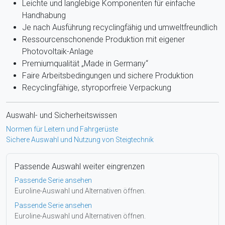
Leichte und langlebige Komponenten für einfache
Handhabung
Je nach Ausführung recyclingfähig und umweltfreundlich
Ressourcenschonende Produktion mit eigener
Photovoltaik-Anlage
Premiumqualität „Made in Germany“
Faire Arbeitsbedingungen und sichere Produktion
Recyclingfähige, styroporfreie Verpackung
Auswahl- und Sicherheitswissen
Normen für Leitern und Fahrgerüste
Sichere Auswahl und Nutzung von Steigtechnik
Passende Auswahl weiter eingrenzen
Passende Serie ansehen
Euroline-Auswahl und Alternativen öffnen.
Passende Serie ansehen
Euroline-Auswahl und Alternativen öffnen.