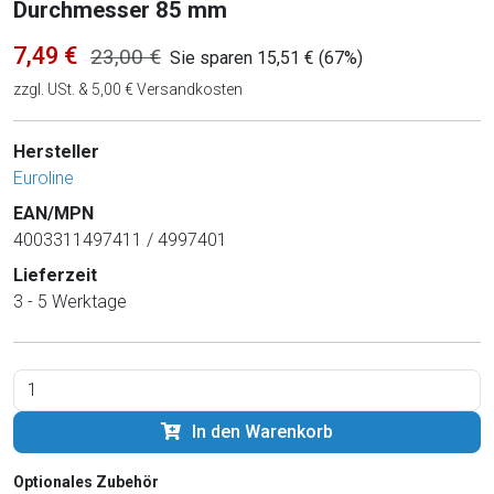
Durchmesser 85 mm
7,49 €
23,00 €
Sie sparen 15,51 € (67%)
zzgl. USt. & 5,00 € Versandkosten
Hersteller
Euroline
EAN/MPN
4003311497411 / 4997401
Lieferzeit
3 - 5 Werktage
In den Warenkorb
Optionales Zubehör