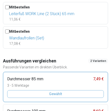
Mitbestellen
Leiterfuß WORK Line (2 Stück) 65 mm
11,06 €
Mitbestellen
Wandlaufrollen (Set)
17,08 €
Ausführungen vergleichen
2 Varianten
Passende Varianten im direkten Überblick.
Durchmesser 85 mm
7,49 €
3 - 5 Werktage
Gewählt