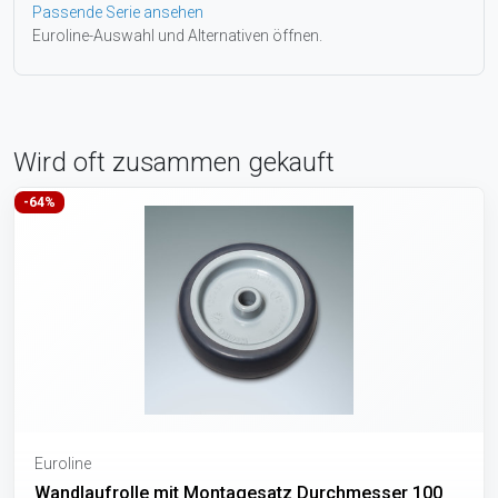
Passende Serie ansehen
Euroline-Auswahl und Alternativen öffnen.
Wird oft zusammen gekauft
-64%
Euroline
Wandlaufrolle mit Montagesatz Durchmesser 100