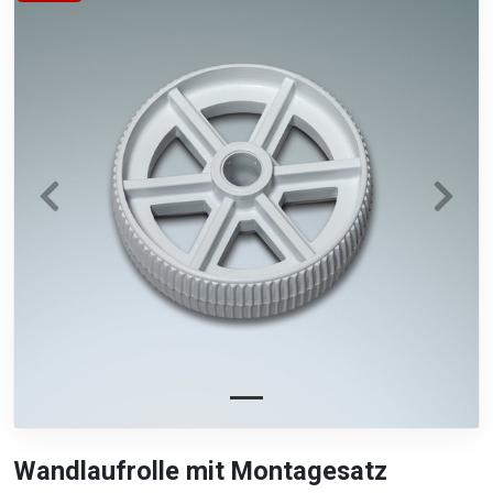
Wandlaufrolle mit Montagesatz