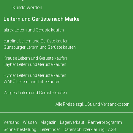
Kunde werden
Leitern und Gerüste nach Marke
altrex Leitern und Gerüste kaufen
euroline Leitern und Gerüste kaufen
Günzburger Leitern und Gerüste kaufen
Krause Leitern und Gerüste kaufen
Layher Leitern und Gerüste kaufen
Hymer Leitern und Gerüste kaufen
WAKÜ Leitern und Tritte kaufen
Zarges Leitern und Gerüste kaufen
Alle Preise zzgl. USt. und
Versandkosten
Versand
Wissen
Magazin
Lagerverkauf
Partnerprogramm
Schnellbestellung
Leiterfinder
Datenschutzerklärung
AGB