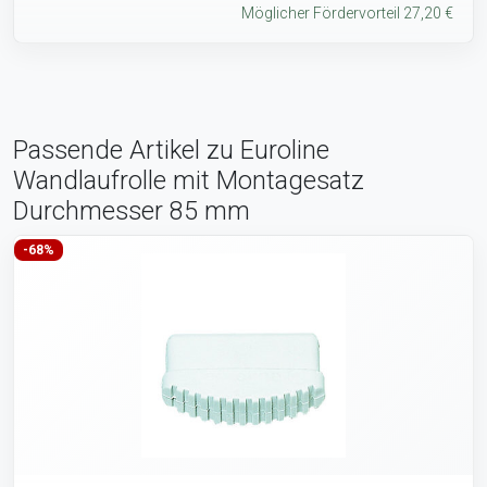
Möglicher Fördervorteil 27,20 €
Passende Artikel zu Euroline
Wandlaufrolle mit Montagesatz
Durchmesser 85 mm
-68%