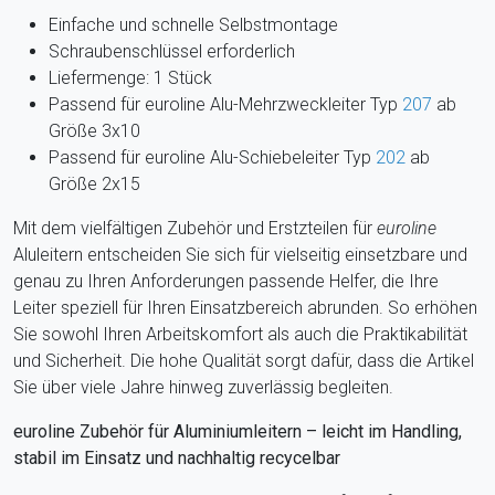
Einfache und schnelle Selbstmontage
Schraubenschlüssel erforderlich
Liefermenge: 1 Stück
Passend für euroline Alu-Mehrzweckleiter Typ
207
ab
Größe 3x10
Passend für euroline Alu-Schiebeleiter Typ
202
ab
Größe 2x15
Mit dem vielfältigen Zubehör und Erstzteilen für
euroline
Aluleitern entscheiden Sie sich für vielseitig einsetzbare und
genau zu Ihren Anforderungen passende Helfer, die Ihre
Leiter speziell für Ihren Einsatzbereich abrunden. So erhöhen
Sie sowohl Ihren Arbeitskomfort als auch die Praktikabilität
und Sicherheit. Die hohe Qualität sorgt dafür, dass die Artikel
Sie über viele Jahre hinweg zuverlässig begleiten.
euroline Zubehör für Aluminiumleitern – leicht im Handling,
stabil im Einsatz und nachhaltig recycelbar