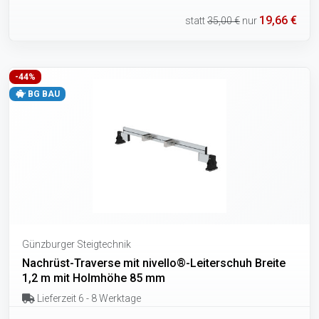
19,66 €
statt
35,00 €
nur
-44%
BG BAU
Günzburger Steigtechnik
Nachrüst-Traverse mit nivello®-Leiterschuh Breite
1,2 m mit Holmhöhe 85 mm
Lieferzeit 6 - 8 Werktage