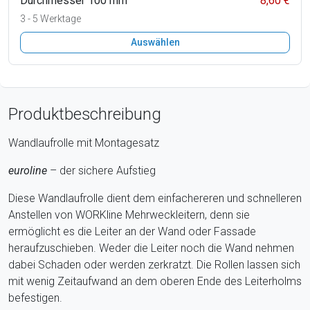
Durchmesser 100 mm
8,60 €
3 - 5 Werktage
Auswählen
Produktbeschreibung
Wandlaufrolle mit Montagesatz
euroline
– der sichere Aufstieg
Diese Wandlaufrolle dient dem einfachereren und schnelleren
Anstellen von WORKline Mehrweckleitern, denn sie
ermöglicht es die Leiter an der Wand oder Fassade
heraufzuschieben. Weder die Leiter noch die Wand nehmen
dabei Schaden oder werden zerkratzt. Die Rollen lassen sich
mit wenig Zeitaufwand an dem oberen Ende des Leiterholms
befestigen.