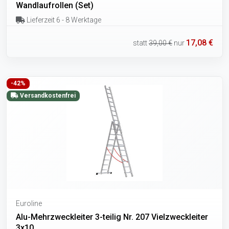
Wandlaufrollen (Set)
Lieferzeit 6 - 8 Werktage
17,08 €
statt
39,00 €
nur
-42%
Versandkostenfrei
Euroline
Alu-Mehrzweckleiter 3-teilig Nr. 207 Vielzweckleiter
3x10