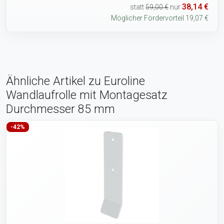
38,14 €
statt
59,00 €
nur
Möglicher Fördervorteil 19,07 €
Ähnliche Artikel zu Euroline
Wandlaufrolle mit Montagesatz
Durchmesser 85 mm
-42%