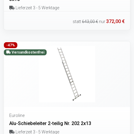
Lieferzeit 3 - 5 Werktage
372,00 €
statt
643,00 €
nur
-47%
Versandkostenfrei
Euroline
Alu-Schiebeleiter 2-teilig Nr. 202 2x13
Lieferzeit 3 - 5 Werktage