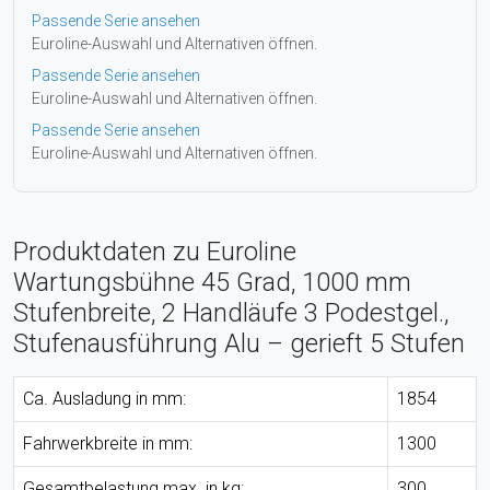
Passende Serie ansehen
Euroline-Auswahl und Alternativen öffnen.
Passende Serie ansehen
Euroline-Auswahl und Alternativen öffnen.
Passende Serie ansehen
Euroline-Auswahl und Alternativen öffnen.
Produktdaten zu Euroline
Wartungsbühne 45 Grad, 1000 mm
Stufenbreite, 2 Handläufe 3 Podestgel.,
Stufenausführung Alu – gerieft 5 Stufen
Ca. Ausladung in mm:
1854
Fahrwerkbreite in mm:
1300
Gesamtbelastung max. in kg:
300