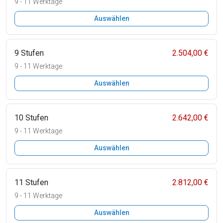
9 - 11 Werktage
Auswählen
9 Stufen
2.504,00 €
9 - 11 Werktage
Auswählen
10 Stufen
2.642,00 €
9 - 11 Werktage
Auswählen
11 Stufen
2.812,00 €
9 - 11 Werktage
Auswählen