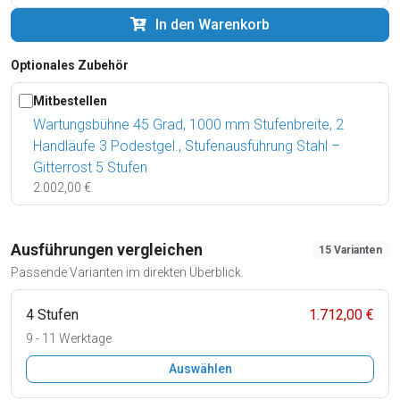
In den Warenkorb
Optionales Zubehör
Mitbestellen
Wartungsbühne 45 Grad, 1000 mm Stufenbreite, 2
Handläufe 3 Podestgel., Stufenausführung Stahl –
Gitterrost 5 Stufen
2.002,00 €
Ausführungen vergleichen
15 Varianten
Passende Varianten im direkten Überblick.
4 Stufen
1.712,00 €
9 - 11 Werktage
Auswählen