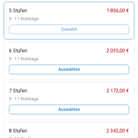
5 Stufen
1.856,00 €
9 - 11 Werktage
Gewählt
6 Stufen
2.035,00 €
9 - 11 Werktage
Auswählen
7 Stufen
2.172,00 €
9 - 11 Werktage
Auswählen
8 Stufen
2.342,00 €