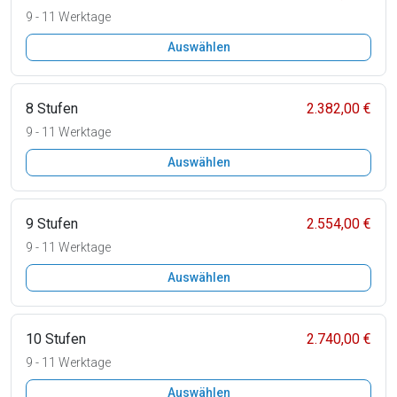
9 - 11 Werktage
Auswählen
8 Stufen
2.382,00 €
9 - 11 Werktage
Auswählen
9 Stufen
2.554,00 €
9 - 11 Werktage
Auswählen
10 Stufen
2.740,00 €
9 - 11 Werktage
Auswählen