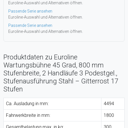
Euroline-Auswahl und Alternativen öffnen.
Passende Serie ansehen
Euroline-Auswahl und Alternativen öffnen.
Passende Serie ansehen
Euroline-Auswahl und Alternativen öffnen.
Produktdaten zu Euroline
Wartungsbühne 45 Grad, 800 mm
Stufenbreite, 2 Handläufe 3 Podestgel.,
Stufenausführung Stahl – Gitterrost 17
Stufen
Ca. Ausladung in mm:
4494
Fahrwerkbreite in mm:
1800
Gesamtbelastung max. in kg:
300