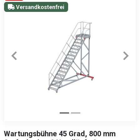
Versandkostenfrei
Wartungsbühne 45 Grad, 800 mm