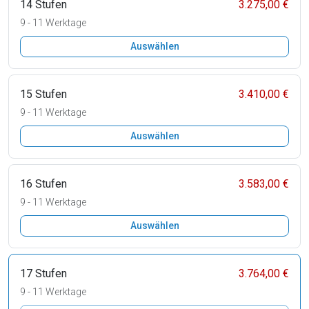
14 Stufen
3.275,00 €
9 - 11 Werktage
Auswählen
15 Stufen
3.410,00 €
9 - 11 Werktage
Auswählen
16 Stufen
3.583,00 €
9 - 11 Werktage
Auswählen
17 Stufen
3.764,00 €
9 - 11 Werktage