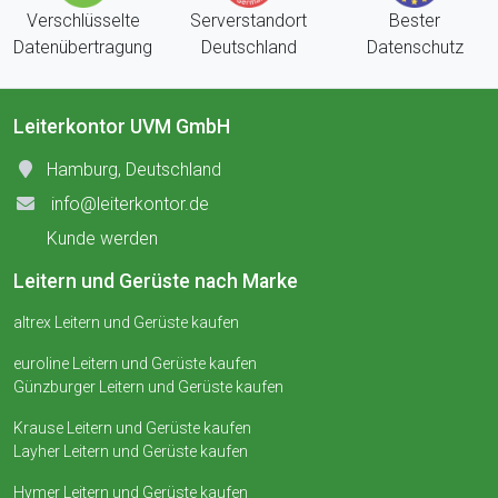
Verschlüsselte
Serverstandort
Bester
Datenübertragung
Deutschland
Datenschutz
Leiterkontor UVM GmbH
Hamburg, Deutschland
info@leiterkontor.de
Kunde werden
Leitern und Gerüste nach Marke
altrex Leitern und Gerüste kaufen
euroline Leitern und Gerüste kaufen
Günzburger Leitern und Gerüste kaufen
Krause Leitern und Gerüste kaufen
Layher Leitern und Gerüste kaufen
Hymer Leitern und Gerüste kaufen