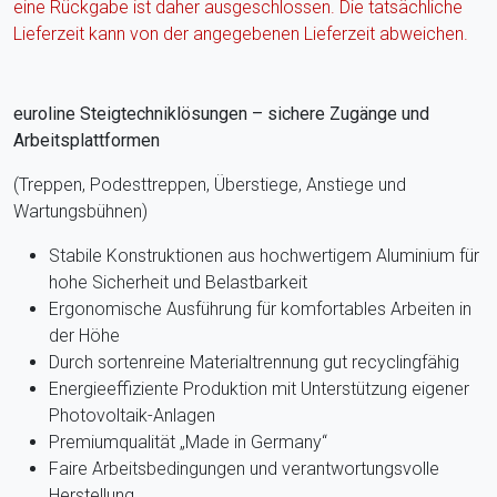
eine Rückgabe ist daher ausgeschlossen. Die tatsächliche
Lieferzeit kann von der angegebenen Lieferzeit abweichen.
euroline Steigtechniklösungen – sichere Zugänge und
Arbeitsplattformen
(Treppen, Podesttreppen, Überstiege, Anstiege und
Wartungsbühnen)
Stabile Konstruktionen aus hochwertigem Aluminium für
hohe Sicherheit und Belastbarkeit
Ergonomische Ausführung für komfortables Arbeiten in
der Höhe
Durch sortenreine Materialtrennung gut recyclingfähig
Energieeffiziente Produktion mit Unterstützung eigener
Photovoltaik-Anlagen
Premiumqualität „Made in Germany“
Faire Arbeitsbedingungen und verantwortungsvolle
Herstellung