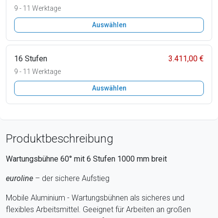
9 - 11 Werktage
Auswählen
16 Stufen
3.411,00 €
9 - 11 Werktage
Auswählen
Produktbeschreibung
Wartungsbühne 60° mit
6
Stufen
1000
mm breit
euroline
– der sichere Aufstieg
Mobile Aluminium - Wartungsbühnen als sicheres und
flexibles Arbeitsmittel. Geeignet für Arbeiten an großen