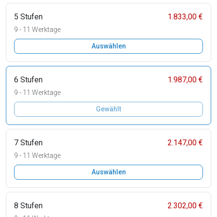
5 Stufen
1.833,00 €
9 - 11 Werktage
Auswählen
6 Stufen
1.987,00 €
9 - 11 Werktage
Gewählt
7 Stufen
2.147,00 €
9 - 11 Werktage
Auswählen
8 Stufen
2.302,00 €