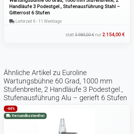
Wartungsbühne 60 Grad, 1000 mm Stufenbreite, 2
Handläufe 3 Podestgel., Stufenausführung Stahl –
Gitterrost 6 Stufen
Lieferzeit 9 - 11 Werktage
2.154,00 €
statt
3.989,00 €
nur
Ähnliche Artikel zu Euroline
Wartungsbühne 60 Grad, 1000 mm
Stufenbreite, 2 Handläufe 3 Podestgel.,
Stufenausführung Alu – gerieft 6 Stufen
-44%
Versandkostenfrei