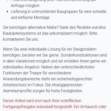
Anfrage möglich
Lieferung in vormontierten Baugruppen für eine schnelle
und einfache Montage
Sie benötigen alternative Maße? Dank des flexiblen euroline
Baukastensystems ist das unkompliziert möglich. Bitte
kontaktieren Sie uns.
Wenn Sie eine individuelle Lösung für ein Steigproblem
benötigen, beraten wir Sie gerne. Sonderkonstruktionen sind
in allen Variationen möglich und wir erstellen Ihnen gerne ein
individuelles Angebot. Neben den unterschiedlichsten
Funktionen der Treppe für verschiedene
Anwendungsbereiche steht ein sicherheitsgerechter
Arbeitsschutz im Fokus. Die stranggepressten
Aluminiumprofile sorgen für hohe Festigkeiten.
Dieser Artikel wird erst nach Ihrer schriftlichen
Fertigungsfreigabe individuell hergestellt. Ein Umtausch oder