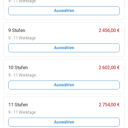
9 - 11 Werktage
Auswählen
9 Stufen
2.456,00 €
9 - 11 Werktage
Auswählen
10 Stufen
2.602,00 €
9 - 11 Werktage
Auswählen
11 Stufen
2.754,00 €
9 - 11 Werktage
Auswählen