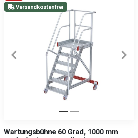
Versandkostenfrei
Wartungsbühne 60 Grad, 1000 mm