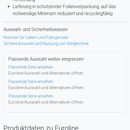
Lieferung in schützender Folienverpackung, auf das
notwendige Minimum reduziert und recyclingfähig
Auswahl- und Sicherheitswissen
Normen für Leitern und Fahrgerüste
Sichere Auswahl und Nutzung von Steigtechnik
Passende Auswahl weiter eingrenzen
Passende Serie ansehen
Euroline-Auswahl und Alternativen öffnen.
Passende Serie ansehen
Euroline-Auswahl und Alternativen öffnen.
Passende Serie ansehen
Euroline-Auswahl und Alternativen öffnen.
Produktdaten zu Euroline