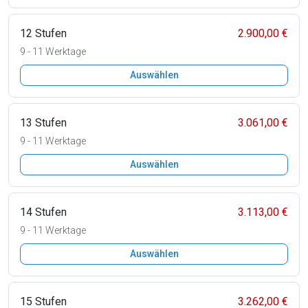
12 Stufen
2.900,00 €
9 - 11 Werktage
Auswählen
13 Stufen
3.061,00 €
9 - 11 Werktage
Auswählen
14 Stufen
3.113,00 €
9 - 11 Werktage
Auswählen
15 Stufen
3.262,00 €