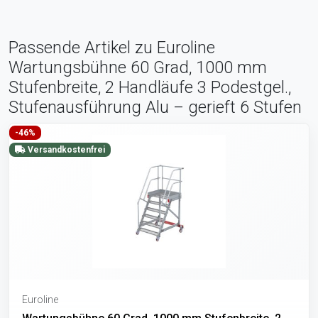
Passende Artikel zu Euroline
Wartungsbühne 60 Grad, 1000 mm
Stufenbreite, 2 Handläufe 3 Podestgel.,
Stufenausführung Alu – gerieft 6 Stufen
-46%
Versandkostenfrei
Euroline