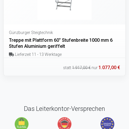
Günzburger Steigtechnik
Treppe mit Plattform 60° Stufenbreite 1000 mm 6
Stufen Aluminium geriffelt
Lieferzeit 11 - 13 Werktage
1.077,00 €
statt
1.917,00 €
nur
Das Leiterkontor-Versprechen