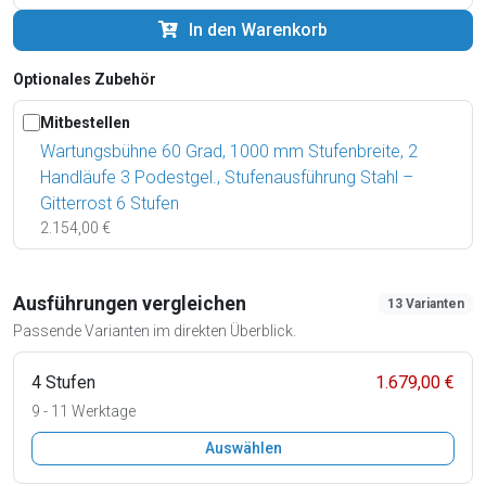
In den Warenkorb
Optionales Zubehör
Mitbestellen
Wartungsbühne 60 Grad, 1000 mm Stufenbreite, 2
Handläufe 3 Podestgel., Stufenausführung Stahl –
Gitterrost 6 Stufen
2.154,00 €
Ausführungen vergleichen
13 Varianten
Passende Varianten im direkten Überblick.
4 Stufen
1.679,00 €
9 - 11 Werktage
Auswählen