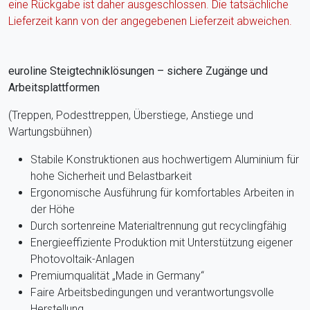
eine Rückgabe ist daher ausgeschlossen. Die tatsächliche
Lieferzeit kann von der angegebenen Lieferzeit abweichen.
euroline Steigtechniklösungen – sichere Zugänge und
Arbeitsplattformen
(Treppen, Podesttreppen, Überstiege, Anstiege und
Wartungsbühnen)
Stabile Konstruktionen aus hochwertigem Aluminium für
hohe Sicherheit und Belastbarkeit
Ergonomische Ausführung für komfortables Arbeiten in
der Höhe
Durch sortenreine Materialtrennung gut recyclingfähig
Energieeffiziente Produktion mit Unterstützung eigener
Photovoltaik-Anlagen
Premiumqualität „Made in Germany“
Faire Arbeitsbedingungen und verantwortungsvolle
Herstellung