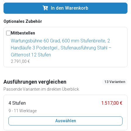
In den Warenkorb
Optionales Zubehör
Mitbestellen
Wartungsbühne 60 Grad, 600 mm Stufenbreite, 2
Handläufe 3 Podestgel., Stufenausführung Stahl –
Gitterrost 12 Stufen
2.791,00 €
Ausführungen vergleichen
13 Varianten
Passende Varianten im direkten Überblick.
4 Stufen
1.517,00 €
9 - 11 Werktage
Auswählen