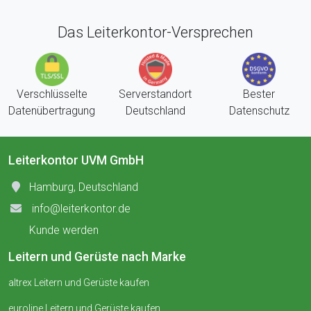
Das Leiterkontor-Versprechen
Verschlüsselte
Serverstandort
Bester
Datenübertragung
Deutschland
Datenschutz
Leiterkontor UVM GmbH
Hamburg, Deutschland
info@leiterkontor.de
Kunde werden
Leitern und Gerüste nach Marke
altrex Leitern und Gerüste kaufen
euroline Leitern und Gerüste kaufen