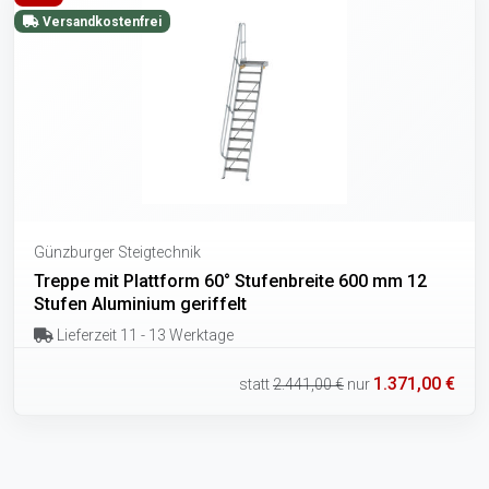
Versandkostenfrei
Günzburger Steigtechnik
Treppe mit Plattform 60° Stufenbreite 600 mm 12
Stufen Aluminium geriffelt
Lieferzeit 11 - 13 Werktage
1.371,00 €
statt
2.441,00 €
nur