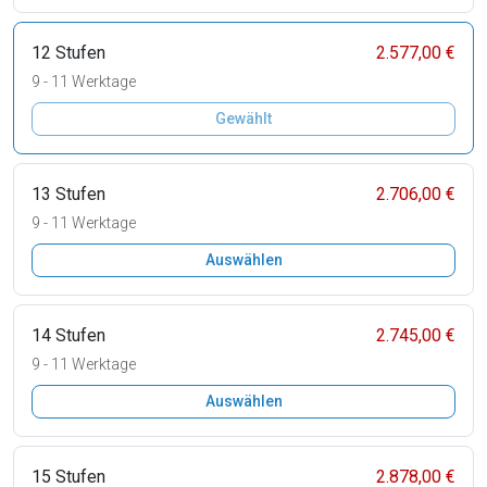
12 Stufen
2.577,00 €
9 - 11 Werktage
Gewählt
13 Stufen
2.706,00 €
9 - 11 Werktage
Auswählen
14 Stufen
2.745,00 €
9 - 11 Werktage
Auswählen
15 Stufen
2.878,00 €