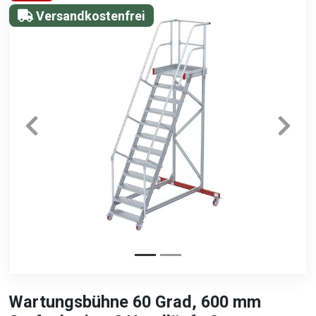
Versandkostenfrei
Wartungsbühne 60 Grad, 600 mm