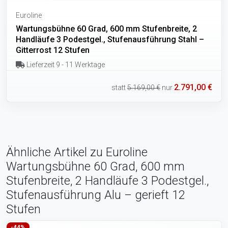
Euroline
Wartungsbühne 60 Grad, 600 mm Stufenbreite, 2
Handläufe 3 Podestgel., Stufenausführung Stahl –
Gitterrost 12 Stufen
Lieferzeit 9 - 11 Werktage
2.791,00 €
statt
5.169,00 €
nur
Ähnliche Artikel zu Euroline
Wartungsbühne 60 Grad, 600 mm
Stufenbreite, 2 Handläufe 3 Podestgel.,
Stufenausführung Alu – gerieft 12
Stufen
-44%