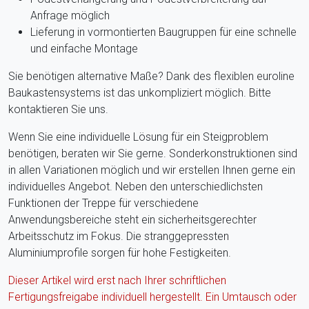
Anfrage möglich
Lieferung in vormontierten Baugruppen für eine schnelle
und einfache Montage
Sie benötigen alternative Maße? Dank des flexiblen euroline
Baukastensystems ist das unkompliziert möglich. Bitte
kontaktieren Sie uns.
Wenn Sie eine individuelle Lösung für ein Steigproblem
benötigen, beraten wir Sie gerne. Sonderkonstruktionen sind
in allen Variationen möglich und wir erstellen Ihnen gerne ein
individuelles Angebot. Neben den unterschiedlichsten
Funktionen der Treppe für verschiedene
Anwendungsbereiche steht ein sicherheitsgerechter
Arbeitsschutz im Fokus. Die stranggepressten
Aluminiumprofile sorgen für hohe Festigkeiten.
Dieser Artikel wird erst nach Ihrer schriftlichen
Fertigungsfreigabe individuell hergestellt. Ein Umtausch oder