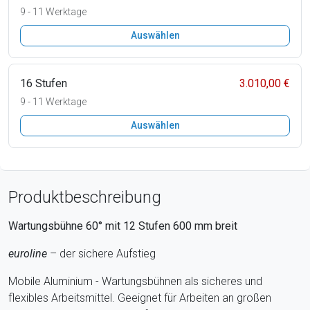
9 - 11 Werktage
Auswählen
16 Stufen
3.010,00 €
9 - 11 Werktage
Auswählen
Produktbeschreibung
Wartungsbühne 60° mit
12
Stufen
600
mm breit
euroline
– der sichere Aufstieg
Mobile Aluminium - Wartungsbühnen als sicheres und
flexibles Arbeitsmittel. Geeignet für Arbeiten an großen