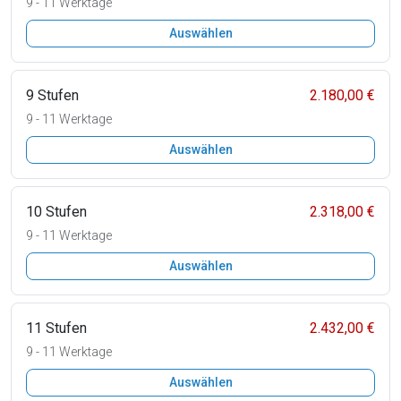
9 - 11 Werktage
Auswählen
9 Stufen
2.180,00 €
9 - 11 Werktage
Auswählen
10 Stufen
2.318,00 €
9 - 11 Werktage
Auswählen
11 Stufen
2.432,00 €
9 - 11 Werktage
Auswählen