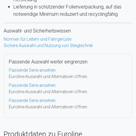
Lieferung in schützender Folienverpackung, auf das
notwendige Minimum reduziert und recyclingfähig
Auswahl- und Sicherheitswissen
Normen für Leitern und Fahrgerüste
Sichere Auswahl und Nutzung von Steigtechnik
Passende Auswahl weiter eingrenzen
Passende Serie ansehen
Euroline-Auswahl und Alternativen öffnen.
Passende Serie ansehen
Euroline-Auswahl und Alternativen öffnen.
Passende Serie ansehen
Euroline-Auswahl und Alternativen öffnen.
Produktdaten zu Euroline