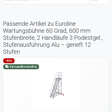
Passende Artikel zu Euroline
Wartungsbühne 60 Grad, 600 mm
Stufenbreite, 2 Handläufe 3 Podestgel.,
Stufenausführung Alu – gerieft 12
Stufen
-46%
Versandkostenfrei