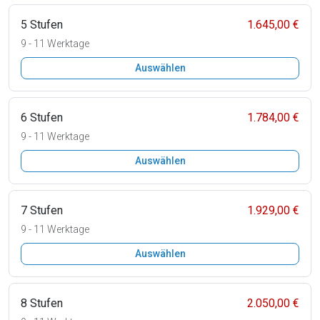
5 Stufen
1.645,00 €
9 - 11 Werktage
Auswählen
6 Stufen
1.784,00 €
9 - 11 Werktage
Auswählen
7 Stufen
1.929,00 €
9 - 11 Werktage
Auswählen
8 Stufen
2.050,00 €