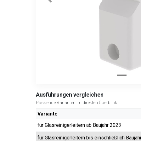
Ausführungen vergleichen
Passende Varianten im direkten Überblick.
Variante
für Glasreinigerleitern ab Baujahr 2023
für Glasreinigerleitern bis einschließlich Bauja