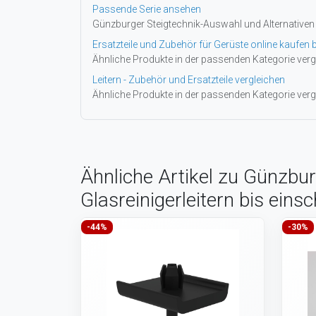
Passende Serie ansehen
Günzburger Steigtechnik-Auswahl und Alternativen
Ersatzteile und Zubehör für Gerüste online kaufen b
Ähnliche Produkte in der passenden Kategorie verg
Leitern - Zubehör und Ersatzteile vergleichen
Ähnliche Produkte in der passenden Kategorie verg
Ähnliche Artikel zu Günzburg
Glasreinigerleitern bis eins
-44%
-30%