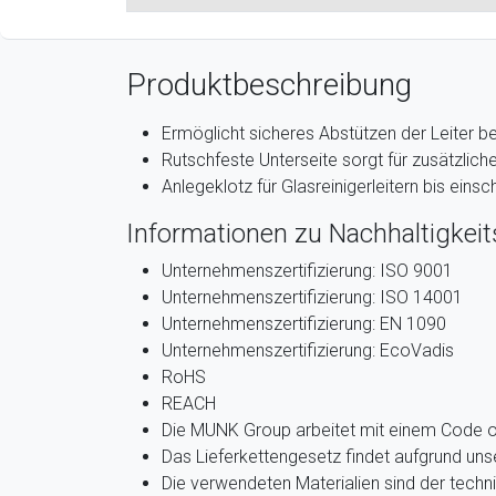
Produktbeschreibung
Ermöglicht sicheres Abstützen der Leiter be
Rutschfeste Unterseite sorgt für zusätzliche
Anlegeklotz für Glasreinigerleitern bis einsc
Informationen zu Nachhaltigkeits
Unternehmenszertifizierung: ISO 9001
Unternehmenszertifizierung: ISO 14001
Unternehmenszertifizierung: EN 1090
Unternehmenszertifizierung: EcoVadis
RoHS
REACH
Die MUNK Group arbeitet mit einem Code 
Das Lieferkettengesetz findet aufgrund u
Die verwendeten Materialien sind der techn