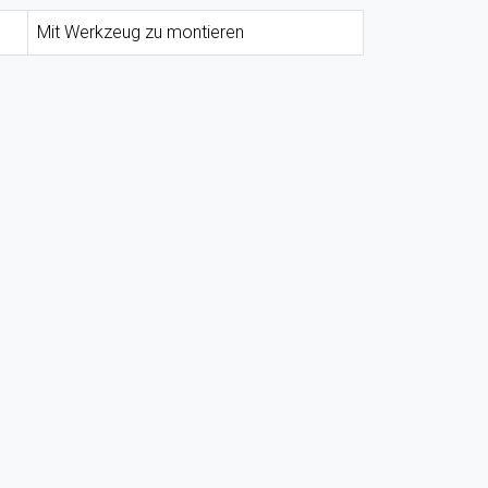
Mit Werkzeug zu montieren