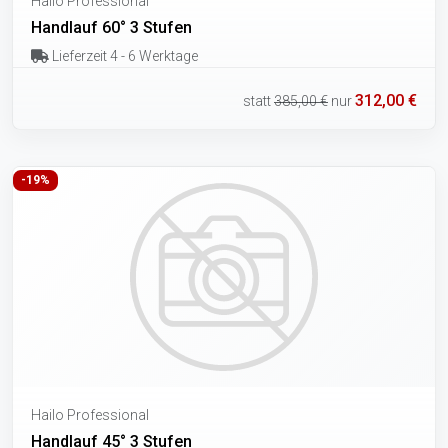
Hailo Professional
Handlauf 60° 3 Stufen
Lieferzeit 4 - 6 Werktage
312,00 €
statt
385,00 €
nur
-19%
Hailo Professional
Handlauf 45° 3 Stufen