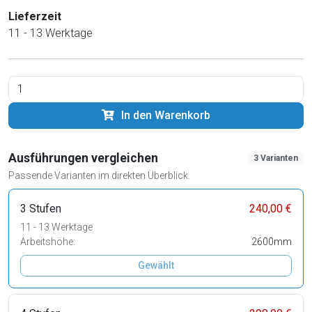
Lieferzeit
11 - 13 Werktage
In den Warenkorb
Ausführungen vergleichen
3 Varianten
Passende Varianten im direkten Überblick.
3 Stufen
240,00 €
11 - 13 Werktage
Arbeitshöhe:
2600mm
Gewählt