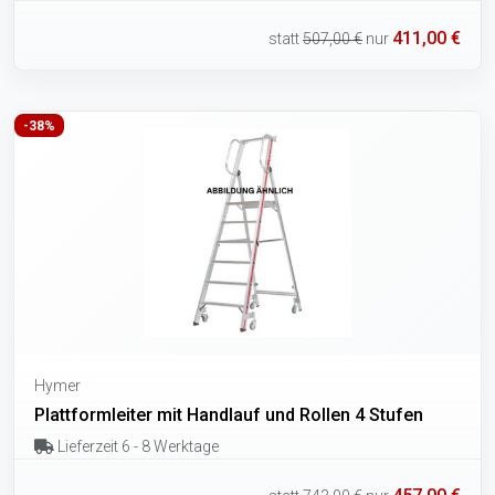
411,00 €
statt
507,00 €
nur
-38%
Hymer
Plattformleiter mit Handlauf und Rollen 4 Stufen
Lieferzeit 6 - 8 Werktage