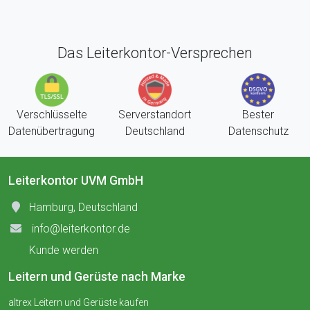
Das Leiterkontor-Versprechen
Verschlüsselte
Serverstandort
Bester
Datenübertragung
Deutschland
Datenschutz
Leiterkontor UVM GmbH
Hamburg, Deutschland
info@leiterkontor.de
Kunde werden
Leitern und Gerüste nach Marke
altrex Leitern und Gerüste kaufen