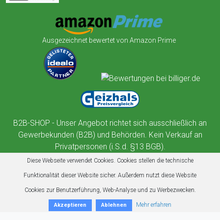
Ausgezeichnet bewertet von Amazon Prime
B2B-SHOP - Unser Angebot richtet sich ausschließlich an
Gewerbekunden (B2B) und Behörden. Kein Verkauf an
Privatpersonen (i.S.d. §13 BGB).
Diese Webseite verwendet Cookies. Cookies stellen die technische
Funktionalität dieser Website sicher. Außerdem nutzt diese Website
Cookies zur Benutzerführung, Web-Analyse und zu Werbezwecken.
Mehr erfahren
Akzeptieren
Ablehnen