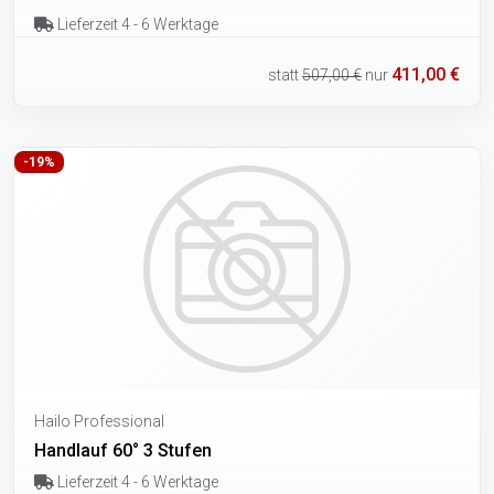
Lieferzeit 4 - 6 Werktage
411,00 €
statt
507,00 €
nur
-19%
Hailo Professional
Handlauf 60° 3 Stufen
Lieferzeit 4 - 6 Werktage