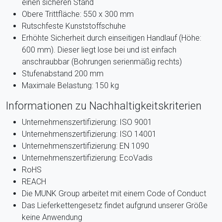
einen sicheren Stand
Obere Trittfläche: 550 x 300 mm
Rutschfeste Kunststoffschuhe
Erhöhte Sicherheit durch einseitigen Handlauf (Höhe:
600 mm). Dieser liegt lose bei und ist einfach
anschraubbar (Bohrungen serienmäßig rechts)
Stufenabstand 200 mm
Maximale Belastung: 150 kg
Informationen zu Nachhaltigkeitskriterien
Unternehmenszertifizierung: ISO 9001
Unternehmenszertifizierung: ISO 14001
Unternehmenszertifizierung: EN 1090
Unternehmenszertifizierung: EcoVadis
RoHS
REACH
Die MUNK Group arbeitet mit einem Code of Conduct
Das Lieferkettengesetz findet aufgrund unserer Größe
keine Anwendung