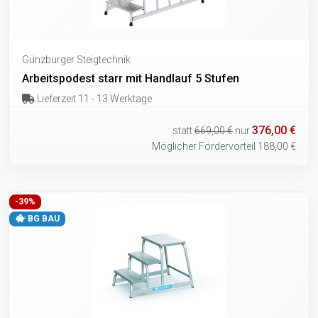
Günzburger Steigtechnik
Arbeitspodest starr mit Handlauf 5 Stufen
Lieferzeit 11 - 13 Werktage
376,00 €
statt
669,00 €
nur
Möglicher Fördervorteil 188,00 €
-39%
BG BAU