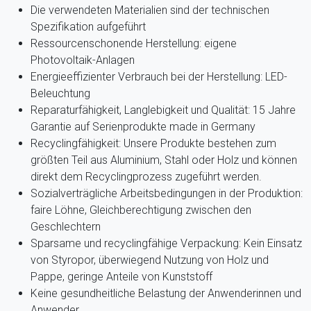
Die verwendeten Materialien sind der technischen
Spezifikation aufgeführt
Ressourcenschonende Herstellung: eigene
Photovoltaik-Anlagen
Energieeffizienter Verbrauch bei der Herstellung: LED-
Beleuchtung
Reparaturfähigkeit, Langlebigkeit und Qualität: 15 Jahre
Garantie auf Serienprodukte made in Germany
Recyclingfähigkeit: Unsere Produkte bestehen zum
größten Teil aus Aluminium, Stahl oder Holz und können
direkt dem Recyclingprozess zugeführt werden.
Sozialverträgliche Arbeitsbedingungen in der Produktion:
faire Löhne, Gleichberechtigung zwischen den
Geschlechtern
Sparsame und recyclingfähige Verpackung: Kein Einsatz
von Styropor, überwiegend Nutzung von Holz und
Pappe, geringe Anteile von Kunststoff
Keine gesundheitliche Belastung der Anwenderinnen und
Anwender