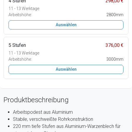
4 Stufen
298,00 €
11 - 13 Werktage
Arbeitshöhe:
2800mm
Auswählen
5 Stufen
376,00 €
11 - 13 Werktage
Arbeitshöhe:
3000mm
Auswählen
Produktbeschreibung
Arbeitspodest aus Aluminium
Stabile, verschweißte Rohrkonstruktion
220 mm tiefe Stufen aus Aluminium-Warzenblech für