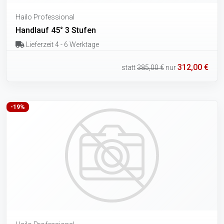
Hailo Professional
Handlauf 45° 3 Stufen
Lieferzeit 4 - 6 Werktage
312,00 €
statt
385,00 €
nur
-19%