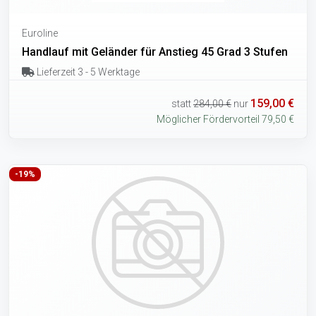
Euroline
Handlauf mit Geländer für Anstieg 45 Grad 3 Stufen
Lieferzeit 3 - 5 Werktage
159,00 €
statt
284,00 €
nur
Möglicher Fördervorteil 79,50 €
-19%