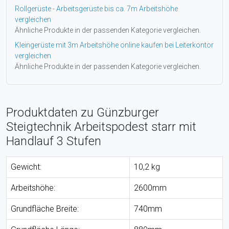
Rollgerüste - Arbeitsgerüste bis ca. 7m Arbeitshöhe
vergleichen
Ähnliche Produkte in der passenden Kategorie vergleichen.
Kleingerüste mit 3m Arbeitshöhe online kaufen bei Leiterkontor
vergleichen
Ähnliche Produkte in der passenden Kategorie vergleichen.
Produktdaten zu Günzburger
Steigtechnik Arbeitspodest starr mit
Handlauf 3 Stufen
Gewicht:
10,2 kg
Arbeitshöhe:
2600mm
Grundfläche Breite:
740mm