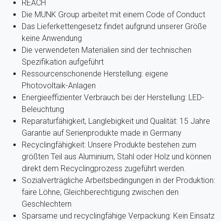
REACH
Die MUNK Group arbeitet mit einem Code of Conduct
Das Lieferkettengesetz findet aufgrund unserer Größe
keine Anwendung
Die verwendeten Materialien sind der technischen
Spezifikation aufgeführt
Ressourcenschonende Herstellung: eigene
Photovoltaik-Anlagen
Energieeffizienter Verbrauch bei der Herstellung: LED-
Beleuchtung
Reparaturfähigkeit, Langlebigkeit und Qualität: 15 Jahre
Garantie auf Serienprodukte made in Germany
Recyclingfähigkeit: Unsere Produkte bestehen zum
größten Teil aus Aluminium, Stahl oder Holz und können
direkt dem Recyclingprozess zugeführt werden.
Sozialverträgliche Arbeitsbedingungen in der Produktion:
faire Löhne, Gleichberechtigung zwischen den
Geschlechtern
Sparsame und recyclingfähige Verpackung: Kein Einsatz