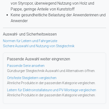
von Styropor, überwiegend Nutzung von Holz und
Pappe, geringe Anteile von Kunststoff
Keine gesundheitliche Belastung der Anwenderinnen und
Anwender
Auswahl- und Sicherheitswissen
Normen für Leitern und Fahrgerüste
Sichere Auswahl und Nutzung von Steigtechnik
Passende Auswahl weiter eingrenzen
Passende Serie ansehen
Günzburger Steigtechnik-Auswahl und Alternativen öffnen.
Ortsfeste Steigleitern vergleichen
Ähnliche Produkte in der passenden Kategorie vergleichen.
Leitern für Elektroinstallateure und PV-Montage vergleichen
Ähnliche Produkte in der passenden Kategorie vergleichen.