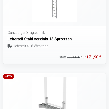
Günzburger Steigtechnik
Leiterteil Stahl verzinkt 13 Sprossen
Lieferzeit 4 - 6 Werktage
171,90 €
statt
306,00 €
nur
-42%