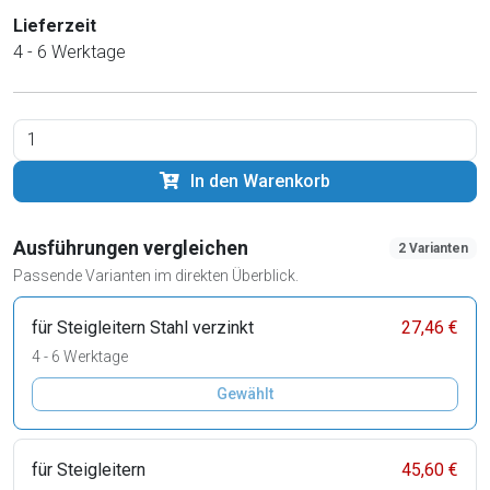
Lieferzeit
4 - 6 Werktage
In den Warenkorb
Ausführungen vergleichen
2 Varianten
Passende Varianten im direkten Überblick.
für Steigleitern Stahl verzinkt
27,46 €
4 - 6 Werktage
Gewählt
für Steigleitern
45,60 €