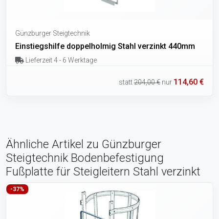
Günzburger Steigtechnik
Einstiegshilfe doppelholmig Stahl verzinkt 440mm
Lieferzeit 4 - 6 Werktage
114,60 €
statt
204,00 €
nur
Ähnliche Artikel zu Günzburger
Steigtechnik Bodenbefestigung
Fußplatte für Steigleitern Stahl verzinkt
-37%