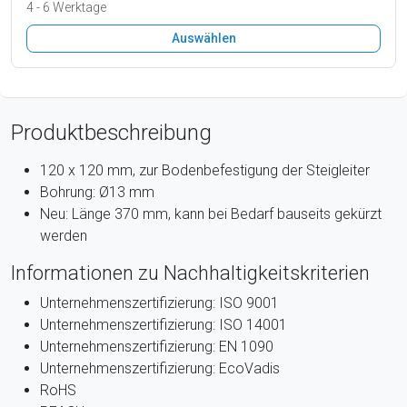
4 - 6 Werktage
Auswählen
Produktbeschreibung
120 x 120 mm, zur Bodenbefestigung der Steigleiter
Bohrung: Ø13 mm
Neu: Länge 370 mm, kann bei Bedarf bauseits gekürzt
werden
Informationen zu Nachhaltigkeitskriterien
Unternehmenszertifizierung: ISO 9001
Unternehmenszertifizierung: ISO 14001
Unternehmenszertifizierung: EN 1090
Unternehmenszertifizierung: EcoVadis
RoHS