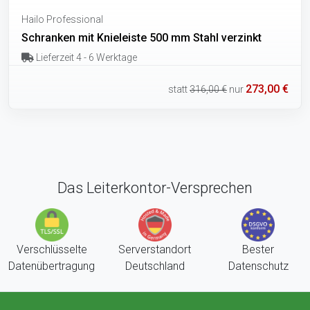
Hailo Professional
Schranken mit Knieleiste 500 mm Stahl verzinkt
Lieferzeit 4 - 6 Werktage
273,00 €
statt
316,00 €
nur
Das Leiterkontor-Versprechen
Verschlüsselte
Serverstandort
Bester
Datenübertragung
Deutschland
Datenschutz