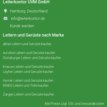
Leiterkontor UVM GmbH
Hamburg, Deutschland
info@leiterkontor.de
Kunde werden
Leitern und Gerüste nach Marke
altrex Leitern und Gerüste kaufen
euroline Leitern und Gerüste kaufen
Günzburger Leitern und Gerüste kaufen
Krause Leitern und Gerüste kaufen
Layher Leitern und Gerüste kaufen
Hymer Leitern und Gerüste kaufen
WAKÜ Leitern und Tritte kaufen
Zarges Leitern und Gerüste kaufen
Alle Preise zzgl. USt. und
Versandkosten