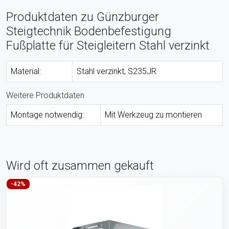
Produktdaten zu Günzburger
Steigtechnik Bodenbefestigung
Fußplatte für Steigleitern Stahl verzinkt
Material:
Stahl verzinkt, S235JR
Weitere Produktdaten
Montage notwendig:
Mit Werkzeug zu montieren
Wird oft zusammen gekauft
-42%