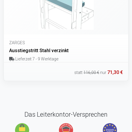
ZARGES
Ausstiegstritt Stahl verzinkt
Lieferzeit 7 - 9 Werktage
71,30 €
statt
116,00 €
nur
Das Leiterkontor-Versprechen