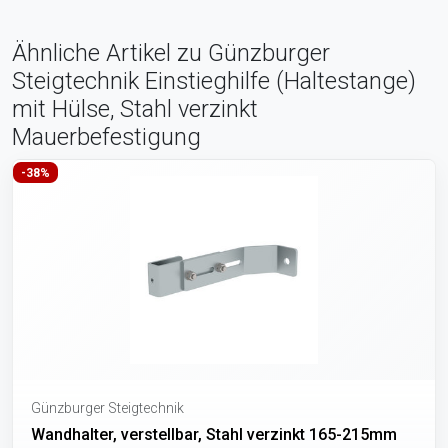
Ähnliche Artikel zu Günzburger
Steigtechnik Einstieghilfe (Haltestange)
mit Hülse, Stahl verzinkt
Mauerbefestigung
-38%
Günzburger Steigtechnik
Wandhalter, verstellbar, Stahl verzinkt 165-215mm