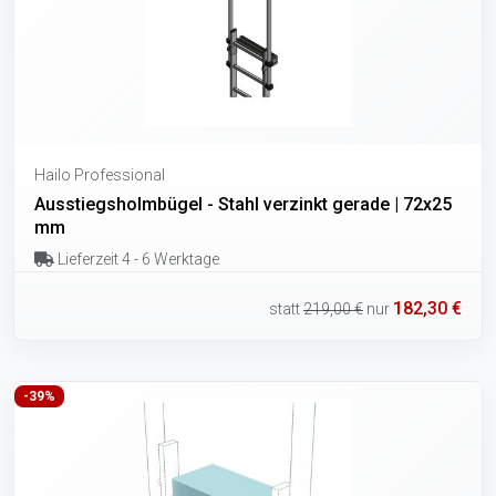
Hailo Professional
Ausstiegsholmbügel - Stahl verzinkt gerade | 72x25
mm
Lieferzeit 4 - 6 Werktage
182,30 €
statt
219,00 €
nur
-39%