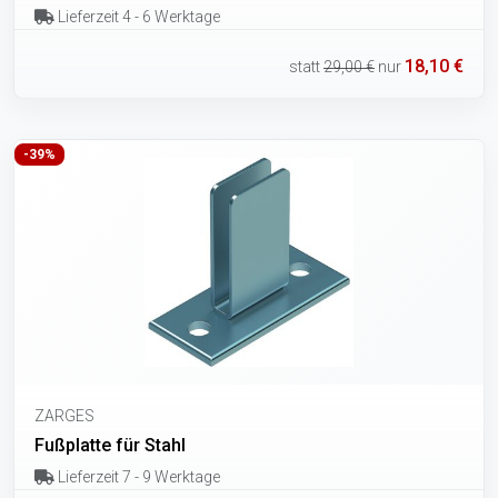
Lieferzeit 4 - 6 Werktage
18,10 €
statt
29,00 €
nur
-39%
ZARGES
Fußplatte für Stahl
Lieferzeit 7 - 9 Werktage