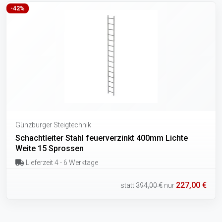
-42%
Günzburger Steigtechnik
Schachtleiter Stahl feuerverzinkt 400mm Lichte
Weite 15 Sprossen
Lieferzeit 4 - 6 Werktage
227,00 €
statt
394,00 €
nur