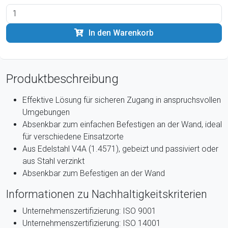
In den Warenkorb
Produktbeschreibung
Effektive Lösung für sicheren Zugang in anspruchsvollen
Umgebungen
Absenkbar zum einfachen Befestigen an der Wand, ideal
für verschiedene Einsatzorte
Aus Edelstahl V4A (1.4571), gebeizt und passiviert oder
aus Stahl verzinkt
Absenkbar zum Befestigen an der Wand
Informationen zu Nachhaltigkeitskriterien
Unternehmenszertifizierung: ISO 9001
Unternehmenszertifizierung: ISO 14001