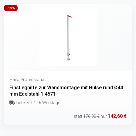
-19%
Hailo Professional
Einstieghilfe zur Wandmontage mit Hülse rund Ø44
mm Edelstahl 1.4571
Lieferzeit 4 - 6 Werktage
142,60 €
statt
176,00 €
nur