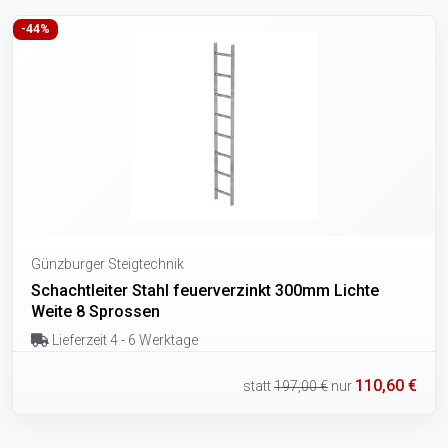
-44%
Günzburger Steigtechnik
Schachtleiter Stahl feuerverzinkt 300mm Lichte
Weite 8 Sprossen
Lieferzeit 4 - 6 Werktage
110,60 €
statt
197,00 €
nur