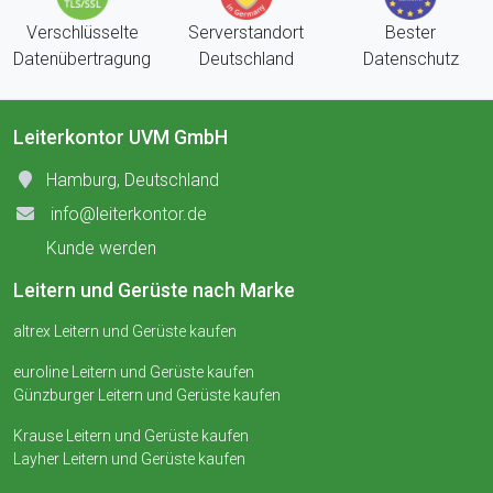
Verschlüsselte
Serverstandort
Bester
Datenübertragung
Deutschland
Datenschutz
Leiterkontor UVM GmbH
Hamburg, Deutschland
info@leiterkontor.de
Kunde werden
Leitern und Gerüste nach Marke
altrex Leitern und Gerüste kaufen
euroline Leitern und Gerüste kaufen
Günzburger Leitern und Gerüste kaufen
Krause Leitern und Gerüste kaufen
Layher Leitern und Gerüste kaufen