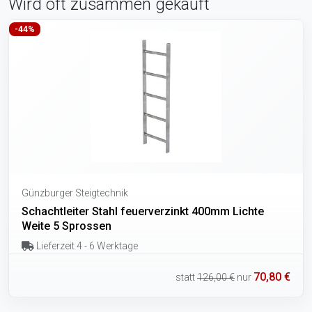
Wird oft zusammen gekauft
-44%
Günzburger Steigtechnik
Schachtleiter Stahl feuerverzinkt 400mm Lichte
Weite 5 Sprossen
Lieferzeit 4 - 6 Werktage
70,80 €
statt
126,00 €
nur