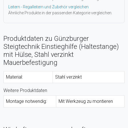
Leitern - Regalleitern und Zubehör vergleichen
Ähnliche Produkte in der passenden Kategorie vergleichen.
Produktdaten zu Günzburger
Steigtechnik Einstieghilfe (Haltestange)
mit Hülse, Stahl verzinkt
Mauerbefestigung
Material:
Stahl verzinkt
Weitere Produktdaten
Montage notwendig:
Mit Werkzeug zu montieren