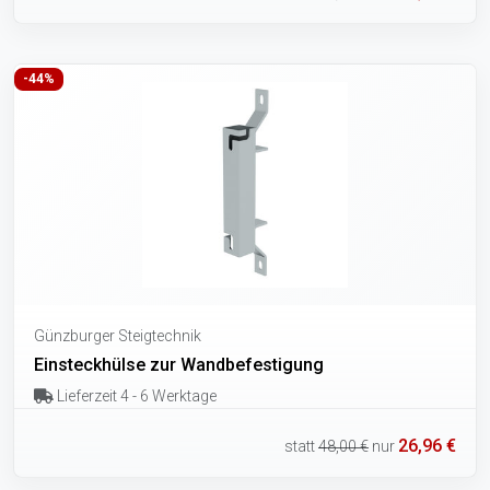
-44%
Günzburger Steigtechnik
Einsteckhülse zur Wandbefestigung
Lieferzeit 4 - 6 Werktage
26,96 €
statt
48,00 €
nur