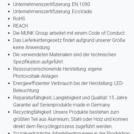
Unternehmenszertifizierung: EN 1090
Unternehmenszertifizierung: EcoVadis
RoHS
REACH
Die MUNK Group arbeitet mit einem Code of Conduct
Das Lieferkettengesetz findet aufgrund unserer Größe
keine Anwendung
Die verwendeten Materialien sind der technischen
Spezifikation aufgeführt
Ressourcenschonende Herstellung: eigene
Photovoltaik-Anlagen
Energieeffizienter Verbrauch bei der Herstellung: LED-
Beleuchtung
Reparaturfähigkeit, Langlebigkeit und Qualität: 15 Jahre
Garantie auf Serienprodukte made in Germany
Recyclingfähigkeit: Unsere Produkte bestehen zum
größten Teil aus Aluminium, Stahl oder Holz und können
direkt dem Recyclingprozess zugeführt werden.
Sozialverträgliche Arbeitsbedingungen in der Produktion: