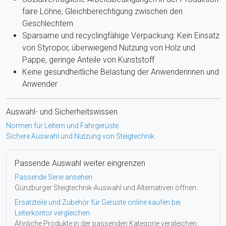
faire Löhne, Gleichberechtigung zwischen den
Geschlechtern
Sparsame und recyclingfähige Verpackung: Kein Einsatz
von Styropor, überwiegend Nutzung von Holz und
Pappe, geringe Anteile von Kunststoff
Keine gesundheitliche Belastung der Anwenderinnen und
Anwender
Auswahl- und Sicherheitswissen
Normen für Leitern und Fahrgerüste
Sichere Auswahl und Nutzung von Steigtechnik
Passende Auswahl weiter eingrenzen
Passende Serie ansehen
Günzburger Steigtechnik-Auswahl und Alternativen öffnen.
Ersatzteile und Zubehör für Gerüste online kaufen bei
Leiterkontor vergleichen
Ähnliche Produkte in der passenden Kategorie vergleichen.