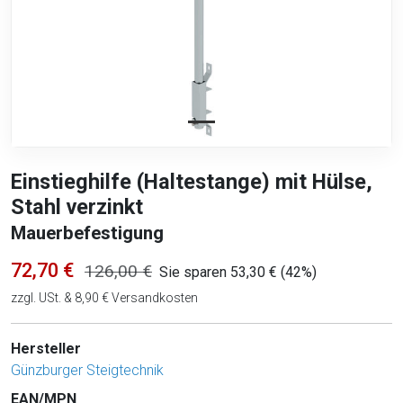
Einstieghilfe (Haltestange) mit Hülse,
Stahl verzinkt
Mauerbefestigung
72,70 €
126,00 €
Sie sparen 53,30 € (42%)
zzgl. USt. & 8,90 € Versandkosten
Hersteller
Günzburger Steigtechnik
EAN/MPN