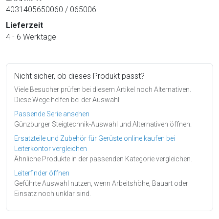
4031405650060 / 065006
Lieferzeit
4 - 6 Werktage
Nicht sicher, ob dieses Produkt passt?
Viele Besucher prüfen bei diesem Artikel noch Alternativen.
Diese Wege helfen bei der Auswahl:
Passende Serie ansehen
Günzburger Steigtechnik-Auswahl und Alternativen öffnen.
Ersatzteile und Zubehör für Gerüste online kaufen bei
Leiterkontor vergleichen
Ähnliche Produkte in der passenden Kategorie vergleichen.
Leiterfinder öffnen
Geführte Auswahl nutzen, wenn Arbeitshöhe, Bauart oder
Einsatz noch unklar sind.