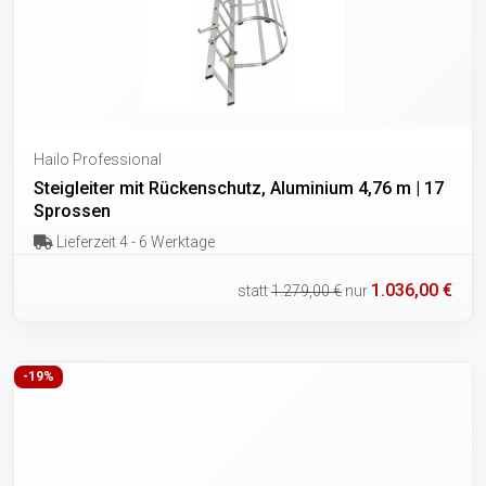
Hailo Professional
Steigleiter mit Rückenschutz, Aluminium 4,76 m | 17
Sprossen
Lieferzeit 4 - 6 Werktage
1.036,00 €
statt
1.279,00 €
nur
-19%