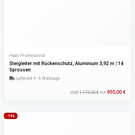
Hailo Professional
Steigleiter mit Rückenschutz, Aluminium 3,92 m | 14
Sprossen
Lieferzeit 4 - 6 Werktage
955,00 €
statt
1.179,00 €
nur
-19%