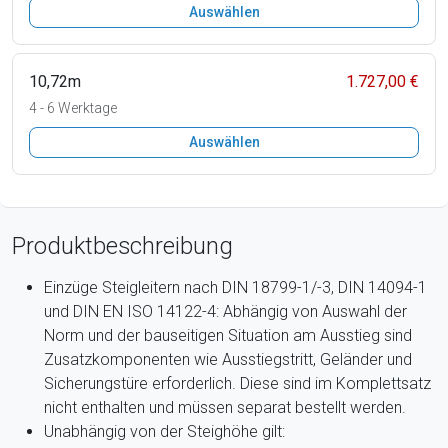
Auswählen
10,72m
1.727,00 €
4 - 6 Werktage
Auswählen
Produktbeschreibung
Einzüge Steigleitern nach DIN 18799-1/-3, DIN 14094-1
und DIN EN ISO 14122-4: Abhängig von Auswahl der
Norm und der bauseitigen Situation am Ausstieg sind
Zusatzkomponenten wie Ausstiegstritt, Geländer und
Sicherungstüre erforderlich. Diese sind im Komplettsatz
nicht enthalten und müssen separat bestellt werden.
Unabhängig von der Steighöhe gilt: