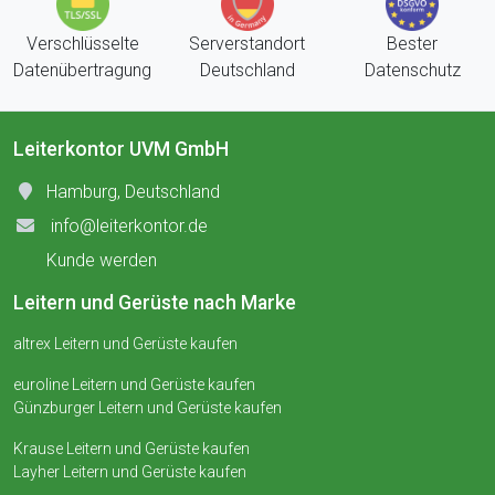
Verschlüsselte
Serverstandort
Bester
Datenübertragung
Deutschland
Datenschutz
Leiterkontor UVM GmbH
Hamburg, Deutschland
info@leiterkontor.de
Kunde werden
Leitern und Gerüste nach Marke
altrex Leitern und Gerüste kaufen
euroline Leitern und Gerüste kaufen
Günzburger Leitern und Gerüste kaufen
Krause Leitern und Gerüste kaufen
Layher Leitern und Gerüste kaufen