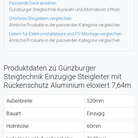
Passende Serie ansehen
Günzburger Steigtechnik-Auswahl und Alternativen öffnen.
Ortsfeste Steigleitern vergleichen
Ähnliche Produkte in der passenden Kategorie vergleichen.
Leitern für Elektroinstallateure und PV-Montage vergleichen
Ähnliche Produkte in der passenden Kategorie vergleichen.
Produktdaten zu Günzburger
Steigtechnik Einzügige Steigleiter mit
Rückenschutz Aluminium eloxiert 7,64m
Außenbreite:
520mm
Bauart:
Einzügig
Holmhöhe:
60mm