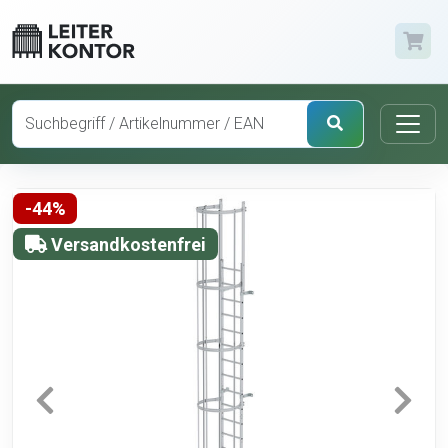
-44%
Versandkostenfrei