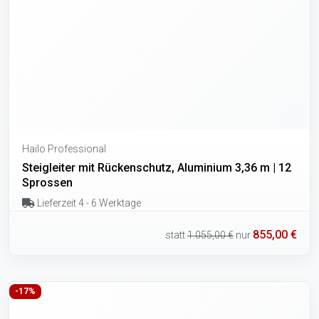
Hailo Professional
Steigleiter mit Rückenschutz, Aluminium 3,36 m | 12
Sprossen
Lieferzeit 4 - 6 Werktage
855,00 €
statt
1.055,00 €
nur
-17%