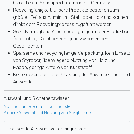
Garantie auf Serienprodukte made in Germany
Recyclingfähigkeit: Unsere Produkte bestehen zum
größten Teil aus Aluminium, Stahl oder Holz und können
direkt dem Recyclingprozess zugeführt werden.
Sozialverträgliche Arbeitsbedingungen in der Produktion:
faire Löhne, Gleichberechtigung zwischen den
Geschlechtern
Sparsame und recyclingfähige Verpackung: Kein Einsatz
von Styropor, überwiegend Nutzung von Holz und
Pappe, geringe Anteile von Kunststoff
Keine gesundheitliche Belastung der Anwenderinnen und
Anwender
Auswahl- und Sicherheitswissen
Normen für Leitern und Fahrgerüste
Sichere Auswahl und Nutzung von Steigtechnik
Passende Auswahl weiter eingrenzen