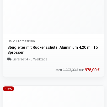
Hailo Professional
Steigleiter mit Rückenschutz, Aluminium 4,20 m | 15
Sprossen
Lieferzeit 4 - 6 Werktage
978,00 €
statt
1.207,00 €
nur
-19%