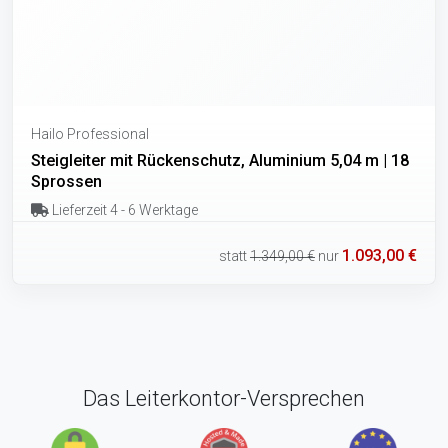
Hailo Professional
Steigleiter mit Rückenschutz, Aluminium 5,04 m | 18
Sprossen
Lieferzeit 4 - 6 Werktage
1.093,00 €
statt
1.349,00 €
nur
Das Leiterkontor-Versprechen