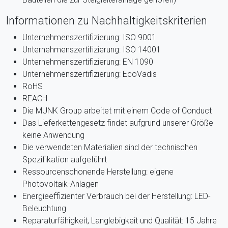
Informationen zu Nachhaltigkeitskriterien
Unternehmenszertifizierung: ISO 9001
Unternehmenszertifizierung: ISO 14001
Unternehmenszertifizierung: EN 1090
Unternehmenszertifizierung: EcoVadis
RoHS
REACH
Die MUNK Group arbeitet mit einem Code of Conduct
Das Lieferkettengesetz findet aufgrund unserer Größe
keine Anwendung
Die verwendeten Materialien sind der technischen
Spezifikation aufgeführt
Ressourcenschonende Herstellung: eigene
Photovoltaik-Anlagen
Energieeffizienter Verbrauch bei der Herstellung: LED-
Beleuchtung
Reparaturfähigkeit, Langlebigkeit und Qualität: 15 Jahre