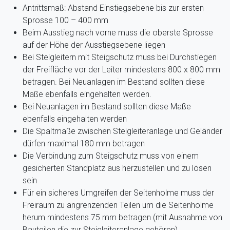
Antrittsmaß: Abstand Einstiegsebene bis zur ersten
Sprosse 100 – 400 mm
Beim Ausstieg nach vorne muss die oberste Sprosse
auf der Höhe der Ausstiegsebene liegen
Bei Steigleitern mit Steigschutz muss bei Durchstiegen
der Freifläche vor der Leiter mindestens 800 x 800 mm
betragen. Bei Neuanlagen im Bestand sollten diese
Maße ebenfalls eingehalten werden.
Bei Neuanlagen im Bestand sollten diese Maße
ebenfalls eingehalten werden
Die Spaltmaße zwischen Steigleiteranlage und Geländer
dürfen maximal 180 mm betragen
Die Verbindung zum Steigschutz muss von einem
gesicherten Standplatz aus herzustellen und zu lösen
sein
Für ein sicheres Umgreifen der Seitenholme muss der
Freiraum zu angrenzenden Teilen um die Seitenholme
herum mindestens 75 mm betragen (mit Ausnahme von
Bauteilen die zur Steigleiteranlage gehören)