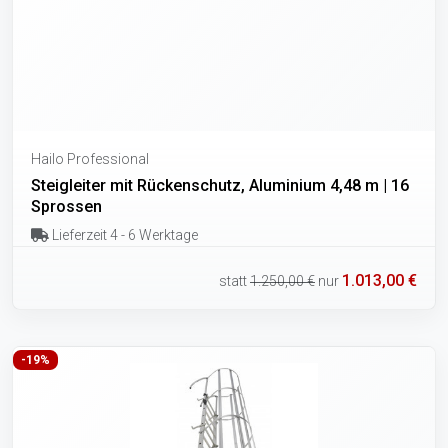
Hailo Professional
Steigleiter mit Rückenschutz, Aluminium 4,48 m | 16
Sprossen
Lieferzeit 4 - 6 Werktage
1.013,00 €
statt
1.250,00 €
nur
-19%