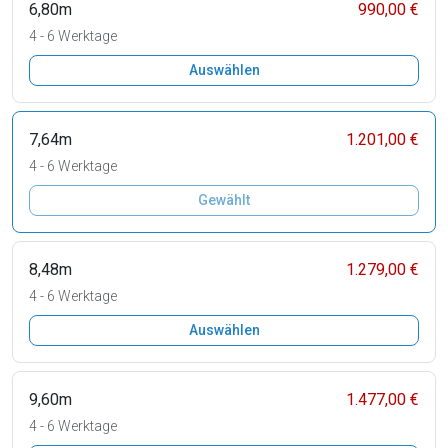
6,80m
990,00 €
4 - 6 Werktage
Auswählen
7,64m
1.201,00 €
4 - 6 Werktage
Gewählt
8,48m
1.279,00 €
4 - 6 Werktage
Auswählen
9,60m
1.477,00 €
4 - 6 Werktage