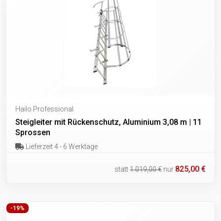
Hailo Professional
Steigleiter mit Rückenschutz, Aluminium 3,08 m | 11
Sprossen
Lieferzeit 4 - 6 Werktage
825,00 €
statt
1.019,00 €
nur
-19%