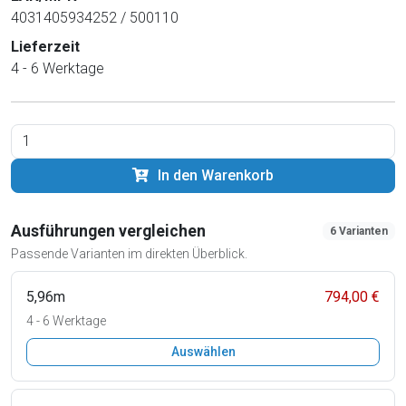
4031405934252 / 500110
Lieferzeit
4 - 6 Werktage
In den Warenkorb
Ausführungen vergleichen
6 Varianten
Passende Varianten im direkten Überblick.
5,96m
794,00 €
4 - 6 Werktage
Auswählen