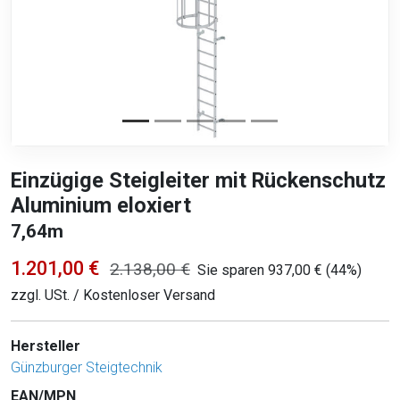
Einzügige Steigleiter mit Rückenschutz
Aluminium eloxiert
7,64m
1.201,00 €
2.138,00 €
Sie sparen 937,00 € (44%)
zzgl. USt. / Kostenloser Versand
Hersteller
Günzburger Steigtechnik
EAN/MPN