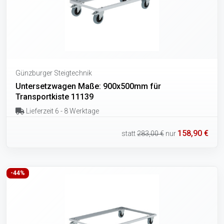
Günzburger Steigtechnik
Untersetzwagen Maße: 900x500mm für
Transportkiste 11139
Lieferzeit 6 - 8 Werktage
158,90 €
statt
283,00 €
nur
-44%