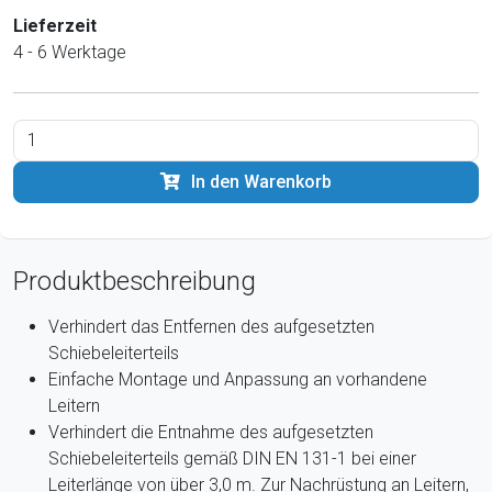
Lieferzeit
4 - 6 Werktage
In den Warenkorb
Produktbeschreibung
Verhindert das Entfernen des aufgesetzten
Schiebeleiterteils
Einfache Montage und Anpassung an vorhandene
Leitern
Verhindert die Entnahme des aufgesetzten
Schiebeleiterteils gemäß DIN EN 131-1 bei einer
Leiterlänge von über 3,0 m. Zur Nachrüstung an Leitern,