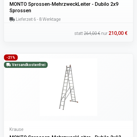
MONTO Sprossen-MehrzweckLeiter - Dubilo 2x9
Sprossen
Lieferzeit 6 - 8 Werktage
210,00 €
statt
264,00 €
nur
-21%
Versandkostenfrei
Krause