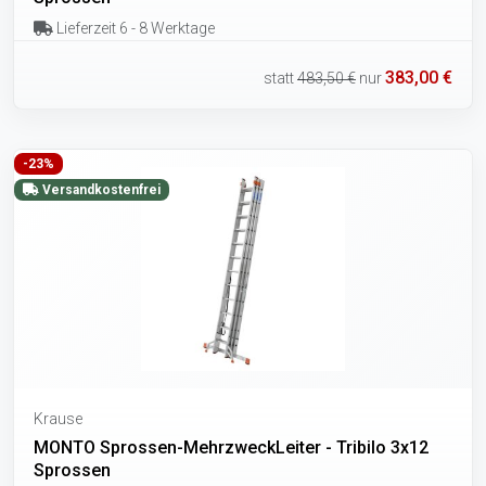
Lieferzeit 6 - 8 Werktage
383,00 €
statt
483,50 €
nur
-23%
Versandkostenfrei
Krause
MONTO Sprossen-MehrzweckLeiter - Tribilo 3x12
Sprossen