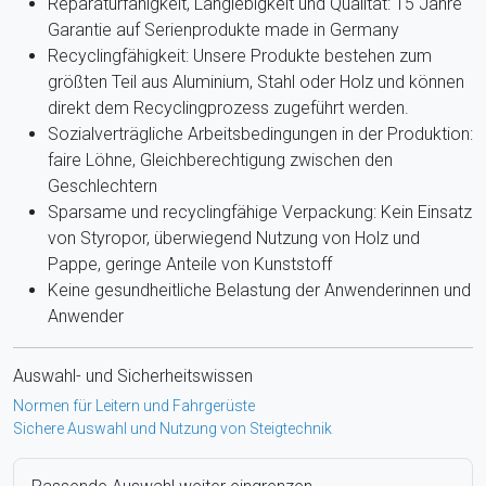
Reparaturfähigkeit, Langlebigkeit und Qualität: 15 Jahre
Garantie auf Serienprodukte made in Germany
Recyclingfähigkeit: Unsere Produkte bestehen zum
größten Teil aus Aluminium, Stahl oder Holz und können
direkt dem Recyclingprozess zugeführt werden.
Sozialverträgliche Arbeitsbedingungen in der Produktion:
faire Löhne, Gleichberechtigung zwischen den
Geschlechtern
Sparsame und recyclingfähige Verpackung: Kein Einsatz
von Styropor, überwiegend Nutzung von Holz und
Pappe, geringe Anteile von Kunststoff
Keine gesundheitliche Belastung der Anwenderinnen und
Anwender
Auswahl- und Sicherheitswissen
Normen für Leitern und Fahrgerüste
Sichere Auswahl und Nutzung von Steigtechnik