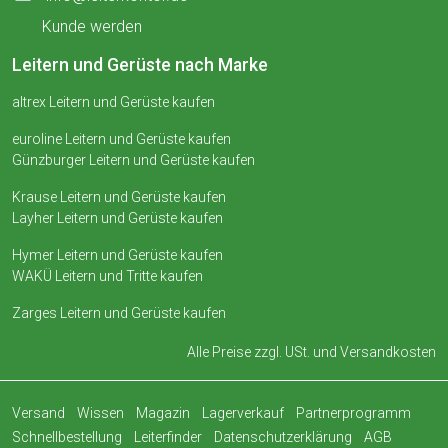
Kunde werden
Leitern und Gerüste nach Marke
altrex Leitern und Gerüste kaufen
euroline Leitern und Gerüste kaufen
Günzburger Leitern und Gerüste kaufen
Krause Leitern und Gerüste kaufen
Layher Leitern und Gerüste kaufen
Hymer Leitern und Gerüste kaufen
WAKÜ Leitern und Tritte kaufen
Zarges Leitern und Gerüste kaufen
Alle Preise zzgl. USt. und
Versandkosten
Versand
Wissen
Magazin
Lagerverkauf
Partnerprogramm
Schnellbestellung
Leiterfinder
Datenschutzerklärung
AGB