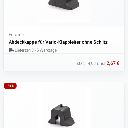
Euroline
Abdeckkappe für Vario-Klappleiter ohne Schlitz
Lieferzeit 3 - 5 Werktage
2,67 €
statt
14,00 €
nur
-81%