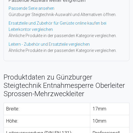
Passende Auswahl weiter eingrenzen
Passende Serie ansehen
Günzburger Steigtechnik-Auswahl und Alternativen öffnen.
Ersatzteile und Zubehör für Gerüste online kaufen bei
Leiterkontor vergleichen
Ähnliche Produkte in der passenden Kategorie vergleichen.
Leitern - Zubehör und Ersatzteile vergleichen
Ähnliche Produkte in der passenden Kategorie vergleichen.
Produktdaten zu Günzburger
Steigtechnik Entnahmesperre Oberleiter
Sprossen-Mehrzweckleiter
Breite:
17mm
Höhe:
10mm