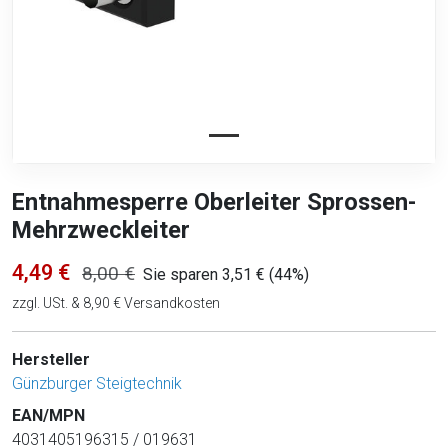
Entnahmesperre Oberleiter Sprossen-
Mehrzweckleiter
4,49 €
8,00 €
Sie sparen 3,51 € (44%)
zzgl. USt. & 8,90 € Versandkosten
Hersteller
Günzburger Steigtechnik
EAN/MPN
4031405196315 / 019631