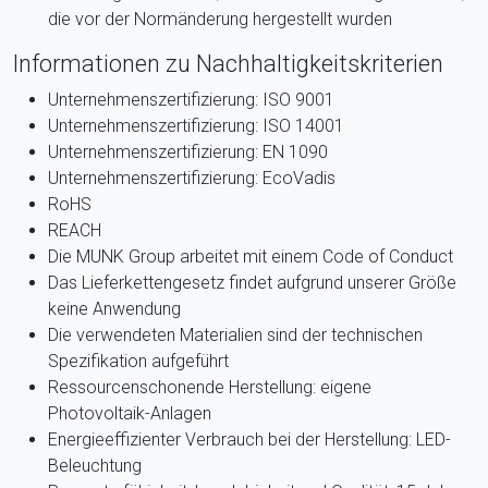
die vor der Normänderung hergestellt wurden
Informationen zu Nachhaltigkeitskriterien
Unternehmenszertifizierung: ISO 9001
Unternehmenszertifizierung: ISO 14001
Unternehmenszertifizierung: EN 1090
Unternehmenszertifizierung: EcoVadis
RoHS
REACH
Die MUNK Group arbeitet mit einem Code of Conduct
Das Lieferkettengesetz findet aufgrund unserer Größe
keine Anwendung
Die verwendeten Materialien sind der technischen
Spezifikation aufgeführt
Ressourcenschonende Herstellung: eigene
Photovoltaik-Anlagen
Energieeffizienter Verbrauch bei der Herstellung: LED-
Beleuchtung