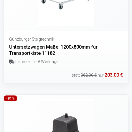
Günzburger Steigtechnik
Untersetzwagen Maße: 1200x800mm für
Transportkiste 11182
Lieferzeit 6 - 8 Werktage
203,00 €
statt
362,00 €
nur
-81%