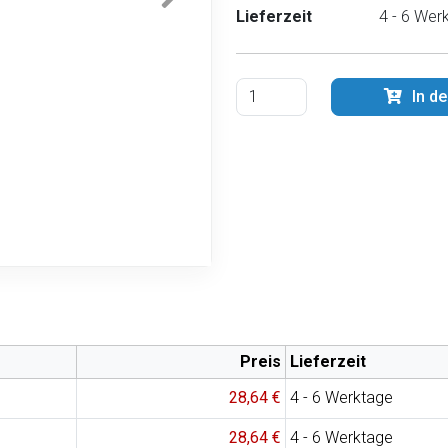
Lieferzeit
4 - 6 Wer
In d
Preis
Lieferzeit
28,64 €
4 - 6 Werktage
28,64 €
4 - 6 Werktage