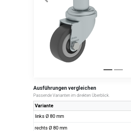
Ausführungen vergleichen
Passende Varianten im direkten Überblick.
Variante
links Ø 80 mm
rechts Ø 80 mm