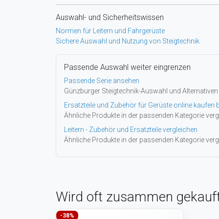
Auswahl- und Sicherheitswissen
Normen für Leitern und Fahrgerüste
Sichere Auswahl und Nutzung von Steigtechnik
Passende Auswahl weiter eingrenzen
Passende Serie ansehen
Günzburger Steigtechnik-Auswahl und Alternativen
Ersatzteile und Zubehör für Gerüste online kaufen b
Ähnliche Produkte in der passenden Kategorie verg
Leitern - Zubehör und Ersatzteile vergleichen
Ähnliche Produkte in der passenden Kategorie verg
Wird oft zusammen gekauf
-38%