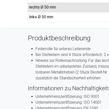
rechts Ø 50 mm
links Ø 50 mm
Produktbeschreibung
Federrolle für unteres Leiterende
Bei Stehleitern sind 4 Stück erforderlich: 2 x 
Hinweis zur Rollennachrüstung: Für das lei
Stehleitern im unbelasteten Zustand, müssen
lösbaren Metallstreben (2 Stück Bestell-Nr
zusätzlich die Standsicherheit erhöhen
Informationen zu Nachhaltigkeits
Unternehmenszertifizierung: ISO 9001
Unternehmenszertifizierung: ISO 14001
Unternehmenszertifizierung: EN 1090