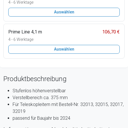
4 - 6 Werktage
Auswählen
Prime Line 4,1 m
106,70 €
4 - 6 Werktage
Auswählen
Produktbeschreibung
Stufenlos höhenverstellbar
Verstellbereich ca. 375 mm
Für Teleskopleitern mit Bestell-Nr. 32013, 32015, 32017,
32019
passend für Baujahr bis 2024