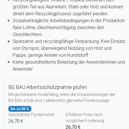
größten Teil aus Aluminium, Stahl oder Holz und können
direkt dem Recyclingprozess zugeführt werden.
Sozialverträgliche Arbeitsbedingungen in der Produktion:
faire Löhne, Gleichberechtigung zwischen den
Geschlechtern
Sparsame und recyclingfähige Verpackung: Kein Einsatz
von Styropor, überwiegend Nutzung von Holz und
Pappe, geringe Anteile von Kunststoff
Keine gesundheitliche Belastung der Anwenderinnen und
Anwender
BG BAU Arbeitsschutzprämie prüfen
Möglicherweise förderfähig, wenn die Voraussetzungen der
BG BAU erfüllt sind. Leiterkontor gibt keine Förderzusage.
bis zu 50 %
Geschätzter Fördervorteil
Effektiver Preis nach
26,70 €
möglicher Förderung
26,70 €