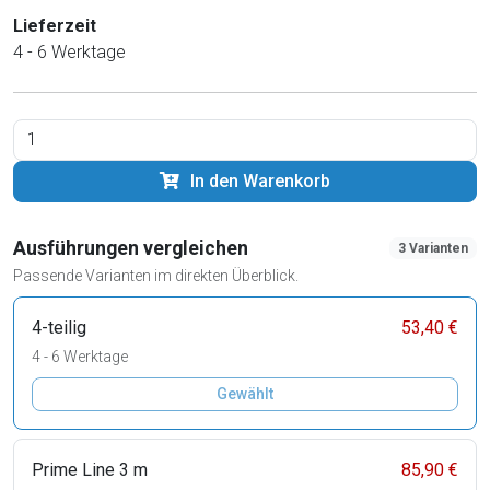
Lieferzeit
4 - 6 Werktage
In den Warenkorb
Ausführungen vergleichen
3 Varianten
Passende Varianten im direkten Überblick.
4-teilig
53,40 €
4 - 6 Werktage
Gewählt
Prime Line 3 m
85,90 €