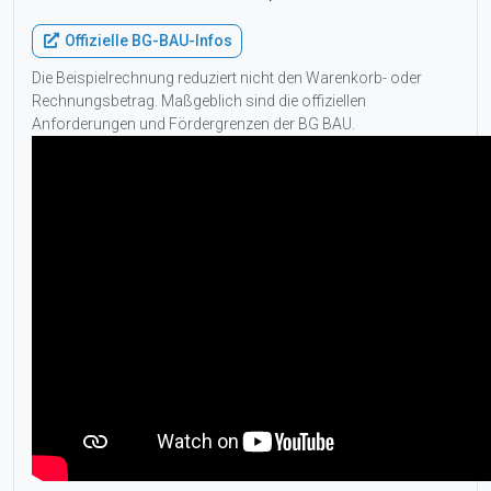
Offizielle BG-BAU-Infos
Die Beispielrechnung reduziert nicht den Warenkorb- oder
Rechnungsbetrag. Maßgeblich sind die offiziellen
Anforderungen und Fördergrenzen der BG BAU.