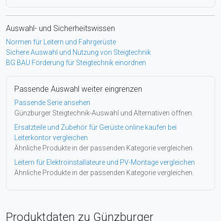
Auswahl- und Sicherheitswissen
Normen für Leitern und Fahrgerüste
Sichere Auswahl und Nutzung von Steigtechnik
BG BAU Förderung für Steigtechnik einordnen
Passende Auswahl weiter eingrenzen
Passende Serie ansehen
Günzburger Steigtechnik-Auswahl und Alternativen öffnen.
Ersatzteile und Zubehör für Gerüste online kaufen bei
Leiterkontor vergleichen
Ähnliche Produkte in der passenden Kategorie vergleichen.
Leitern für Elektroinstallateure und PV-Montage vergleichen
Ähnliche Produkte in der passenden Kategorie vergleichen.
Produktdaten zu Günzburger