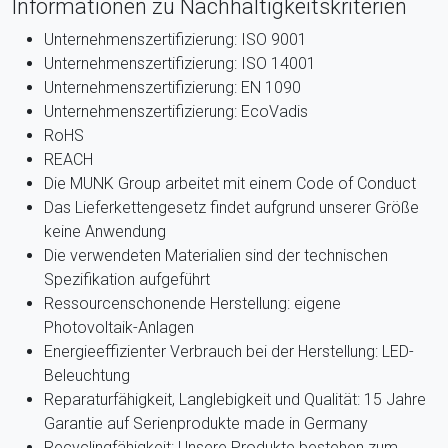
Informationen zu Nachhaltigkeitskriterien
Unternehmenszertifizierung: ISO 9001
Unternehmenszertifizierung: ISO 14001
Unternehmenszertifizierung: EN 1090
Unternehmenszertifizierung: EcoVadis
RoHS
REACH
Die MUNK Group arbeitet mit einem Code of Conduct
Das Lieferkettengesetz findet aufgrund unserer Größe
keine Anwendung
Die verwendeten Materialien sind der technischen
Spezifikation aufgeführt
Ressourcenschonende Herstellung: eigene
Photovoltaik-Anlagen
Energieeffizienter Verbrauch bei der Herstellung: LED-
Beleuchtung
Reparaturfähigkeit, Langlebigkeit und Qualität: 15 Jahre
Garantie auf Serienprodukte made in Germany
Recyclingfähigkeit: Unsere Produkte bestehen zum