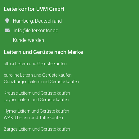
Leiterkontor UVM GmbH
Hamburg, Deutschland
info@leiterkontor.de
Kunde werden
Leitern und Gerüste nach Marke
altrex Leitern und Gerüste kaufen
euroline Leitern und Gerüste kaufen
Günzburger Leitern und Gerüste kaufen
Krause Leitern und Gerüste kaufen
Layher Leitern und Gerüste kaufen
Hymer Leitern und Gerüste kaufen
WAKÜ Leitern und Tritte kaufen
Zarges Leitern und Gerüste kaufen