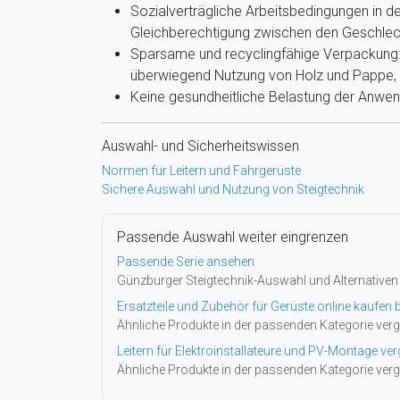
Sozialverträgliche Arbeitsbedingungen in de
Gleichberechtigung zwischen den Geschlec
Sparsame und recyclingfähige Verpackung: 
überwiegend Nutzung von Holz und Pappe, g
Keine gesundheitliche Belastung der Anwe
Auswahl- und Sicherheitswissen
Normen für Leitern und Fahrgerüste
Sichere Auswahl und Nutzung von Steigtechnik
Passende Auswahl weiter eingrenzen
Passende Serie ansehen
Günzburger Steigtechnik-Auswahl und Alternativen
Ersatzteile und Zubehör für Gerüste online kaufen b
Ähnliche Produkte in der passenden Kategorie verg
Leitern für Elektroinstallateure und PV-Montage ver
Ähnliche Produkte in der passenden Kategorie verg