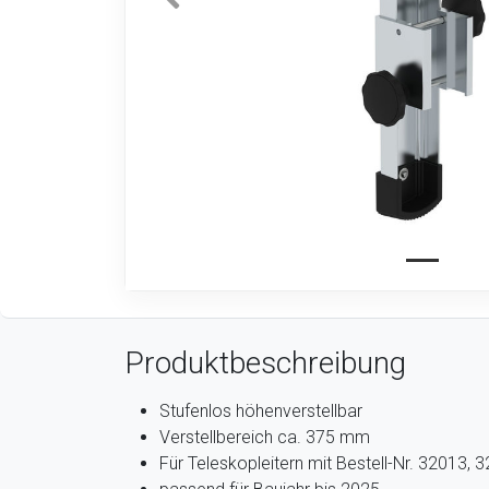
Produktbeschreibung
Stufenlos höhenverstellbar
Verstellbereich ca. 375 mm
Für Teleskopleitern mit Bestell-Nr. 32013,