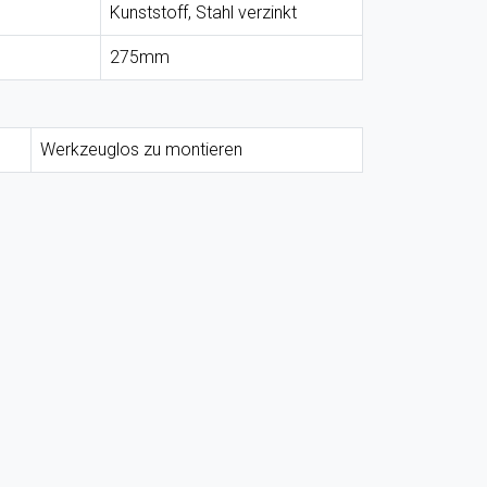
Kunststoff, Stahl verzinkt
275mm
Werkzeuglos zu montieren