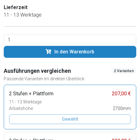
Lieferzeit
11 - 13 Werktage
In den Warenkorb
Ausführungen vergleichen
2 Varianten
Passende Varianten im direkten Überblick.
2 Stufen + Plattform
207,00 €
11 - 13 Werktage
Arbeitshöhe:
2700mm
Gewählt