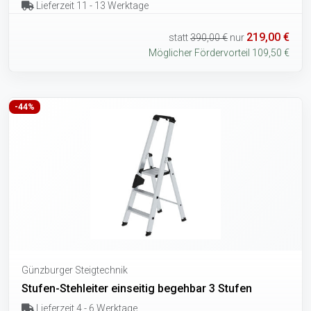
Lieferzeit 11 - 13 Werktage
219,00 €
statt
390,00 €
nur
Möglicher Fördervorteil 109,50 €
-44%
Günzburger Steigtechnik
Stufen-Stehleiter einseitig begehbar 3 Stufen
Lieferzeit 4 - 6 Werktage