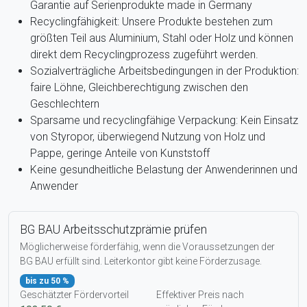
Garantie auf Serienprodukte made in Germany
Recyclingfähigkeit: Unsere Produkte bestehen zum
größten Teil aus Aluminium, Stahl oder Holz und können
direkt dem Recyclingprozess zugeführt werden.
Sozialverträgliche Arbeitsbedingungen in der Produktion:
faire Löhne, Gleichberechtigung zwischen den
Geschlechtern
Sparsame und recyclingfähige Verpackung: Kein Einsatz
von Styropor, überwiegend Nutzung von Holz und
Pappe, geringe Anteile von Kunststoff
Keine gesundheitliche Belastung der Anwenderinnen und
Anwender
BG BAU Arbeitsschutzprämie prüfen
Möglicherweise förderfähig, wenn die Voraussetzungen der
BG BAU erfüllt sind. Leiterkontor gibt keine Förderzusage.
bis zu 50 %
Geschätzter Fördervorteil
Effektiver Preis nach