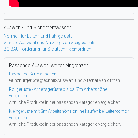
Auswahl- und Sicherheitswissen
Normen für Leitern und Fahrgerüste
Sichere Auswahl und Nutzung von Steigtechnik
BG BAU Förderung für Steigtechnik einordnen
Passende Auswahl weiter eingrenzen
Passende Serie ansehen
Günzburger Steigtechnik-Auswahl und Alternativen öffnen.
Rollgerüste - Arbeitsgerüste bis ca. 7m Arbeitshöhe
vergleichen
Ähnliche Produkte in der passenden Kategorie vergleichen.
Kleingerüste mit 3m Arbeitshöhe online kaufen bei Leiterkontor
vergleichen
Ähnliche Produkte in der passenden Kategorie vergleichen.