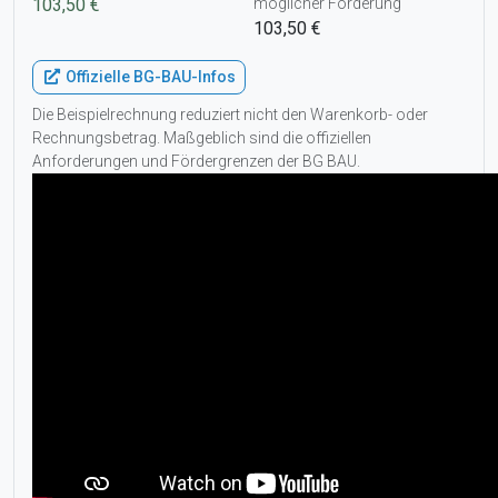
103,50 €
möglicher Förderung
103,50 €
Offizielle BG-BAU-Infos
Die Beispielrechnung reduziert nicht den Warenkorb- oder
Rechnungsbetrag. Maßgeblich sind die offiziellen
Anforderungen und Fördergrenzen der BG BAU.