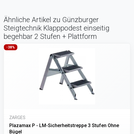
Ähnliche Artikel zu Günzburger
Steigtechnik Klapppodest einseitig
begehbar 2 Stufen + Plattform
-38%
ZARGES
Plazamax P - LM-Sicherheitstreppe 3 Stufen Ohne
Bügel