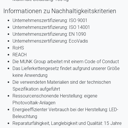
Informationen zu Nachhaltigkeitskriterien
Unternehmenszertifizierung: ISO 9001
Unternehmenszertifizierung: ISO 14001
Unternehmenszertifizierung: EN 1090
Unternehmenszertifizierung: EcoVadis
RoHS
REACH
Die MUNK Group arbeitet mit einem Code of Conduct
Das Lieferkettengesetz findet aufgrund unserer Größe
keine Anwendung
Die verwendeten Materialien sind der technischen
Spezifikation aufgeführt
Ressourcenschonende Herstellung: eigene
Photovoltaik-Anlagen
Energieeffizienter Verbrauch bei der Herstellung: LED-
Beleuchtung
Reparaturfähigkeit, Langlebigkeit und Qualität: 15 Jahre