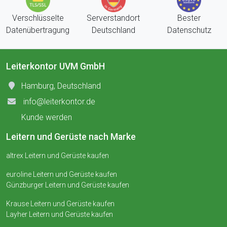
Verschlüsselte
Serverstandort
Bester
Datenübertragung
Deutschland
Datenschutz
Leiterkontor UVM GmbH
Hamburg, Deutschland
info@leiterkontor.de
Kunde werden
Leitern und Gerüste nach Marke
altrex Leitern und Gerüste kaufen
euroline Leitern und Gerüste kaufen
Günzburger Leitern und Gerüste kaufen
Krause Leitern und Gerüste kaufen
Layher Leitern und Gerüste kaufen