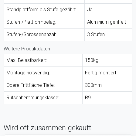
Standplattform als Stufe gezählt:
Ja
Stufen-/Plattformbelag:
Aluminium geriffelt
Stufen-/Sprossenanzahl:
3 Stufen
Weitere Produktdaten
Max. Belastbarkeit:
150kg
Montage notwendig:
Fertig montiert
Obere Trittfläche Tiefe:
300mm
Rutschhemmungsklasse:
R9
Wird oft zusammen gekauft