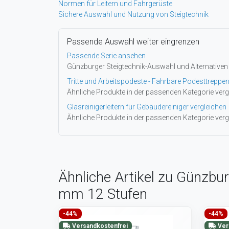
Normen für Leitern und Fahrgerüste
Sichere Auswahl und Nutzung von Steigtechnik
Passende Auswahl weiter eingrenzen
Passende Serie ansehen
Günzburger Steigtechnik-Auswahl und Alternativen
Tritte und Arbeitspodeste - Fahrbare Podesttreppen
Ähnliche Produkte in der passenden Kategorie verg
Glasreinigerleitern für Gebäudereiniger vergleichen
Ähnliche Produkte in der passenden Kategorie verg
Ähnliche Artikel zu Günzbur
mm 12 Stufen
-44%
-44%
Versandkostenfrei
Ver