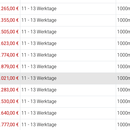
.265,00 €
11 - 13 Werktage
1000
.355,00 €
11 - 13 Werktage
1000
.505,00 €
11 - 13 Werktage
1000
.623,00 €
11 - 13 Werktage
1000
.774,00 €
11 - 13 Werktage
1000
.879,00 €
11 - 13 Werktage
1000
.021,00 €
11 - 13 Werktage
1000
.283,00 €
11 - 13 Werktage
1000
.530,00 €
11 - 13 Werktage
1000
.640,00 €
11 - 13 Werktage
1000
.777,00 €
11 - 13 Werktage
1000