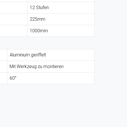
12 Stufen
225mm
1000mm
Aluminium geriffelt
Mit Werkzeug zu montieren
60°