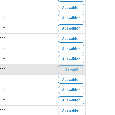
mm
Auswählen
mm
Auswählen
mm
Auswählen
mm
Auswählen
mm
Auswählen
mm
Auswählen
mm
Gewählt
mm
Auswählen
mm
Auswählen
mm
Auswählen
mm
Auswählen