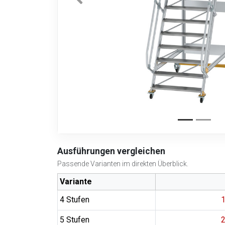
Ausführungen vergleichen
Passende Varianten im direkten Überblick.
Variante
4 Stufen
1
5 Stufen
2