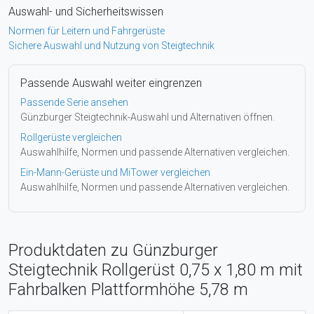
Auswahl- und Sicherheitswissen
Normen für Leitern und Fahrgerüste
Sichere Auswahl und Nutzung von Steigtechnik
Passende Auswahl weiter eingrenzen
Passende Serie ansehen
Günzburger Steigtechnik-Auswahl und Alternativen öffnen.
Rollgerüste vergleichen
Auswahlhilfe, Normen und passende Alternativen vergleichen.
Ein-Mann-Gerüste und MiTower vergleichen
Auswahlhilfe, Normen und passende Alternativen vergleichen.
Produktdaten zu Günzburger
Steigtechnik Rollgerüst 0,75 x 1,80 m mit
Fahrbalken Plattformhöhe 5,78 m