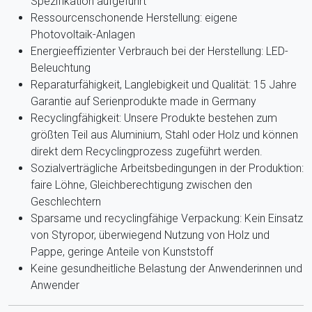
Spezifikation aufgeführt
Ressourcenschonende Herstellung: eigene
Photovoltaik-Anlagen
Energieeffizienter Verbrauch bei der Herstellung: LED-
Beleuchtung
Reparaturfähigkeit, Langlebigkeit und Qualität: 15 Jahre
Garantie auf Serienprodukte made in Germany
Recyclingfähigkeit: Unsere Produkte bestehen zum
größten Teil aus Aluminium, Stahl oder Holz und können
direkt dem Recyclingprozess zugeführt werden.
Sozialverträgliche Arbeitsbedingungen in der Produktion:
faire Löhne, Gleichberechtigung zwischen den
Geschlechtern
Sparsame und recyclingfähige Verpackung: Kein Einsatz
von Styropor, überwiegend Nutzung von Holz und
Pappe, geringe Anteile von Kunststoff
Keine gesundheitliche Belastung der Anwenderinnen und
Anwender