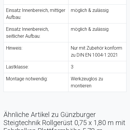
Einsatz Innenbereich, mittiger
möglich & zulässig
Aufbau:
Einsatz Innenbereich,
möglich & zulässig
seitlicher Aufbau:
Hinweis:
Nur mit Zubehör konform
zu DIN EN 1004-1:2021
Lastklasse:
3
Montage notwendig:
Werkzeuglos zu
montieren
Ähnliche Artikel zu Günzburger
Steigtechnik Rollgerüst 0,75 x 1,80 m mit