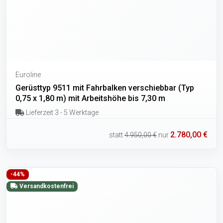
Euroline
Gerüsttyp 9511 mit Fahrbalken verschiebbar (Typ
0,75 x 1,80 m) mit Arbeitshöhe bis 7,30 m
Lieferzeit 3 - 5 Werktage
2.780,00 €
statt
4.950,00 €
nur
-44%
Versandkostenfrei