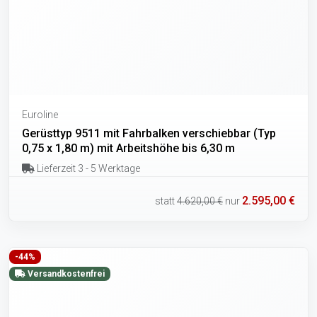
Euroline
Gerüsttyp 9511 mit Fahrbalken verschiebbar (Typ
0,75 x 1,80 m) mit Arbeitshöhe bis 6,30 m
Lieferzeit 3 - 5 Werktage
2.595,00 €
statt
4.620,00 €
nur
-44%
Versandkostenfrei