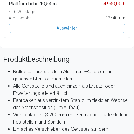
Plattformhöhe 10,54 m
4.940,00 €
4 - 6 Werktage
Arbeitshöhe:
12540mm
Auswählen
Produktbeschreibung
Rollgerüst aus stabilem Aluminium-Rundrohr mit
geschweißten Rahmenteilen
Alle Gerüstteile sind auch einzeln als Ersatz- oder
Erweiterungsteile erhältlich
Fahrbalken aus verzinktem Stahl zum flexiblen Wechsel
der Arbeitsposition (Ort/Aufbau)
Vier Lenkrollen Ø 200 mm mit zentrischer Lasteinleitung,
Feststellern und Spindeln
Einfaches Verschieben des Gerüstes auf dem