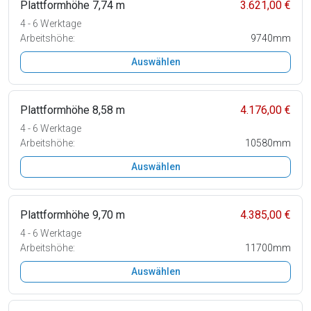
Plattformhöhe 7,74 m
3.621,00 €
4 - 6 Werktage
Arbeitshöhe:
9740mm
Auswählen
Plattformhöhe 8,58 m
4.176,00 €
4 - 6 Werktage
Arbeitshöhe:
10580mm
Auswählen
Plattformhöhe 9,70 m
4.385,00 €
4 - 6 Werktage
Arbeitshöhe:
11700mm
Auswählen