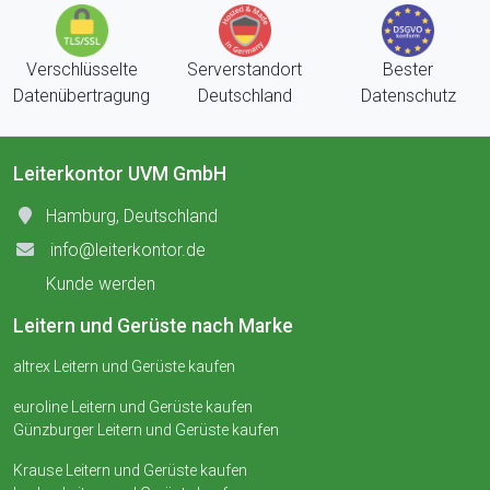
Verschlüsselte
Serverstandort
Bester
Datenübertragung
Deutschland
Datenschutz
Leiterkontor UVM GmbH
Hamburg, Deutschland
info@leiterkontor.de
Kunde werden
Leitern und Gerüste nach Marke
altrex Leitern und Gerüste kaufen
euroline Leitern und Gerüste kaufen
Günzburger Leitern und Gerüste kaufen
Krause Leitern und Gerüste kaufen