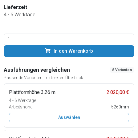
Lieferzeit
4 - 6 Werktage
In den Warenkorb
Ausführungen vergleichen
8 Varianten
Passende Varianten im direkten Überblick.
Plattformhöhe 3,26 m
2.020,00 €
4 - 6 Werktage
Arbeitshöhe:
5260mm
Auswählen