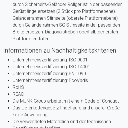
durch Sicherheits-Geländer Rollgerüst in der passenden
Gerüstlänge ersetzen (2 Stück pro Plattformebene).
Geländerrahmen Stirnseite (oberste Plattformebene)
durch Geländerrahmen SG Stirnseite in der passenden
Breite ersetzen. Diagonalstreben oberhalb der ersten
Plattform entfallen
Informationen zu Nachhaltigkeitskriterien
Unternehmenszertifizierung: ISO 9001
Unternehmenszertifizierung: ISO 14001
Unternehmenszertifizierung: EN 1090
Unternehmenszertifizierung: EcoVadis
RoHS
REACH
Die MUNK Group arbeitet mit einem Code of Conduct
Das Lieferkettengesetz findet aufgrund unserer Größe
keine Anwendung
Die verwendeten Materialien sind der technischen