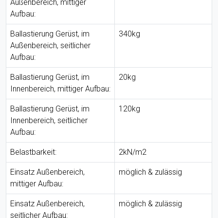
Außenbereich, mittiger
Aufbau:
Ballastierung Gerüst, im
340kg
Außenbereich, seitlicher
Aufbau:
Ballastierung Gerüst, im
20kg
Innenbereich, mittiger Aufbau:
Ballastierung Gerüst, im
120kg
Innenbereich, seitlicher
Aufbau:
Belastbarkeit:
2kN/m2
Einsatz Außenbereich,
möglich & zulässig
mittiger Aufbau:
Einsatz Außenbereich,
möglich & zulässig
seitlicher Aufbau: