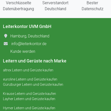
Verschlüsselte
Serverstandort
Bester
Datenübertragung
Deutschland
Datenschutz
Leiterkontor UVM GmbH
Hamburg, Deutschland
info@leiterkontor.de
Kunde werden
Leitern und Gerüste nach Marke
altrex Leitern und Gerüste kaufen
euroline Leitern und Gerüste kaufen
Günzburger Leitern und Gerüste kaufen
Krause Leitern und Gerüste kaufen
Layher Leitern und Gerüste kaufen
Hymer Leitern und Gerüste kaufen