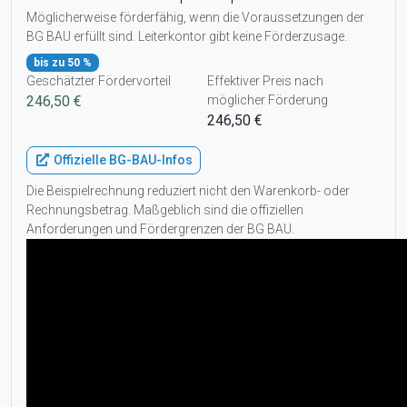
Möglicherweise förderfähig, wenn die Voraussetzungen der
BG BAU erfüllt sind. Leiterkontor gibt keine Förderzusage.
bis zu 50 %
Geschätzter Fördervorteil
Effektiver Preis nach
246,50 €
möglicher Förderung
246,50 €
Offizielle BG-BAU-Infos
Die Beispielrechnung reduziert nicht den Warenkorb- oder
Rechnungsbetrag. Maßgeblich sind die offiziellen
Anforderungen und Fördergrenzen der BG BAU.