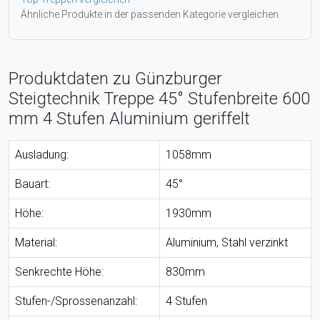
Ähnliche Produkte in der passenden Kategorie vergleichen.
Produktdaten zu Günzburger
Steigtechnik Treppe 45° Stufenbreite 600
mm 4 Stufen Aluminium geriffelt
Ausladung:
1058mm
Bauart:
45°
Höhe:
1930mm
Material:
Aluminium, Stahl verzinkt
Senkrechte Höhe:
830mm
Stufen-/Sprossenanzahl:
4 Stufen