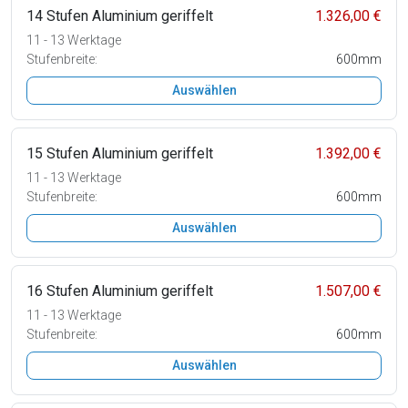
14 Stufen Aluminium geriffelt
1.326,00 €
11 - 13 Werktage
Stufenbreite:
600mm
Auswählen
15 Stufen Aluminium geriffelt
1.392,00 €
11 - 13 Werktage
Stufenbreite:
600mm
Auswählen
16 Stufen Aluminium geriffelt
1.507,00 €
11 - 13 Werktage
Stufenbreite:
600mm
Auswählen