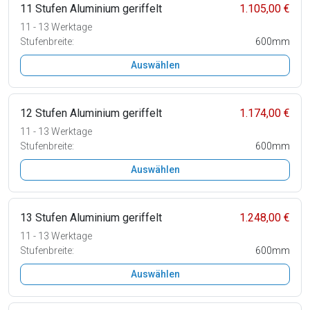
11 Stufen Aluminium geriffelt
1.105,00 €
11 - 13 Werktage
Stufenbreite:
600mm
Auswählen
12 Stufen Aluminium geriffelt
1.174,00 €
11 - 13 Werktage
Stufenbreite:
600mm
Auswählen
13 Stufen Aluminium geriffelt
1.248,00 €
11 - 13 Werktage
Stufenbreite:
600mm
Auswählen