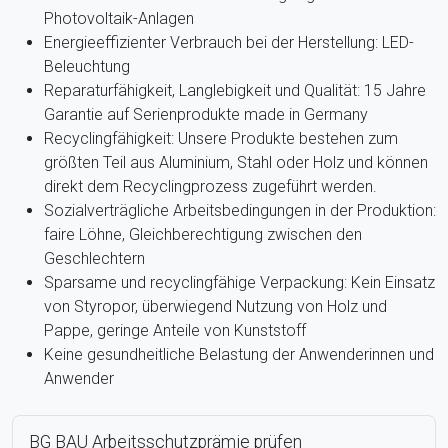
Photovoltaik-Anlagen
Energieeffizienter Verbrauch bei der Herstellung: LED-
Beleuchtung
Reparaturfähigkeit, Langlebigkeit und Qualität: 15 Jahre
Garantie auf Serienprodukte made in Germany
Recyclingfähigkeit: Unsere Produkte bestehen zum
größten Teil aus Aluminium, Stahl oder Holz und können
direkt dem Recyclingprozess zugeführt werden.
Sozialverträgliche Arbeitsbedingungen in der Produktion:
faire Löhne, Gleichberechtigung zwischen den
Geschlechtern
Sparsame und recyclingfähige Verpackung: Kein Einsatz
von Styropor, überwiegend Nutzung von Holz und
Pappe, geringe Anteile von Kunststoff
Keine gesundheitliche Belastung der Anwenderinnen und
Anwender
BG BAU Arbeitsschutzprämie prüfen