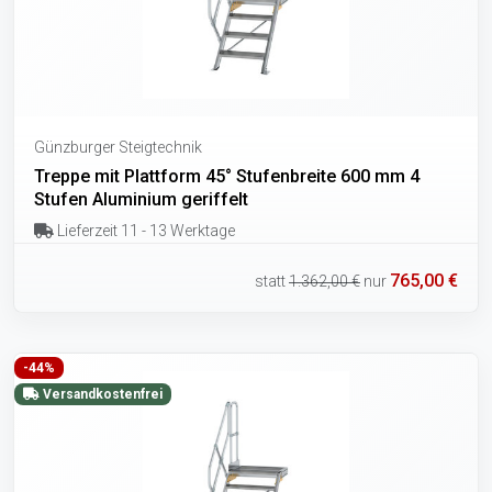
Günzburger Steigtechnik
Treppe mit Plattform 45° Stufenbreite 600 mm 4
Stufen Aluminium geriffelt
Lieferzeit 11 - 13 Werktage
765,00 €
statt
1.362,00 €
nur
-44%
Versandkostenfrei