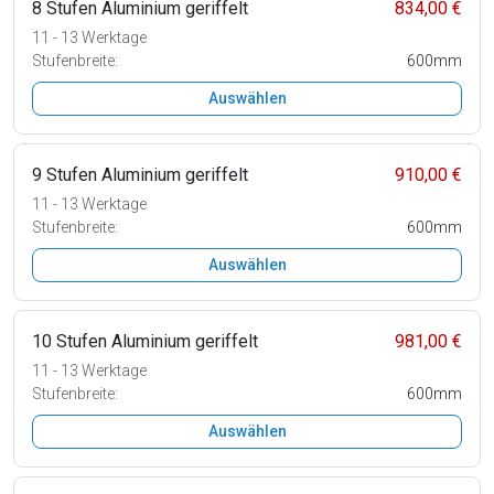
8 Stufen Aluminium geriffelt
834,00 €
11 - 13 Werktage
Stufenbreite:
600mm
Auswählen
9 Stufen Aluminium geriffelt
910,00 €
11 - 13 Werktage
Stufenbreite:
600mm
Auswählen
10 Stufen Aluminium geriffelt
981,00 €
11 - 13 Werktage
Stufenbreite:
600mm
Auswählen