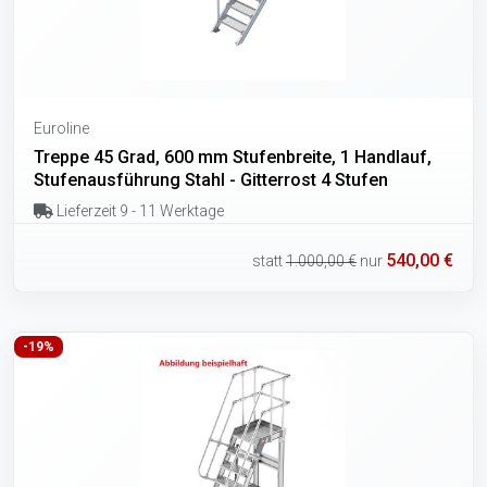
Euroline
Treppe 45 Grad, 600 mm Stufenbreite, 1 Handlauf,
Stufenausführung Stahl - Gitterrost 4 Stufen
Lieferzeit 9 - 11 Werktage
540,00 €
statt
1.000,00 €
nur
-19%