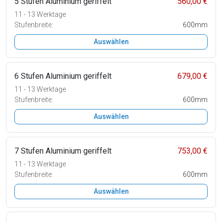
5 Stufen Aluminium geriffelt
560,00 €
11 - 13 Werktage
Stufenbreite:
600mm
Auswählen
6 Stufen Aluminium geriffelt
679,00 €
11 - 13 Werktage
Stufenbreite:
600mm
Auswählen
7 Stufen Aluminium geriffelt
753,00 €
11 - 13 Werktage
Stufenbreite:
600mm
Auswählen