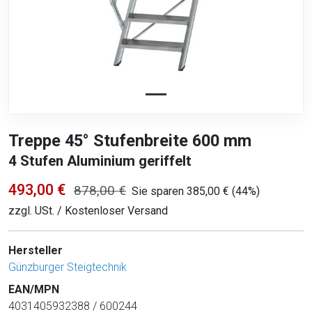
Treppe 45° Stufenbreite 600 mm
4 Stufen Aluminium geriffelt
493,00 €
878,00 €
Sie sparen 385,00 € (44%)
zzgl. USt. / Kostenloser Versand
Hersteller
Günzburger Steigtechnik
EAN/MPN
4031405932388 / 600244