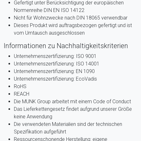
Gefertigt unter Berücksichtigung der europäischen
Normenreihe DIN EN ISO 14122
Nicht für Wohnzwecke nach DIN 18065 verwendbar
Dieses Produkt wird auftragsbezogen gefertigt und ist
vom Umtausch ausgeschlossen
Informationen zu Nachhaltigkeitskriterien
Unternehmenszertifizierung: ISO 9001
Unternehmenszertifizierung: ISO 14001
Unternehmenszertifizierung: EN 1090
Unternehmenszertifizierung: EcoVadis
RoHS
REACH
Die MUNK Group arbeitet mit einem Code of Conduct
Das Lieferkettengesetz findet aufgrund unserer Größe
keine Anwendung
Die verwendeten Materialien sind der technischen
Spezifikation aufgeführt
Ressourcenschonende Herstellung: eigene