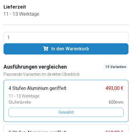
Lieferzeit
11 - 13 Werktage
In den Warenkorb
Ausführungen vergleichen
15 Varianten
Passende Varianten im direkten Überblick.
4 Stufen Aluminium geriffelt
493,00 €
11 - 13 Werktage
Stufenbreite:
600mm
Gewählt