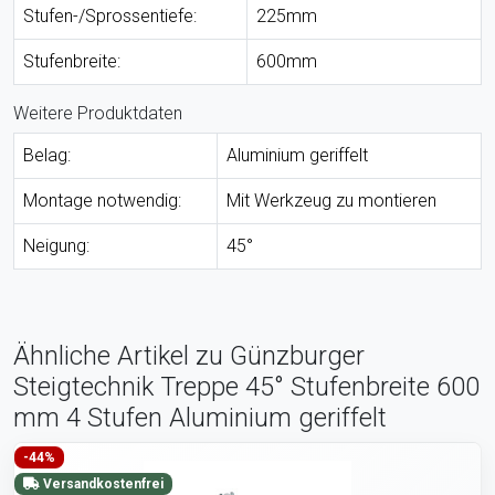
Stufen-/Sprossentiefe:
225mm
Stufenbreite:
600mm
Weitere Produktdaten
Belag:
Aluminium geriffelt
Montage notwendig:
Mit Werkzeug zu montieren
Neigung:
45°
Ähnliche Artikel zu Günzburger
Steigtechnik Treppe 45° Stufenbreite 600
mm 4 Stufen Aluminium geriffelt
-44%
Versandkostenfrei