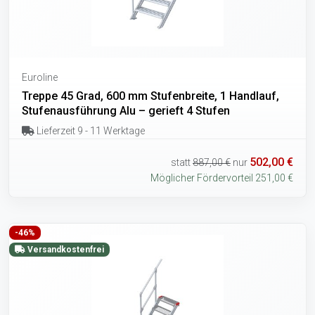
Euroline
Treppe 45 Grad, 600 mm Stufenbreite, 1 Handlauf,
Stufenausführung Alu – gerieft 4 Stufen
Lieferzeit 9 - 11 Werktage
502,00 €
statt
887,00 €
nur
Möglicher Fördervorteil 251,00 €
-46%
Versandkostenfrei