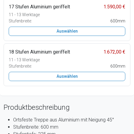
17 Stufen Aluminium geriffelt
1.590,00 €
11 - 13 Werktage
Stufenbreite:
600mm
Auswählen
18 Stufen Aluminium geriffelt
1.672,00 €
11 - 13 Werktage
Stufenbreite:
600mm
Auswählen
Produktbeschreibung
Ortsfeste Treppe aus Aluminium mit Neigung 45°
Stufenbreite: 600 mm