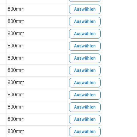
800mm
Auswählen
800mm
Auswählen
800mm
Auswählen
800mm
Auswählen
800mm
Auswählen
800mm
Auswählen
800mm
Auswählen
800mm
Auswählen
800mm
Auswählen
800mm
Auswählen
800mm
Auswählen