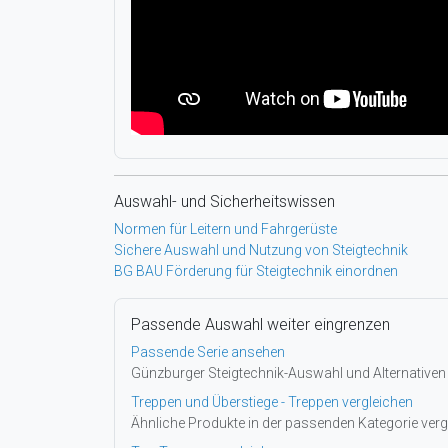
Auswahl- und Sicherheitswissen
Normen für Leitern und Fahrgerüste
Sichere Auswahl und Nutzung von Steigtechnik
BG BAU Förderung für Steigtechnik einordnen
Passende Auswahl weiter eingrenzen
Passende Serie ansehen
Günzburger Steigtechnik-Auswahl und Alternativen
Treppen und Überstiege - Treppen vergleichen
Ähnliche Produkte in der passenden Kategorie verg