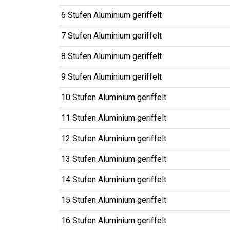
6 Stufen Aluminium geriffelt
7 Stufen Aluminium geriffelt
8 Stufen Aluminium geriffelt
9 Stufen Aluminium geriffelt
10 Stufen Aluminium geriffelt
11 Stufen Aluminium geriffelt
12 Stufen Aluminium geriffelt
13 Stufen Aluminium geriffelt
14 Stufen Aluminium geriffelt
15 Stufen Aluminium geriffelt
16 Stufen Aluminium geriffelt