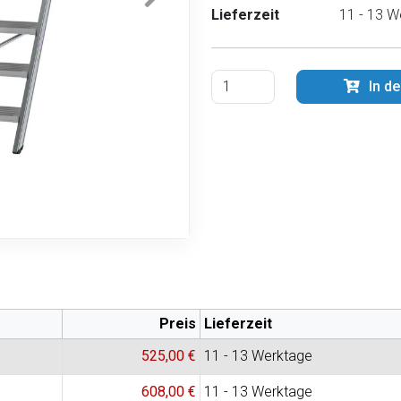
Lieferzeit
11 - 13 W
In d
Preis
Lieferzeit
525,00 €
11 - 13 Werktage
608,00 €
11 - 13 Werktage