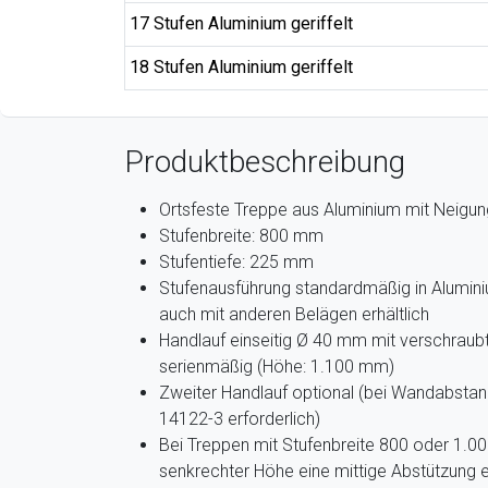
17 Stufen Aluminium geriffelt
18 Stufen Aluminium geriffelt
Produktbeschreibung
Ortsfeste Treppe aus Aluminium mit Neigun
Stufenbreite: 800 mm
Stufentiefe: 225 mm
Stufenausführung standardmäßig in Aluminium
auch mit anderen Belägen erhältlich
Handlauf einseitig Ø 40 mm mit verschrau
serienmäßig (Höhe: 1.100 mm)
Zweiter Handlauf optional (bei Wandabst
14122-3 erforderlich)
Bei Treppen mit Stufenbreite 800 oder 1.
senkrechter Höhe eine mittige Abstützung e