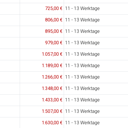
725,00 €
11 - 13 Werktage
806,00 €
11 - 13 Werktage
895,00 €
11 - 13 Werktage
979,00 €
11 - 13 Werktage
1.057,00 €
11 - 13 Werktage
1.189,00 €
11 - 13 Werktage
1.266,00 €
11 - 13 Werktage
1.348,00 €
11 - 13 Werktage
1.433,00 €
11 - 13 Werktage
1.507,00 €
11 - 13 Werktage
1.630,00 €
11 - 13 Werktage