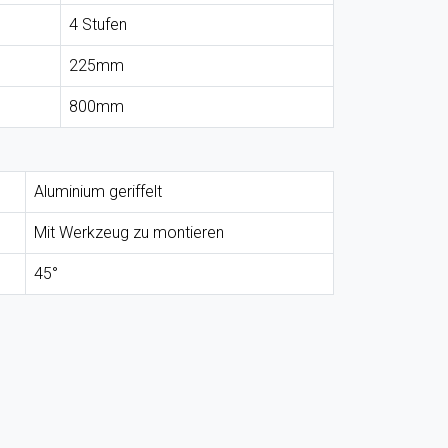
4 Stufen
225mm
800mm
Aluminium geriffelt
Mit Werkzeug zu montieren
45°