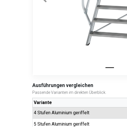
Ausführungen vergleichen
Passende Varianten im direkten Überblick.
Variante
4 Stufen Aluminium geriffelt
5 Stufen Aluminium geriffelt