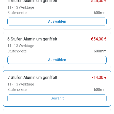
5 Stufen Aluminium geriffelt
546,00 €
11 - 13 Werktage
Stufenbreite:
600mm
Auswählen
6 Stufen Aluminium geriffelt
654,00 €
11 - 13 Werktage
Stufenbreite:
600mm
Auswählen
7 Stufen Aluminium geriffelt
714,00 €
11 - 13 Werktage
Stufenbreite:
600mm
Gewählt