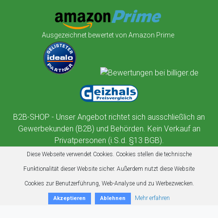
Ausgezeichnet bewertet von Amazon Prime
B2B-SHOP - Unser Angebot richtet sich ausschließlich an
Gewerbekunden (B2B) und Behörden. Kein Verkauf an
Privatpersonen (i.S.d. §13 BGB).
Diese Webseite verwendet Cookies. Cookies stellen die technische
Funktionalität dieser Website sicher. Außerdem nutzt diese Website
Cookies zur Benutzerführung, Web-Analyse und zu Werbezwecken.
Mehr erfahren
Akzeptieren
Ablehnen