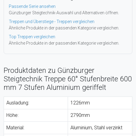
Passende Serie ansehen
Günzburger Steigtechnik-Auswahl und Alternativen öffnen.
Treppen und Überstiege - Treppen vergleichen
Ähnliche Produkte in der passenden Kategorie vergleichen.
Top Treppen vergleichen
Ähnliche Produkte in der passenden Kategorie vergleichen.
Produktdaten zu Günzburger
Steigtechnik Treppe 60° Stufenbreite 600
mm 7 Stufen Aluminium geriffelt
Ausladung:
1226mm
Höhe:
2790mm
Material:
Aluminium, Stahl verzinkt