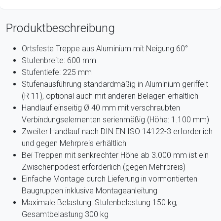
Produktbeschreibung
Ortsfeste Treppe aus Aluminium mit Neigung 60°
Stufenbreite: 600 mm
Stufentiefe: 225 mm
Stufenausführung standardmäßig in Aluminium geriffelt
(R 11), optional auch mit anderen Belägen erhältlich
Handlauf einseitig Ø 40 mm mit verschraubten
Verbindungselementen serienmäßig (Höhe: 1.100 mm)
Zweiter Handlauf nach DIN EN ISO 14122-3 erforderlich
und gegen Mehrpreis erhältlich
Bei Treppen mit senkrechter Höhe ab 3.000 mm ist ein
Zwischenpodest erforderlich (gegen Mehrpreis)
Einfache Montage durch Lieferung in vormontierten
Baugruppen inklusive Montageanleitung
Maximale Belastung: Stufenbelastung 150 kg,
Gesamtbelastung 300 kg