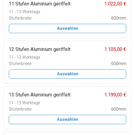
11 Stufen Aluminium geriffelt
1.022,00 €
11 - 13 Werktage
Stufenbreite:
600mm
Auswählen
12 Stufen Aluminium geriffelt
1.105,00 €
11 - 13 Werktage
Stufenbreite:
600mm
Auswählen
13 Stufen Aluminium geriffelt
1.199,00 €
11 - 13 Werktage
Stufenbreite:
600mm
Auswählen