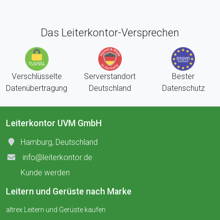
Das Leiterkontor-Versprechen
Verschlüsselte
Serverstandort
Bester
Datenübertragung
Deutschland
Datenschutz
Leiterkontor UVM GmbH
Hamburg, Deutschland
info@leiterkontor.de
Kunde werden
Leitern und Gerüste nach Marke
altrex Leitern und Gerüste kaufen