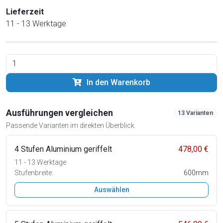
Lieferzeit
11 - 13 Werktage
In den Warenkorb
Ausführungen vergleichen
13 Varianten
Passende Varianten im direkten Überblick.
4 Stufen Aluminium geriffelt
478,00 €
11 - 13 Werktage
Stufenbreite:
600mm
Auswählen