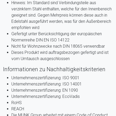
Hinweis: Im Standard sind Verbindungsteile aus
verzinktem Stahl enthalten, welche für den Innenbereich
geeignet sind. Gegen Mehrpreis können diese auch in
Edelstahl ausgeführt werden, was für den Außenbereich
empfohlen wird
Gefertigt unter Berücksichtigung der europäischen
Normenreihe DIN EN ISO 14122
Nicht für Wohnzwecke nach DIN 18065 verwendbar
Dieses Produkt wird auftragsbezogen gefertigt und ist
vom Umtausch ausgeschlossen
Informationen zu Nachhaltigkeitskriterien
Unternehmenszertifizierung: ISO 9001
Unternehmenszertifizierung: ISO 14001
Unternehmenszertifizierung: EN 1090
Unternehmenszertifizierung: EcoVadis
RoHS
REACH
Die MUNK Group arbeitet mit einem Code of Conduct