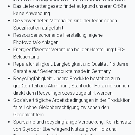
Das Lieferkettengesetz findet aufgrund unserer Größe
keine Anwendung
Die verwendeten Materialien sind der technischen
Spezifikation aufgeführt
Ressourcenschonende Herstellung: eigene
Photovoltaik-Anlagen
Energieeffizienter Verbrauch bei der Herstellung: LED-
Beleuchtung
Reparaturfähigkeit, Langlebigkeit und Qualität: 15 Jahre
Garantie auf Serienprodukte made in Germany
Recyclingfähigkeit: Unsere Produkte bestehen zum
größten Teil aus Aluminium, Stahl oder Holz und können
direkt dem Recyclingprozess zugeführt werden.
Sozialverträgliche Arbeitsbedingungen in der Produktion:
faire Löhne, Gleichberechtigung zwischen den
Geschlechtern
Sparsame und recyclingfähige Verpackung: Kein Einsatz
von Styropor, überwiegend Nutzung von Holz und