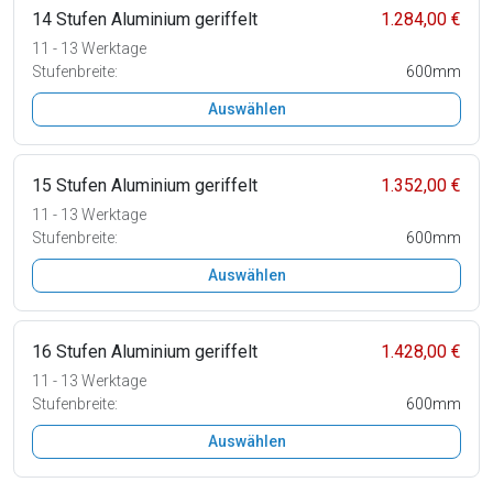
14 Stufen Aluminium geriffelt
1.284,00 €
11 - 13 Werktage
Stufenbreite:
600mm
Auswählen
15 Stufen Aluminium geriffelt
1.352,00 €
11 - 13 Werktage
Stufenbreite:
600mm
Auswählen
16 Stufen Aluminium geriffelt
1.428,00 €
11 - 13 Werktage
Stufenbreite:
600mm
Auswählen