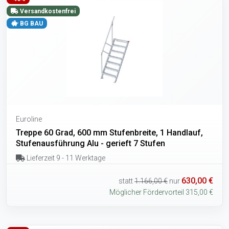
Versandkostenfrei
BG BAU
Euroline
Treppe 60 Grad, 600 mm Stufenbreite, 1 Handlauf,
Stufenausführung Alu - gerieft 7 Stufen
Lieferzeit 9 - 11 Werktage
630,00 €
statt
1.166,00 €
nur
Möglicher Fördervorteil 315,00 €