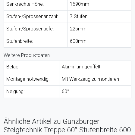
Senkrechte Höhe:
1690mm
Stufen-/Sprossenanzahl:
7 Stufen
Stufen-/Sprossentiefe:
225mm
Stufenbreite:
600mm
Weitere Produktdaten
Belag:
Aluminium geriffelt
Montage notwendig:
Mit Werkzeug zu montieren
Neigung:
60°
Ähnliche Artikel zu Günzburger
Steigtechnik Treppe 60° Stufenbreite 600