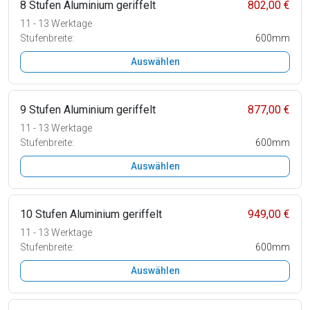
8 Stufen Aluminium geriffelt
802,00 €
11 - 13 Werktage
Stufenbreite:
600mm
Auswählen
9 Stufen Aluminium geriffelt
877,00 €
11 - 13 Werktage
Stufenbreite:
600mm
Auswählen
10 Stufen Aluminium geriffelt
949,00 €
11 - 13 Werktage
Stufenbreite:
600mm
Auswählen