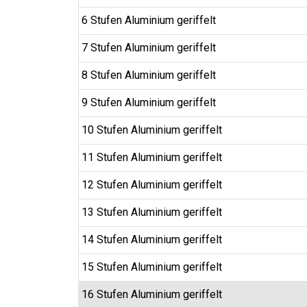
6 Stufen Aluminium geriffelt
7 Stufen Aluminium geriffelt
8 Stufen Aluminium geriffelt
9 Stufen Aluminium geriffelt
10 Stufen Aluminium geriffelt
11 Stufen Aluminium geriffelt
12 Stufen Aluminium geriffelt
13 Stufen Aluminium geriffelt
14 Stufen Aluminium geriffelt
15 Stufen Aluminium geriffelt
16 Stufen Aluminium geriffelt