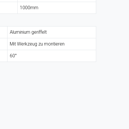
1000mm
Aluminium geriffelt
Mit Werkzeug zu montieren
60°