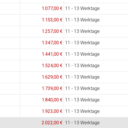
1.077,00 €
11 - 13 Werktage
1.153,00 €
11 - 13 Werktage
1.257,00 €
11 - 13 Werktage
1.347,00 €
11 - 13 Werktage
1.441,00 €
11 - 13 Werktage
1.524,00 €
11 - 13 Werktage
1.629,00 €
11 - 13 Werktage
1.739,00 €
11 - 13 Werktage
1.840,00 €
11 - 13 Werktage
1.923,00 €
11 - 13 Werktage
2.022,00 €
11 - 13 Werktage