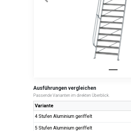
Ausführungen vergleichen
Passende Varianten im direkten Überblick.
Variante
4 Stufen Aluminium geriffelt
5 Stufen Aluminium geriffelt