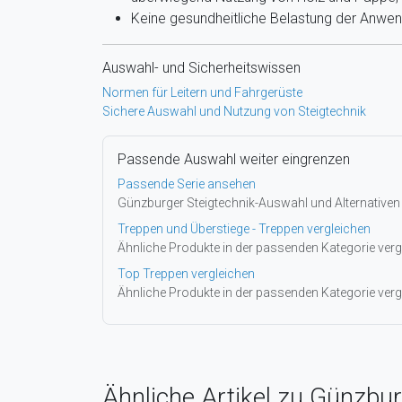
Keine gesundheitliche Belastung der Anwe
Auswahl- und Sicherheitswissen
Normen für Leitern und Fahrgerüste
Sichere Auswahl und Nutzung von Steigtechnik
Passende Auswahl weiter eingrenzen
Passende Serie ansehen
Günzburger Steigtechnik-Auswahl und Alternativen
Treppen und Überstiege - Treppen vergleichen
Ähnliche Produkte in der passenden Kategorie verg
Top Treppen vergleichen
Ähnliche Produkte in der passenden Kategorie verg
Ähnliche Artikel zu Günzbur