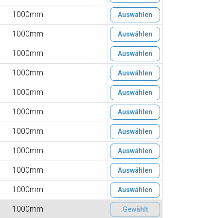
1000mm
Auswählen
1000mm
Auswählen
1000mm
Auswählen
1000mm
Auswählen
1000mm
Auswählen
1000mm
Auswählen
1000mm
Auswählen
1000mm
Auswählen
1000mm
Auswählen
1000mm
Auswählen
1000mm
Gewählt