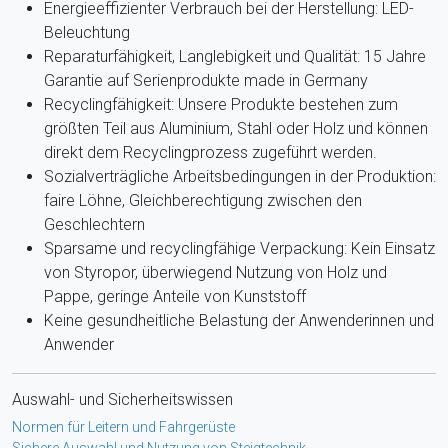
Energieeffizienter Verbrauch bei der Herstellung: LED-
Beleuchtung
Reparaturfähigkeit, Langlebigkeit und Qualität: 15 Jahre
Garantie auf Serienprodukte made in Germany
Recyclingfähigkeit: Unsere Produkte bestehen zum
größten Teil aus Aluminium, Stahl oder Holz und können
direkt dem Recyclingprozess zugeführt werden.
Sozialverträgliche Arbeitsbedingungen in der Produktion:
faire Löhne, Gleichberechtigung zwischen den
Geschlechtern
Sparsame und recyclingfähige Verpackung: Kein Einsatz
von Styropor, überwiegend Nutzung von Holz und
Pappe, geringe Anteile von Kunststoff
Keine gesundheitliche Belastung der Anwenderinnen und
Anwender
Auswahl- und Sicherheitswissen
Normen für Leitern und Fahrgerüste
Sichere Auswahl und Nutzung von Steigtechnik