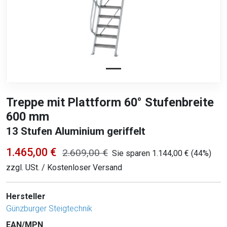
Treppe mit Plattform 60° Stufenbreite
600 mm
13 Stufen Aluminium geriffelt
1.465,00 €
2.609,00 €
Sie sparen 1.144,00 € (44%)
zzgl. USt. / Kostenloser Versand
Hersteller
Günzburger Steigtechnik
EAN/MPN