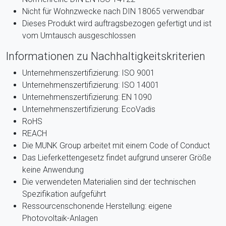
Nicht für Wohnzwecke nach DIN 18065 verwendbar
Dieses Produkt wird auftragsbezogen gefertigt und ist
vom Umtausch ausgeschlossen
Informationen zu Nachhaltigkeitskriterien
Unternehmenszertifizierung: ISO 9001
Unternehmenszertifizierung: ISO 14001
Unternehmenszertifizierung: EN 1090
Unternehmenszertifizierung: EcoVadis
RoHS
REACH
Die MUNK Group arbeitet mit einem Code of Conduct
Das Lieferkettengesetz findet aufgrund unserer Größe
keine Anwendung
Die verwendeten Materialien sind der technischen
Spezifikation aufgeführt
Ressourcenschonende Herstellung: eigene
Photovoltaik-Anlagen