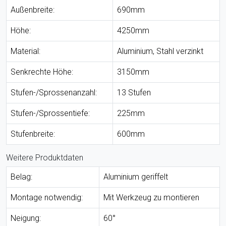
Außenbreite:
690mm
Höhe:
4250mm
Material:
Aluminium, Stahl verzinkt
Senkrechte Höhe:
3150mm
Stufen-/Sprossenanzahl:
13 Stufen
Stufen-/Sprossentiefe:
225mm
Stufenbreite:
600mm
Weitere Produktdaten
Belag:
Aluminium geriffelt
Montage notwendig:
Mit Werkzeug zu montieren
Neigung:
60°