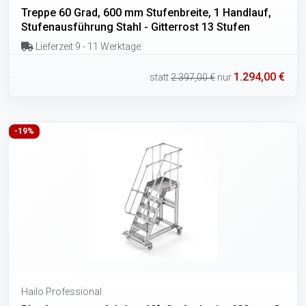
Treppe 60 Grad, 600 mm Stufenbreite, 1 Handlauf,
Stufenausführung Stahl - Gitterrost 13 Stufen
Lieferzeit 9 - 11 Werktage
1.294,00 €
statt
2.397,00 €
nur
-19%
Hailo Professional