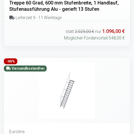
Treppe 60 Grad, 600 mm Stufenbreite, 1 Handlauf,
Stufenausführung Alu - gerieft 13 Stufen
Lieferzeit 9 - 11 Werktage
1.096,00 €
statt
2.029,00 €
nur
Möglicher Fördervorteil 548,00 €
-46%
Versandkostenfrei
Euroline