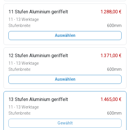
11 Stufen Aluminium geriffelt
1.288,00 €
11 - 13 Werktage
Stufenbreite:
600mm
Auswählen
12 Stufen Aluminium geriffelt
1.371,00 €
11 - 13 Werktage
Stufenbreite:
600mm
Auswählen
13 Stufen Aluminium geriffelt
1.465,00 €
11 - 13 Werktage
Stufenbreite:
600mm
Gewählt