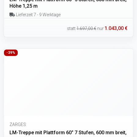
Höhe 1,25 m
Lieferzeit 7 - 9 Werktage
1.043,00 €
statt
1.697,00 €
nur
-39%
ZARGES
LM-Treppe mit Plattform 60° 7 Stufen, 600 mm breit,