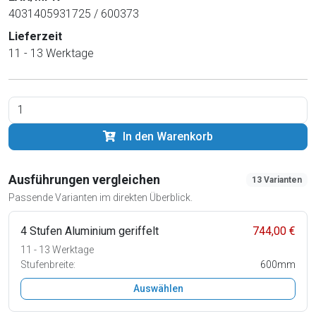
4031405931725 / 600373
Lieferzeit
11 - 13 Werktage
In den Warenkorb
Ausführungen vergleichen
13 Varianten
Passende Varianten im direkten Überblick.
4 Stufen Aluminium geriffelt
744,00 €
11 - 13 Werktage
Stufenbreite:
600mm
Auswählen