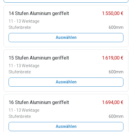
14 Stufen Aluminium geriffelt
1.550,00 €
11 - 13 Werktage
Stufenbreite:
600mm
Auswählen
15 Stufen Aluminium geriffelt
1.619,00 €
11 - 13 Werktage
Stufenbreite:
600mm
Auswählen
16 Stufen Aluminium geriffelt
1.694,00 €
11 - 13 Werktage
Stufenbreite:
600mm
Auswählen