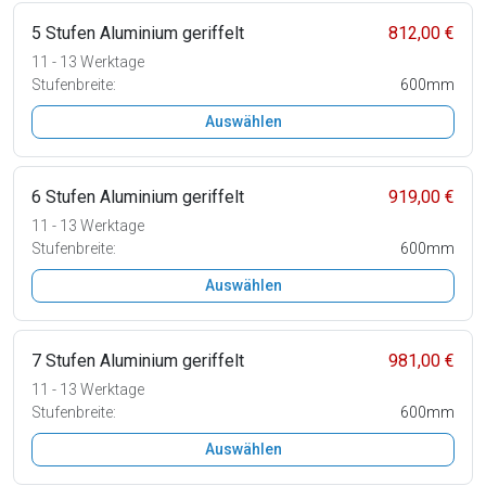
5 Stufen Aluminium geriffelt
812,00 €
11 - 13 Werktage
Stufenbreite:
600mm
Auswählen
6 Stufen Aluminium geriffelt
919,00 €
11 - 13 Werktage
Stufenbreite:
600mm
Auswählen
7 Stufen Aluminium geriffelt
981,00 €
11 - 13 Werktage
Stufenbreite:
600mm
Auswählen