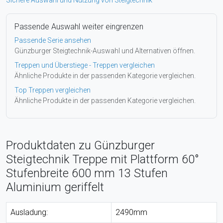
Passende Auswahl weiter eingrenzen
Passende Serie ansehen
Günzburger Steigtechnik-Auswahl und Alternativen öffnen.
Treppen und Überstiege - Treppen vergleichen
Ähnliche Produkte in der passenden Kategorie vergleichen.
Top Treppen vergleichen
Ähnliche Produkte in der passenden Kategorie vergleichen.
Produktdaten zu Günzburger
Steigtechnik Treppe mit Plattform 60°
Stufenbreite 600 mm 13 Stufen
Aluminium geriffelt
Ausladung:
2490mm