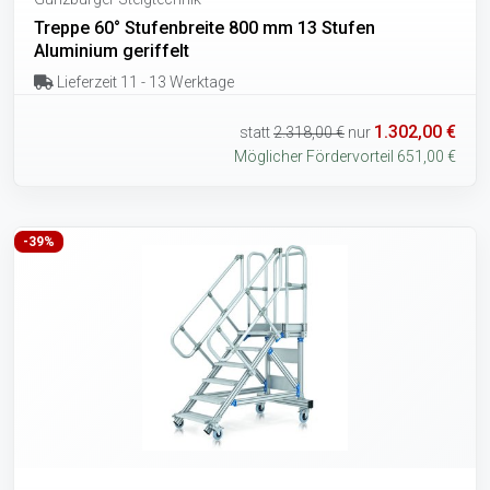
Treppe 60° Stufenbreite 800 mm 13 Stufen
Aluminium geriffelt
Lieferzeit 11 - 13 Werktage
1.302,00 €
statt
2.318,00 €
nur
Möglicher Fördervorteil 651,00 €
-39%