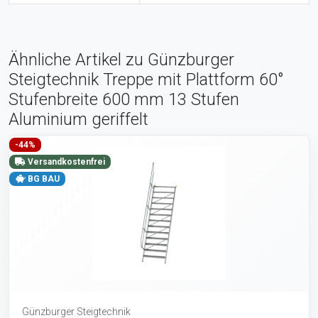
Ähnliche Artikel zu Günzburger
Steigtechnik Treppe mit Plattform 60°
Stufenbreite 600 mm 13 Stufen
Aluminium geriffelt
-44%
Versandkostenfrei
BG BAU
Günzburger Steigtechnik