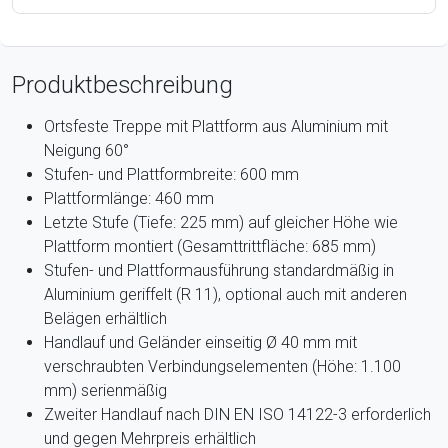
Produktbeschreibung
Ortsfeste Treppe mit Plattform aus Aluminium mit
Neigung 60°
Stufen- und Plattformbreite: 600 mm
Plattformlänge: 460 mm
Letzte Stufe (Tiefe: 225 mm) auf gleicher Höhe wie
Plattform montiert (Gesamttrittfläche: 685 mm)
Stufen- und Plattformausführung standardmäßig in
Aluminium geriffelt (R 11), optional auch mit anderen
Belägen erhältlich
Handlauf und Geländer einseitig Ø 40 mm mit
verschraubten Verbindungselementen (Höhe: 1.100
mm) serienmäßig
Zweiter Handlauf nach DIN EN ISO 14122-3 erforderlich
und gegen Mehrpreis erhältlich