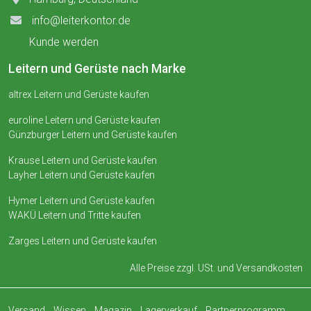
info@leiterkontor.de
Kunde werden
Leitern und Gerüste nach Marke
altrex Leitern und Gerüste kaufen
euroline Leitern und Gerüste kaufen
Günzburger Leitern und Gerüste kaufen
Krause Leitern und Gerüste kaufen
Layher Leitern und Gerüste kaufen
Hymer Leitern und Gerüste kaufen
WAKÜ Leitern und Tritte kaufen
Zarges Leitern und Gerüste kaufen
Alle Preise zzgl. USt. und
Versandkosten
Versand
Wissen
Magazin
Lagerverkauf
Partnerprogramm