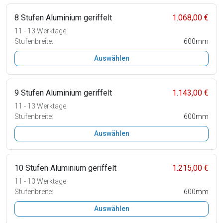
8 Stufen Aluminium geriffelt
1.068,00 €
11 - 13 Werktage
Stufenbreite:
600mm
Auswählen
9 Stufen Aluminium geriffelt
1.143,00 €
11 - 13 Werktage
Stufenbreite:
600mm
Auswählen
10 Stufen Aluminium geriffelt
1.215,00 €
11 - 13 Werktage
Stufenbreite:
600mm
Auswählen