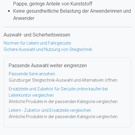
Pappe, geringe Anteile von Kunststoff
Keine gesundheitliche Belastung der Anwenderinnen und
Anwender
Auswahl- und Sicherheitswissen
Normen für Leitern und Fahrgerüste
Sichere Auswahl und Nutzung von Steigtechnik
Passende Auswahl weiter eingrenzen
Passende Serie ansehen
Günzburger Steigtechnik-Auswahl und Alternativen öffnen.
Ersatzteile und Zubehör für Gerüste online kaufen bei
Leiterkontor vergleichen
Ähnliche Produkte in der passenden Kategorie vergleichen.
Leitern - Zubehör und Ersatzteile vergleichen
Ähnliche Produkte in der passenden Kategorie vergleichen.