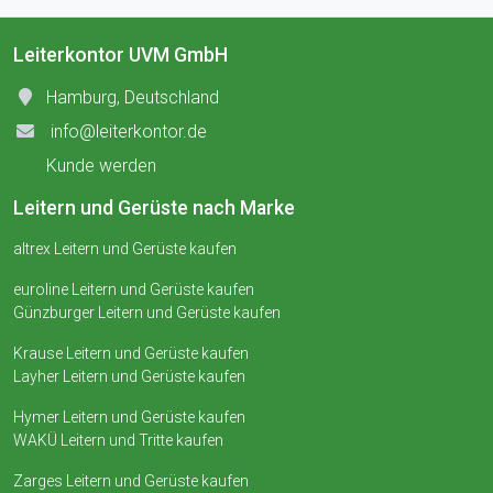
Leiterkontor UVM GmbH
Hamburg, Deutschland
info@leiterkontor.de
Kunde werden
Leitern und Gerüste nach Marke
altrex Leitern und Gerüste kaufen
euroline Leitern und Gerüste kaufen
Günzburger Leitern und Gerüste kaufen
Krause Leitern und Gerüste kaufen
Layher Leitern und Gerüste kaufen
Hymer Leitern und Gerüste kaufen
WAKÜ Leitern und Tritte kaufen
Zarges Leitern und Gerüste kaufen