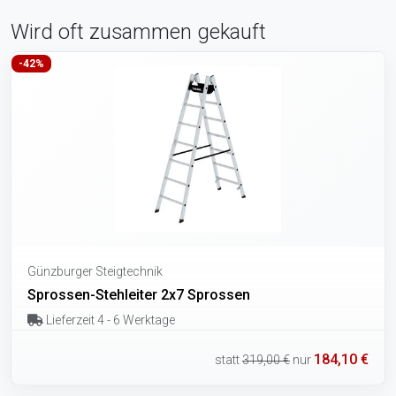
Wird oft zusammen gekauft
-42%
Günzburger Steigtechnik
Sprossen-Stehleiter 2x7 Sprossen
Lieferzeit 4 - 6 Werktage
184,10 €
statt
319,00 €
nur