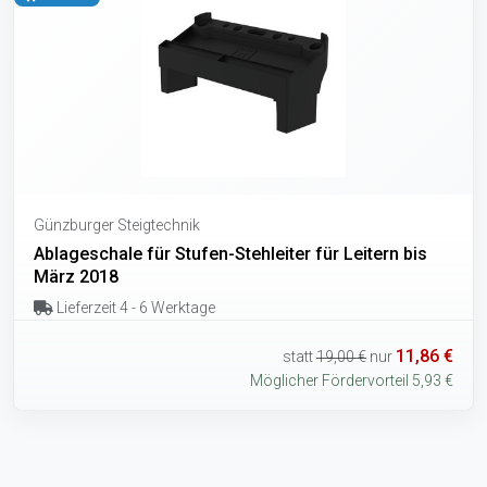
Günzburger Steigtechnik
Ablageschale für Stufen-Stehleiter für Leitern bis
März 2018
Lieferzeit 4 - 6 Werktage
11,86 €
statt
19,00 €
nur
Möglicher Fördervorteil 5,93 €