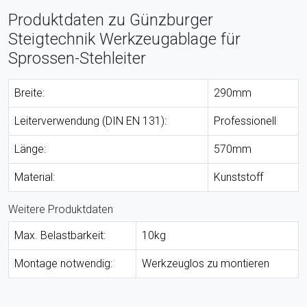
Produktdaten zu Günzburger
Steigtechnik Werkzeugablage für
Sprossen-Stehleiter
Breite:
290mm
Leiterverwendung (DIN EN 131):
Professionell
Länge:
570mm
Material:
Kunststoff
Weitere Produktdaten
Max. Belastbarkeit:
10kg
Montage notwendig:
Werkzeuglos zu montieren