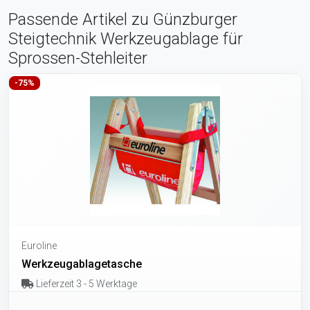
Passende Artikel zu Günzburger
Steigtechnik Werkzeugablage für
Sprossen-Stehleiter
-75%
Euroline
Werkzeugablagetasche
Lieferzeit 3 - 5 Werktage