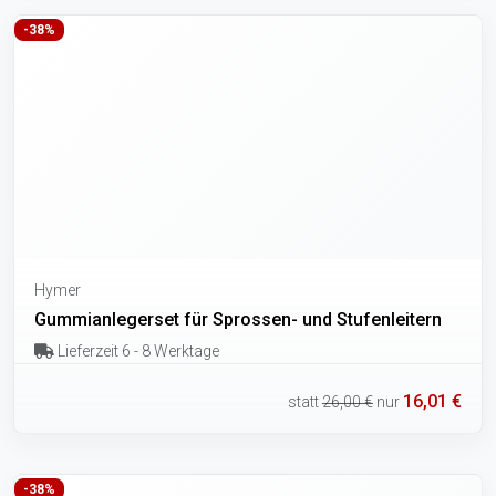
-38%
Hymer
Gummianlegerset für Sprossen- und Stufenleitern
Lieferzeit 6 - 8 Werktage
16,01 €
statt
26,00 €
nur
-38%