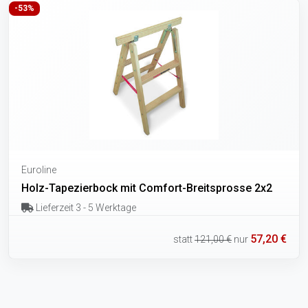
-53%
Euroline
Holz-Tapezierbock mit Comfort-Breitsprosse 2x2
Lieferzeit 3 - 5 Werktage
57,20 €
statt
121,00 €
nur