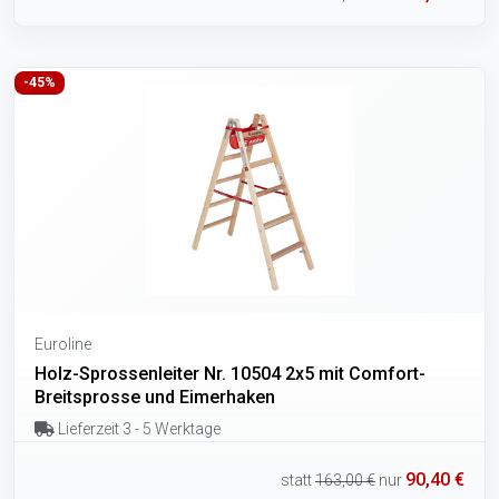
-45%
Euroline
Holz-Sprossenleiter Nr. 10504 2x5 mit Comfort-
Breitsprosse und Eimerhaken
Lieferzeit 3 - 5 Werktage
90,40 €
statt
163,00 €
nur