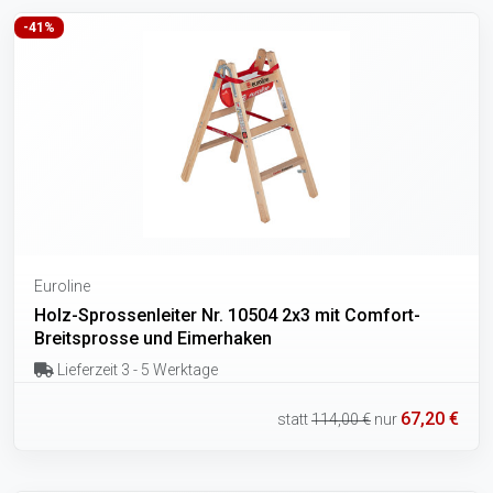
-41%
Euroline
Holz-Sprossenleiter Nr. 10504 2x3 mit Comfort-
Breitsprosse und Eimerhaken
Lieferzeit 3 - 5 Werktage
67,20 €
statt
114,00 €
nur