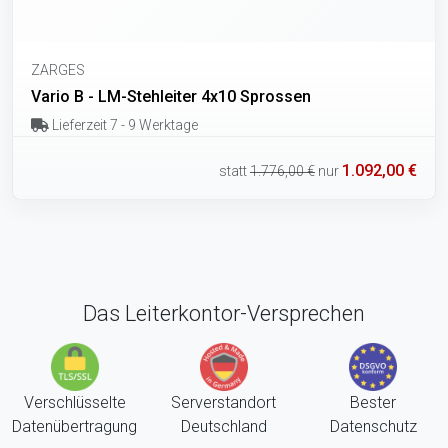
ZARGES
Vario B - LM-Stehleiter 4x10 Sprossen
Lieferzeit 7 - 9 Werktage
1.092,00 €
statt
1.776,00 €
nur
Das Leiterkontor-Versprechen
Verschlüsselte
Serverstandort
Bester
Datenübertragung
Deutschland
Datenschutz