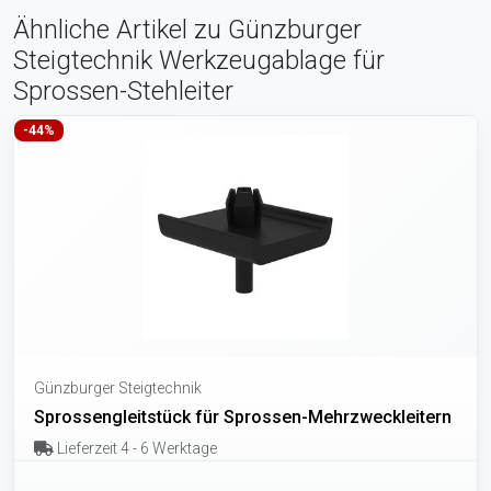
Ähnliche Artikel zu Günzburger
Steigtechnik Werkzeugablage für
Sprossen-Stehleiter
-44%
Günzburger Steigtechnik
Sprossengleitstück für Sprossen-Mehrzweckleitern
Lieferzeit 4 - 6 Werktage