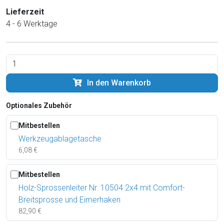
Lieferzeit
4 - 6 Werktage
In den Warenkorb
Optionales Zubehör
Mitbestellen
Werkzeugablagetasche
6,08 €
Mitbestellen
Holz-Sprossenleiter Nr. 10504 2x4 mit Comfort-
Breitsprosse und Eimerhaken
82,90 €