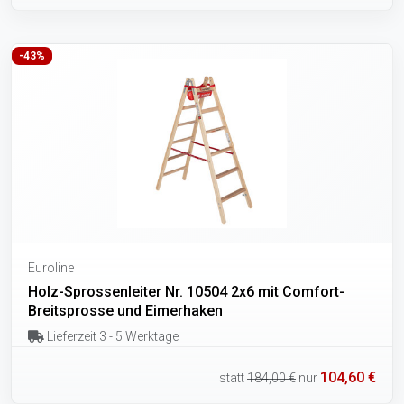
-43%
Euroline
Holz-Sprossenleiter Nr. 10504 2x6 mit Comfort-
Breitsprosse und Eimerhaken
Lieferzeit 3 - 5 Werktage
104,60 €
statt
184,00 €
nur