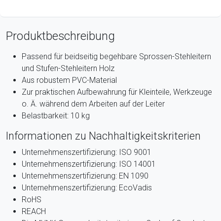
Produktbeschreibung
Passend für beidseitig begehbare Sprossen-Stehleitern
und Stufen-Stehleitern Holz
Aus robustem PVC-Material
Zur praktischen Aufbewahrung für Kleinteile, Werkzeuge
o. Ä. während dem Arbeiten auf der Leiter
Belastbarkeit: 10 kg
Informationen zu Nachhaltigkeitskriterien
Unternehmenszertifizierung: ISO 9001
Unternehmenszertifizierung: ISO 14001
Unternehmenszertifizierung: EN 1090
Unternehmenszertifizierung: EcoVadis
RoHS
REACH