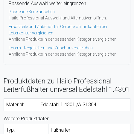
Passende Auswahl weiter eingrenzen
Passende Serie ansehen
Hailo Professional-Auswahl und Alternativen öffnen.
Ersatzteile und Zubehör für Gerüste online kaufen bei
Leiterkontor vergleichen
Ähnliche Produkte in der passenden Kategorie vergleichen.
Leitern - Regalleitern und Zubehör vergleichen
Ähnliche Produkte in der passenden Kategorie vergleichen.
Produktdaten zu Hailo Professional
Leiterfußhalter universal Edelstahl 1.4301
Material:
Edelstahl 1.4301 /AISI 304
Weitere Produktdaten
Typ:
Fußhalter