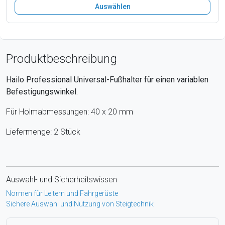
Auswählen
Produktbeschreibung
Hailo Professional Universal-Fußhalter für einen variablen
Befestigungswinkel.
Für Holmabmessungen: 40 x 20 mm
Liefermenge: 2 Stück
Auswahl- und Sicherheitswissen
Normen für Leitern und Fahrgerüste
Sichere Auswahl und Nutzung von Steigtechnik