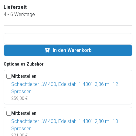
Lieferzeit
4 - 6 Werktage
In den Warenkorb
Optionales Zubehör
Mitbestellen
Schachtleiter LW 400, Edelstahl 1.4301 3,36 m | 12
Sprossen
259,00 €
Mitbestellen
Schachtleiter LW 400, Edelstahl 1.4301 2,80 m | 10
Sprossen
221,00 €