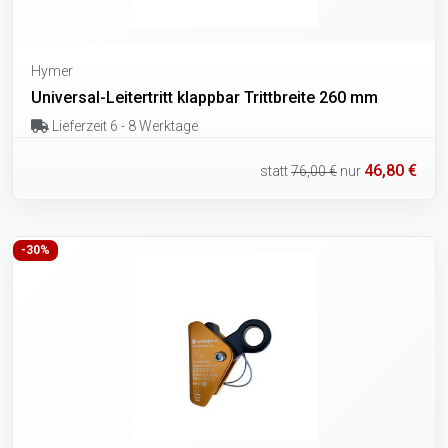
Hymer
Universal-Leitertritt klappbar Trittbreite 260 mm
Lieferzeit 6 - 8 Werktage
46,80 €
statt
76,00 €
nur
-30%