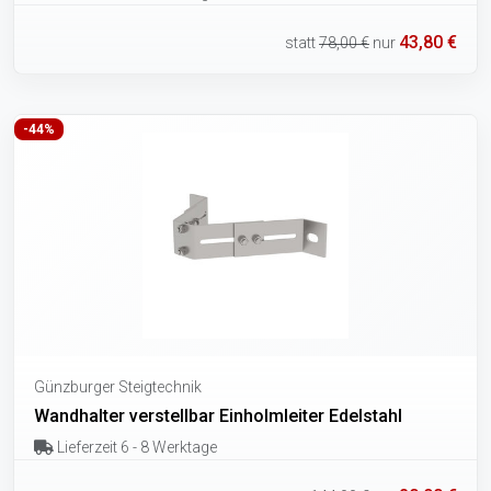
43,80 €
statt
78,00 €
nur
-44%
Günzburger Steigtechnik
Wandhalter verstellbar Einholmleiter Edelstahl
Lieferzeit 6 - 8 Werktage