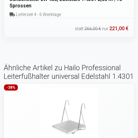
Sprossen
Lieferzeit 4 - 6 Werktage
221,00 €
statt
266,00 €
nur
Ähnliche Artikel zu Hailo Professional
Leiterfußhalter universal Edelstahl 1.4301
-38%