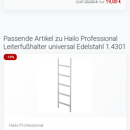
19,00 €
statt
20,00 €
nur
Passende Artikel zu Hailo Professional
Leiterfußhalter universal Edelstahl 1.4301
-19%
Hailo Professional