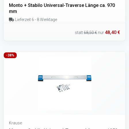
Monto + Stabilo Universal-Traverse Länge ca. 970
mm
Lieferzeit 6 - 8 Werktage
48,40 €
statt
68,50 €
nur
-38%
Krause