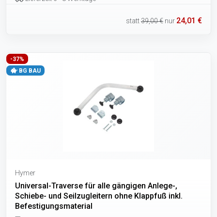
24,01 €
statt
39,00 €
nur
-37%
BG BAU
Hymer
Universal-Traverse für alle gängigen Anlege-,
Schiebe- und Seilzugleitern ohne Klappfuß inkl.
Befestigungsmaterial