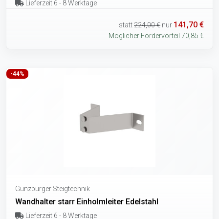
Lieferzeit 6 - 8 Werktage
141,70 €
statt
224,00 €
nur
Möglicher Fördervorteil 70,85 €
-44%
Günzburger Steigtechnik
Wandhalter starr Einholmleiter Edelstahl
Lieferzeit 6 - 8 Werktage