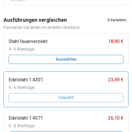
Ausführungen vergleichen
3 Varianten
Passende Varianten im direkten Überblick.
Stahl feuerverzinkt
18,90 €
4 - 6 Werktage
Auswählen
Edelstahl 1.4301
23,49 €
4 - 6 Werktage
Gewählt
Edelstahl 1.4571
26,10 €
4 - 6 Werktage