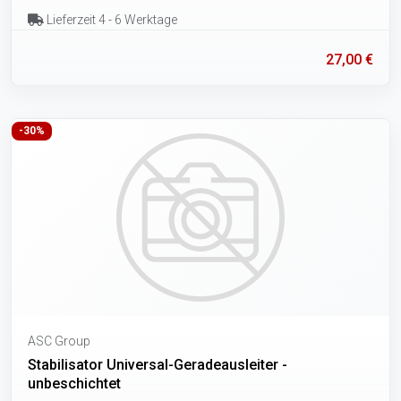
Lieferzeit 4 - 6 Werktage
27,00 €
-30%
ASC Group
Stabilisator Universal-Geradeausleiter -
unbeschichtet