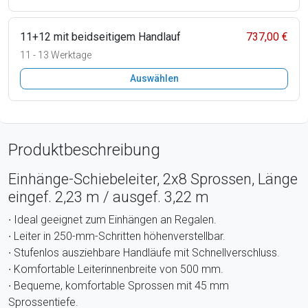
11+12 mit beidseitigem Handlauf
737,00 €
11 - 13 Werktage
Auswählen
Produktbeschreibung
Einhänge-Schiebeleiter, 2x8 Sprossen, Länge
eingef. 2,23 m / ausgef. 3,22 m
∙ Ideal geeignet zum Einhängen an Regalen.
∙ Leiter in 250-mm-Schritten höhenverstellbar.
∙ Stufenlos ausziehbare Handläufe mit Schnellverschluss.
∙ Komfortable Leiterinnenbreite von 500 mm.
∙ Bequeme, komfortable Sprossen mit 45 mm
Sprossentiefe.