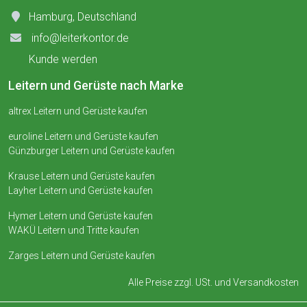
Hamburg, Deutschland
info@leiterkontor.de
Kunde werden
Leitern und Gerüste nach Marke
altrex Leitern und Gerüste kaufen
euroline Leitern und Gerüste kaufen
Günzburger Leitern und Gerüste kaufen
Krause Leitern und Gerüste kaufen
Layher Leitern und Gerüste kaufen
Hymer Leitern und Gerüste kaufen
WAKÜ Leitern und Tritte kaufen
Zarges Leitern und Gerüste kaufen
Alle Preise zzgl. USt. und
Versandkosten