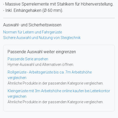
∙ Massive Sperrelemente mit Stahlkern für Höhenverstellung.
∙ Inkl. Einhängehaken (Ø 60 mm).
Auswahl- und Sicherheitswissen
Normen für Leitern und Fahrgerüste
Sichere Auswahl und Nutzung von Steigtechnik
Passende Auswahl weiter eingrenzen
Passende Serie ansehen
Hymer-Auswahl und Alternativen öffnen.
Rollgerüste - Arbeitsgerüste bis ca. 7m Arbeitshöhe
vergleichen
Ähnliche Produkte in der passenden Kategorie vergleichen.
Kleingerüste mit 3m Arbeitshöhe online kaufen bei Leiterkontor
vergleichen
Ähnliche Produkte in der passenden Kategorie vergleichen.