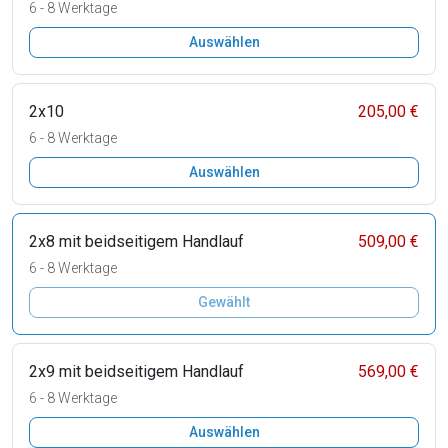
6 - 8 Werktage
Auswählen
2x10
205,00 €
6 - 8 Werktage
Auswählen
2x8 mit beidseitigem Handlauf
509,00 €
6 - 8 Werktage
Gewählt
2x9 mit beidseitigem Handlauf
569,00 €
6 - 8 Werktage
Auswählen