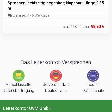
Sprossen; beidseitig begehbar; klappbar; Länge 2.35
m
Lieferzeit 4 - 6 Werktage
98,80 €
statt
168,00 €
nur
Das Leiterkontor-Versprechen
Verschlüsselte
Serverstandort
Bester
Datenübertragung
Deutschland
Datenschutz
Leiterkontor UVM GmbH