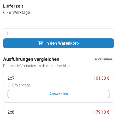
Lieferzeit
6 - 8 Werktage
In den Warenkorb
Ausführungen vergleichen
6 Varianten
Passende Varianten im direkten Überblick.
2x7
161,30 €
6 - 8 Werktage
Auswählen
2x8
179,10 €