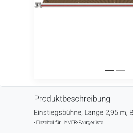
Produktbeschreibung
Einstiegsbühne, Länge 2,95 m, B
∙ Einzelteil für HYMER-Fahrgerüste.