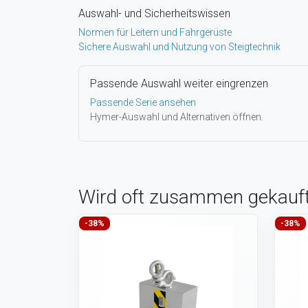
Auswahl- und Sicherheitswissen
Normen für Leitern und Fahrgerüste
Sichere Auswahl und Nutzung von Steigtechnik
Passende Auswahl weiter eingrenzen
Passende Serie ansehen
Hymer-Auswahl und Alternativen öffnen.
Wird oft zusammen gekauf
-38%
-38%