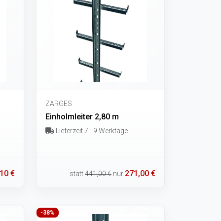
ZARGES
Einholmleiter 2,80 m
Lieferzeit 7 - 9 Werktage
10 €
271,00 €
statt
441,00 €
nur
-38%