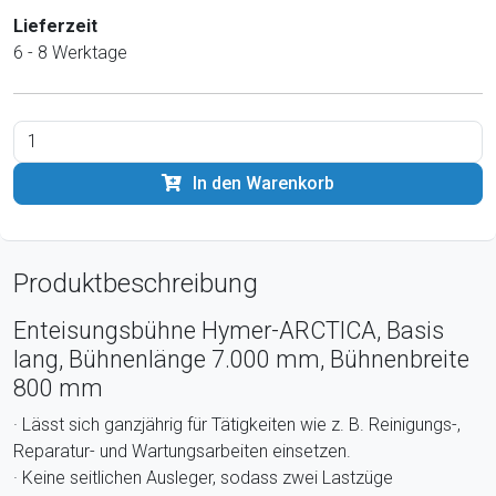
Lieferzeit
6 - 8 Werktage
In den Warenkorb
Produktbeschreibung
Enteisungsbühne Hymer-ARCTICA, Basis
lang, Bühnenlänge 7.000 mm, Bühnenbreite
800 mm
· Lässt sich ganzjährig für Tätigkeiten wie z. B. Reinigungs-,
Reparatur- und Wartungsarbeiten einsetzen.
· Keine seitlichen Ausleger, sodass zwei Lastzüge