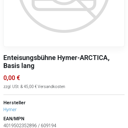
Enteisungsbühne Hymer-ARCTICA,
Basis lang
0,00 €
zzgl. USt. & 45,00 € Versandkosten
Hersteller
Hymer
EAN/MPN
4019502352896 / 609194