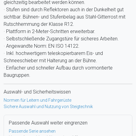
gleichzeitig bearbeitet werden können.
· Stufen sind durch Reflektoren auch in der Dunkelheit gut
sichtbar. Bühnen- und Stufenbelag aus Stahl-Gitterrost mit
Rutschhemmung der Klasse R12.
· Plattform in 2-Meter-Schritten erweiterbar.
· Selbstschließende Zugangstüre für sicheres Arbeiten.
· Angewandte Norm: EN ISO 14122.
· Inkl. hochwertigem teleskopierbarem Eis- und
Schneeschieber mit Halterung an der Bühne.
· Einfacher und schneller Aufbau durch vormontierte
Baugruppen.
Auswahl- und Sicherheitswissen
Normen für Leitern und Fahrgerüste
Sichere Auswahl und Nutzung von Steigtechnik
Passende Auswahl weiter eingrenzen
Passende Serie ansehen