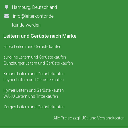
Hamburg, Deutschland
info@leiterkontor.de
Kunde werden
Leitern und Gerüste nach Marke
altrex Leitern und Gerüste kaufen
euroline Leitern und Gerüste kaufen
Günzburger Leitern und Gerüste kaufen
Krause Leitern und Gerüste kaufen
Layher Leitern und Gerüste kaufen
Hymer Leitern und Gerüste kaufen
WAKÜ Leitern und Tritte kaufen
Zarges Leitern und Gerüste kaufen
Alle Preise zzgl. USt. und
Versandkosten