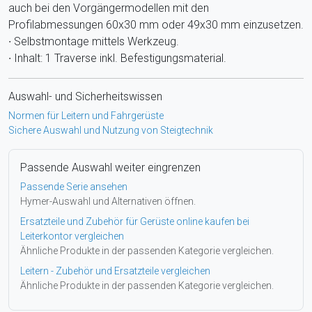
auch bei den Vorgängermodellen mit den
Profilabmessungen 60x30 mm oder 49x30 mm einzusetzen.
∙ Selbstmontage mittels Werkzeug.
∙ Inhalt: 1 Traverse inkl. Befestigungsmaterial.
Auswahl- und Sicherheitswissen
Normen für Leitern und Fahrgerüste
Sichere Auswahl und Nutzung von Steigtechnik
Passende Auswahl weiter eingrenzen
Passende Serie ansehen
Hymer-Auswahl und Alternativen öffnen.
Ersatzteile und Zubehör für Gerüste online kaufen bei
Leiterkontor vergleichen
Ähnliche Produkte in der passenden Kategorie vergleichen.
Leitern - Zubehör und Ersatzteile vergleichen
Ähnliche Produkte in der passenden Kategorie vergleichen.