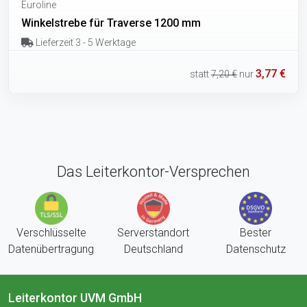
Euroline
Winkelstrebe für Traverse 1200 mm
Lieferzeit 3 - 5 Werktage
3,77 €
statt
7,20 €
nur
Das Leiterkontor-Versprechen
Verschlüsselte
Serverstandort
Bester
Datenübertragung
Deutschland
Datenschutz
Leiterkontor UVM GmbH