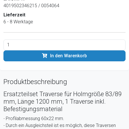
4019502346215 / 0054064
Lieferzeit
6 - 8 Werktage
In den Warenkorb
Produktbeschreibung
Ersatzteilset Traverse für Holmgröße 83/89
mm, Länge 1200 mm, 1 Traverse inkl.
Befestigungsmaterial
∙ Profilabmessung 60x22 mm.
∙ Durch ein Ausgleichsteil ist es möglich, diese Traversen