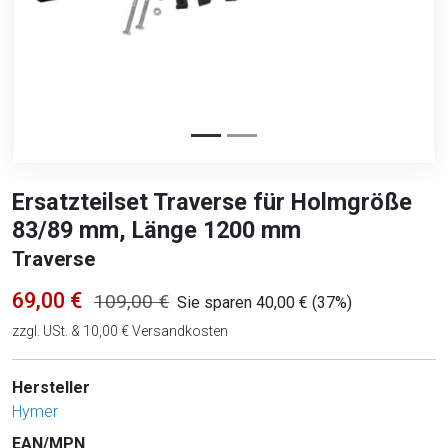
Ersatzteilset Traverse für Holmgröße
83/89 mm, Länge 1200 mm
Traverse
69,00 €
109,00 €
Sie sparen 40,00 € (37%)
zzgl. USt. & 10,00 € Versandkosten
Hersteller
Hymer
EAN/MPN