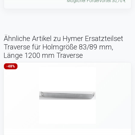
Möglicher Fördervorteil 30,70 €
Ähnliche Artikel zu Hymer Ersatzteilset
Traverse für Holmgröße 83/89 mm,
Länge 1200 mm Traverse
-48%