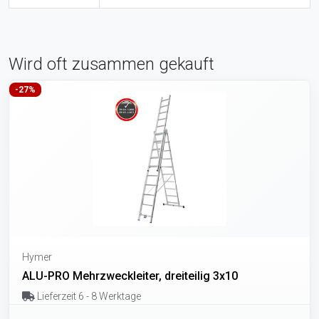
Wird oft zusammen gekauft
-27%
Hymer
ALU-PRO Mehrzweckleiter, dreiteilig 3x10
Lieferzeit 6 - 8 Werktage