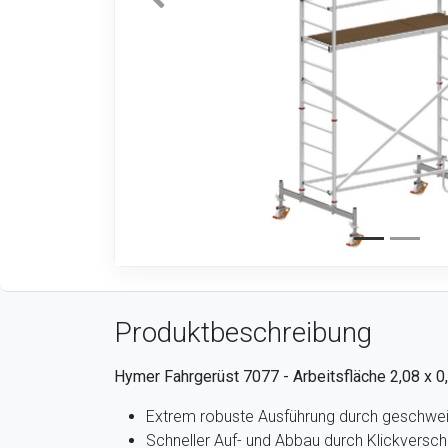
Produktbeschreibung
Hymer Fahrgerüst 7077 - Arbeitsfläche 2,08 x 0
Extrem robuste Ausführung durch geschwei
Schneller Auf- und Abbau durch Klickversc