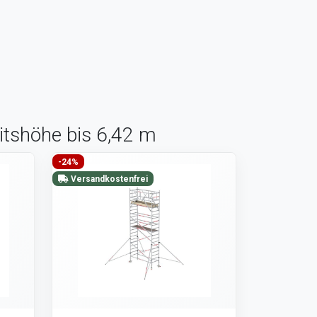
itshöhe bis 6,42 m
-24%
Versandkostenfrei