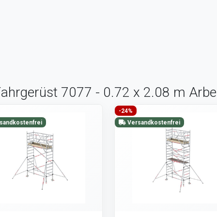
Fahrgerüst 7077 - 0.72 x 2.08 m Arbe
-24%
sandkostenfrei
Versandkostenfrei