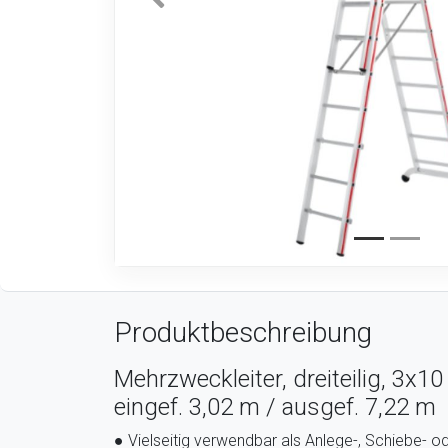
Produktbeschreibung
Mehrzweckleiter, dreiteilig, 3x1
eingef. 3,02 m / ausgef. 7,22 m
● Vielseitig verwendbar als Anlege-, Schiebe- od