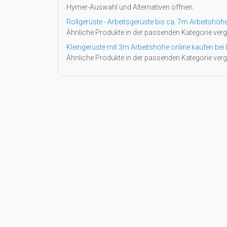
Hymer-Auswahl und Alternativen öffnen.
Rollgerüste - Arbeitsgerüste bis ca. 7m Arbeitshöh
Ähnliche Produkte in der passenden Kategorie verg
Kleingerüste mit 3m Arbeitshöhe online kaufen bei 
Ähnliche Produkte in der passenden Kategorie verg