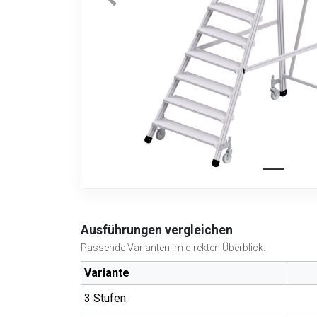
Ausführungen vergleichen
Passende Varianten im direkten Überblick.
Variante
3 Stufen