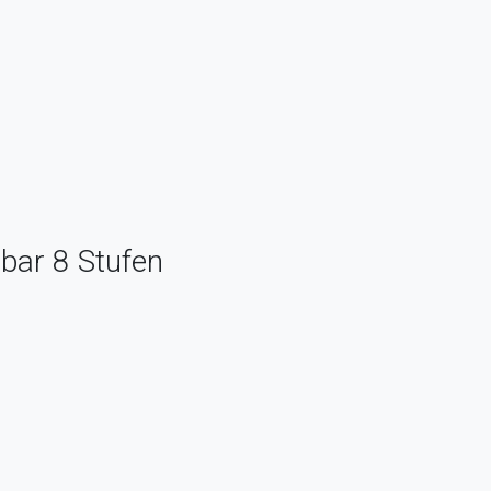
hbar 8 Stufen