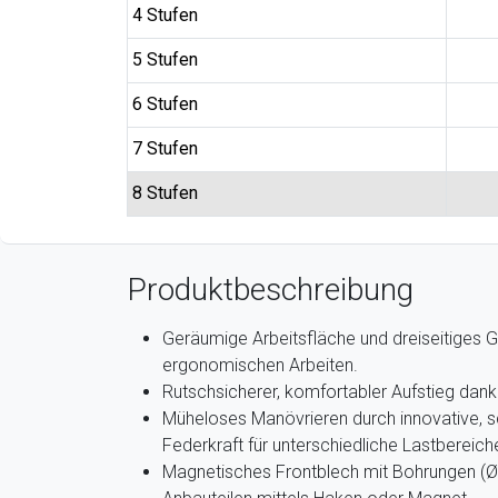
4 Stufen
5 Stufen
6 Stufen
7 Stufen
8 Stufen
Produktbeschreibung
Geräumige Arbeitsfläche und dreiseitiges 
ergonomischen Arbeiten.
Rutschsicherer, komfortabler Aufstieg dank
Müheloses Manövrieren durch innovative, 
Federkraft für unterschiedliche Lastbereiche 
Magnetisches Frontblech mit Bohrungen (Ø