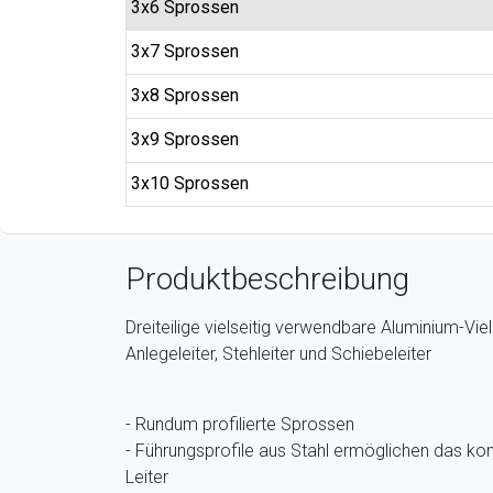
3x6 Sprossen
3x7 Sprossen
3x8 Sprossen
3x9 Sprossen
3x10 Sprossen
Produktbeschreibung
Dreiteilige vielseitig verwendbare Aluminium-Vie
Anlegeleiter, Stehleiter und Schiebeleiter
- Rundum profilierte Sprossen
- Führungsprofile aus Stahl ermöglichen das k
Leiter