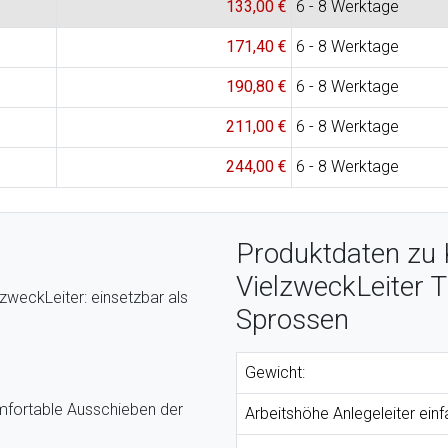
133,00 €
6 - 8 Werktage
171,40 €
6 - 8 Werktage
190,80 €
6 - 8 Werktage
211,00 €
6 - 8 Werktage
244,00 €
6 - 8 Werktage
Produktdaten zu
VielzweckLeiter 
lzweckLeiter: einsetzbar als
Sprossen
Gewicht:
omfortable Ausschieben der
Arbeitshöhe Anlegeleiter einf