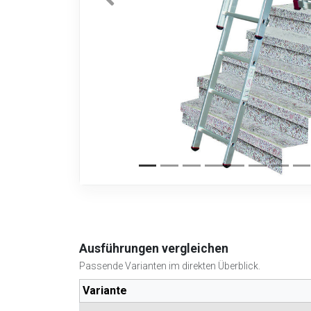
Ausführungen vergleichen
Passende Varianten im direkten Überblick.
Variante