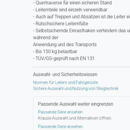
- Quertraverse für einen sicheren Stand
- Leiternteile sind einzeln verwendbar
- Auch auf Treppen und Absätzen ist die Leiter e
- Rutschsichere Leiternfüße
- Selbstsichernde Einrasthaken verhindern das 
während der
Anwendung und des Transports
- Bis 150 kg belastbar
- TÜV/GS-geprüft nach EN 131
Auswahl- und Sicherheitswissen
Normen für Leitern und Fahrgerüste
Sichere Auswahl und Nutzung von Steigtechnik
Passende Auswahl weiter eingrenzen
Passende Serie ansehen
Krause-Auswahl und Alternativen öffnen.
Passende Serie ansehen