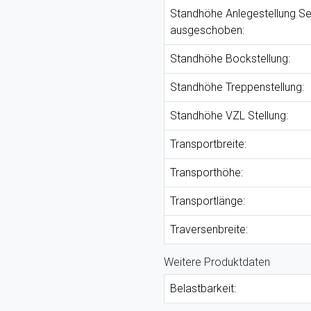
Standhöhe Anlegestellung Sei
ausgeschoben:
Standhöhe Bockstellung:
Standhöhe Treppenstellung:
Standhöhe VZL Stellung:
Transportbreite:
Transporthöhe:
Transportlänge:
Traversenbreite:
Weitere Produktdaten
Belastbarkeit: