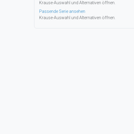
Krause-Auswahl und Alternativen öffnen.
Passende Serie ansehen
Krause-Auswahl und Alternativen öffnen.