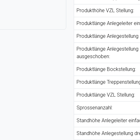
Produkthöhe VZL Stellung:
Produktlänge Anlegeleiter ein
Produktlänge Anlegestellung
Produktlänge Anlegestellung 
ausgeschoben:
Produktlänge Bockstellung:
Produktlänge Treppenstellung
Produktlänge VZL Stellung:
Sprossenanzahl:
Standhöhe Anlegeleiter einfa
Standhöhe Anlegestellung dr