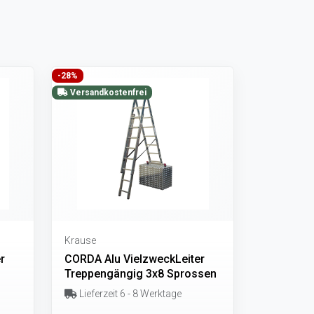
-28%
Versandkostenfrei
Krause
r
CORDA Alu VielzweckLeiter
Treppengängig 3x8 Sprossen
Lieferzeit 6 - 8 Werktage