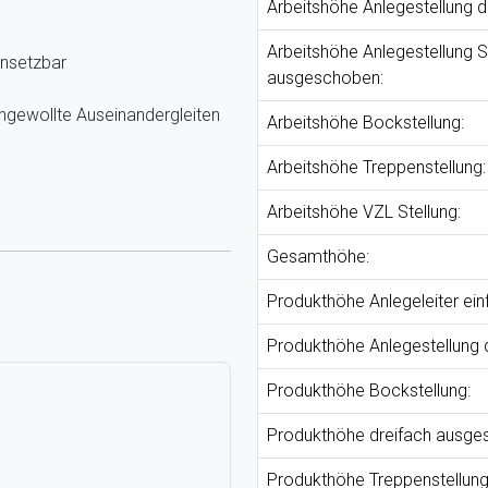
Arbeitshöhe Anlegestellung 
Arbeitshöhe Anlegestellung S
insetzbar
ausgeschoben:
ungewollte Auseinandergleiten
Arbeitshöhe Bockstellung:
Arbeitshöhe Treppenstellung:
Arbeitshöhe VZL Stellung:
Gesamthöhe:
Produkthöhe Anlegeleiter ein
Produkthöhe Anlegestellung 
Produkthöhe Bockstellung:
Produkthöhe dreifach ausge
Produkthöhe Treppenstellung