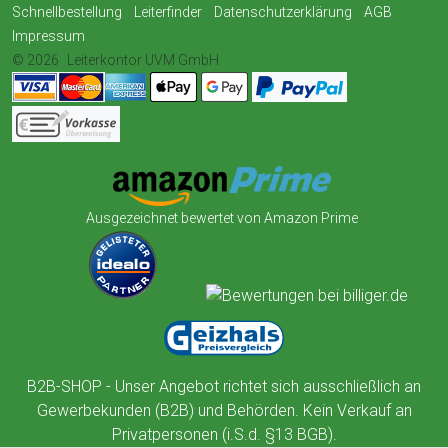
Schnellbestellung
Leiterfinder
Datenschutzerklärung
AGB
Impressum
© 2026
Leiterkontor UVM GmbH
Ausgezeichnet bewertet von Amazon Prime
B2B-SHOP - Unser Angebot richtet sich ausschließlich an
Gewerbekunden (B2B) und Behörden. Kein Verkauf an
Privatpersonen (i.S.d. §13 BGB).