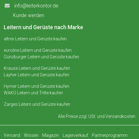
info@leiterkontor.de
Kunde werden
Leitern und Gerüste nach Marke
altrex Leitern und Gerüste kaufen
euroline Leitern und Gerüste kaufen
Günzburger Leitern und Gerüste kaufen
Krause Leitern und Gerüste kaufen
Layher Leitern und Gerüste kaufen
Hymer Leitern und Gerüste kaufen
WAKÜ Leitern und Tritte kaufen
Zarges Leitern und Gerüste kaufen
Alle Preise zzgl. USt. und
Versandkosten
Versand
Wissen
Magazin
Lagerverkauf
Partnerprogramm