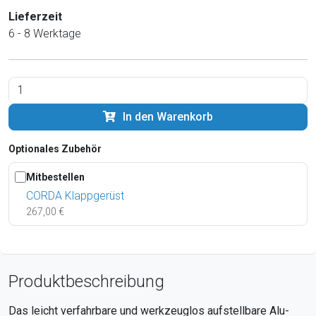
Lieferzeit
6 - 8 Werktage
In den Warenkorb
Optionales Zubehör
Mitbestellen
CORDA Klappgerüst
267,00 €
Produktbeschreibung
Das leicht verfahrbare und werkzeuglos aufstellbare Alu-