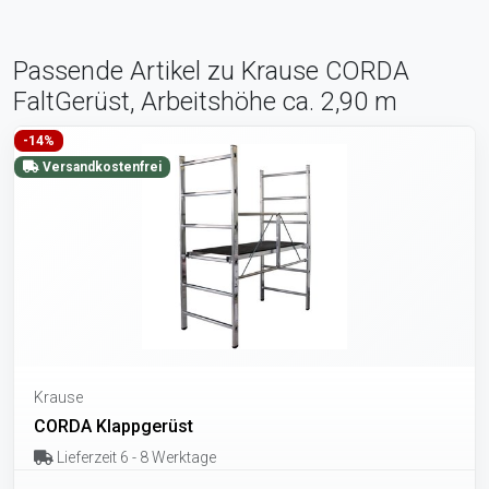
Passende Artikel zu Krause CORDA
FaltGerüst, Arbeitshöhe ca. 2,90 m
-14%
Versandkostenfrei
Krause
CORDA Klappgerüst
Lieferzeit 6 - 8 Werktage