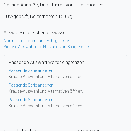
Geringe Abmaße, Durchfahren von Türen möglich
TÜV-geprüft, Belastbarkeit 150 kg
Auswahl- und Sicherheitswissen
Normen für Leitern und Fahrgerüste
Sichere Auswahl und Nutzung von Steigtechnik
Passende Auswahl weiter eingrenzen
Passende Serie ansehen
Krause-Auswahl und Alternativen öffnen.
Passende Serie ansehen
Krause-Auswahl und Alternativen öffnen.
Passende Serie ansehen
Krause-Auswahl und Alternativen öffnen.