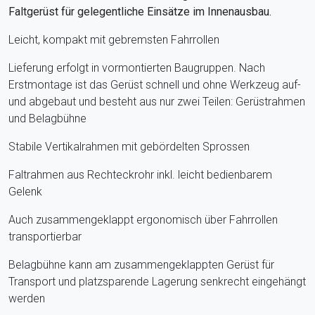
Faltgerüst für gelegentliche Einsätze im Innenausbau.
Leicht, kompakt mit gebremsten Fahrrollen
Lieferung erfolgt in vormontierten Baugruppen. Nach
Erstmontage ist das Gerüst schnell und ohne Werkzeug auf-
und abgebaut und besteht aus nur zwei Teilen: Gerüstrahmen
und Belagbühne
Stabile Vertikalrahmen mit gebördelten Sprossen
Faltrahmen aus Rechteckrohr inkl. leicht bedienbarem
Gelenk
Auch zusammengeklappt ergonomisch über Fahrrollen
transportierbar
Belagbühne kann am zusammengeklappten Gerüst für
Transport und platzsparende Lagerung senkrecht eingehängt
werden