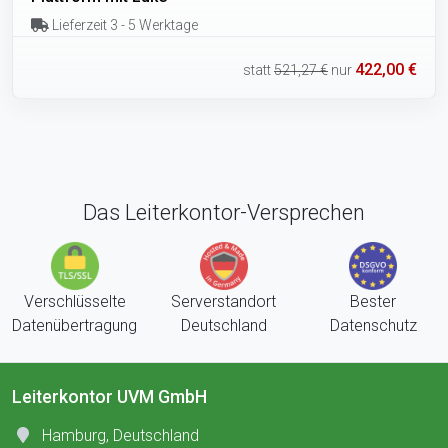
Lieferzeit 3 - 5 Werktage
422,00 €
statt
521,27 €
nur
Das Leiterkontor-Versprechen
Verschlüsselte
Serverstandort
Bester
Datenübertragung
Deutschland
Datenschutz
Leiterkontor UVM GmbH
Hamburg, Deutschland