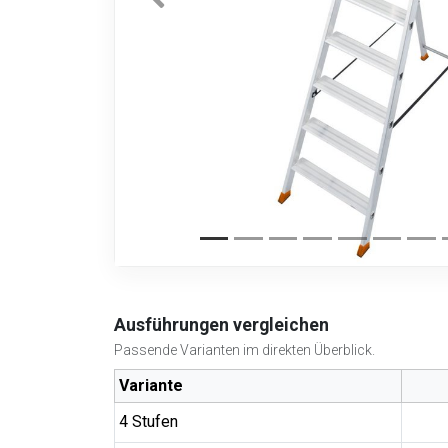
Ausführungen vergleichen
Passende Varianten im direkten Überblick.
Variante
4 Stufen