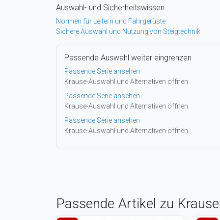
Auswahl- und Sicherheitswissen
Normen für Leitern und Fahrgerüste
Sichere Auswahl und Nutzung von Steigtechnik
Passende Auswahl weiter eingrenzen
Passende Serie ansehen
Krause-Auswahl und Alternativen öffnen.
Passende Serie ansehen
Krause-Auswahl und Alternativen öffnen.
Passende Serie ansehen
Krause-Auswahl und Alternativen öffnen.
Passende Artikel zu Krause