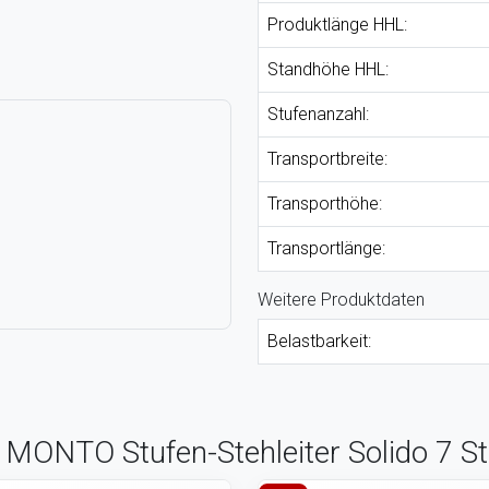
Produktlänge HHL:
Standhöhe HHL:
Stufenanzahl:
Transportbreite:
Transporthöhe:
Transportlänge:
Weitere Produktdaten
Belastbarkeit:
 MONTO Stufen-Stehleiter Solido 7 S