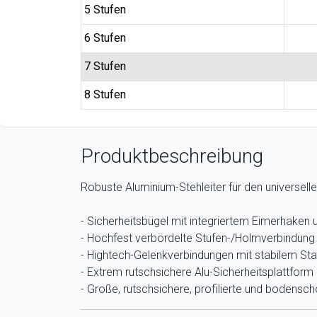
5 Stufen
6 Stufen
7 Stufen
8 Stufen
Produktbeschreibung
Robuste Aluminium-Stehleiter für den universelle
- Sicherheitsbügel mit integriertem Eimerhake
- Hochfest verbördelte Stufen-/Holmverbindung
- Hightech-Gelenkverbindungen mit stabilem Sta
- Extrem rutschsichere Alu-Sicherheitsplattform
- Große, rutschsichere, profilierte und boden