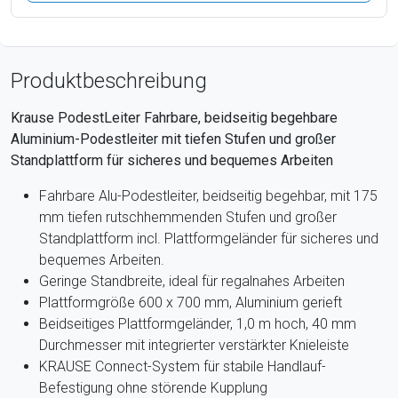
Produktbeschreibung
Krause PodestLeiter Fahrbare, beidseitig begehbare
Aluminium-Podestleiter mit tiefen Stufen und großer
Standplattform für sicheres und bequemes Arbeiten
Fahrbare Alu-Podestleiter, beidseitig begehbar, mit 175
mm tiefen rutschhemmenden Stufen und großer
Standplattform incl. Plattformgeländer für sicheres und
bequemes Arbeiten.
Geringe Standbreite, ideal für regalnahes Arbeiten
Plattformgröße 600 x 700 mm, Aluminium gerieft
Beidseitiges Plattformgeländer, 1,0 m hoch, 40 mm
Durchmesser mit integrierter verstärkter Knieleiste
KRAUSE Connect-System für stabile Handlauf-
Befestigung ohne störende Kupplung