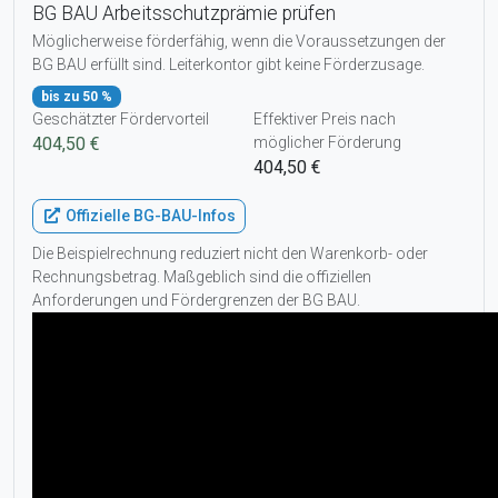
BG BAU Arbeitsschutzprämie prüfen
Möglicherweise förderfähig, wenn die Voraussetzungen der
BG BAU erfüllt sind. Leiterkontor gibt keine Förderzusage.
bis zu 50 %
Geschätzter Fördervorteil
Effektiver Preis nach
404,50 €
möglicher Förderung
404,50 €
Offizielle BG-BAU-Infos
Die Beispielrechnung reduziert nicht den Warenkorb- oder
Rechnungsbetrag. Maßgeblich sind die offiziellen
Anforderungen und Fördergrenzen der BG BAU.