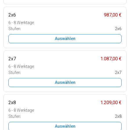
2x6
987,00 €
6 - 8 Werktage
Stufen:
2x6
Auswählen
2x7
1.087,00 €
6 - 8 Werktage
Stufen:
2x7
Auswählen
2x8
1.209,00 €
6 - 8 Werktage
Stufen:
2x8
Auswählen