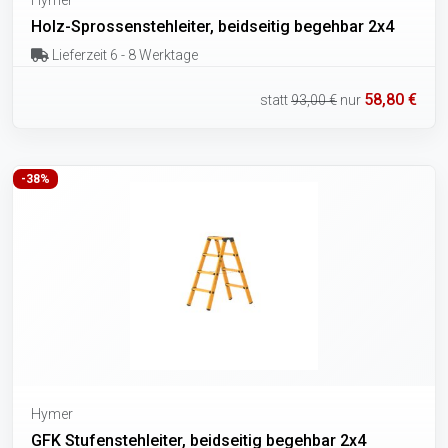
Holz-Sprossenstehleiter, beidseitig begehbar 2x4
Lieferzeit 6 - 8 Werktage
58,80 €
statt
93,00 €
nur
-38%
Hymer
GFK Stufenstehleiter, beidseitig begehbar 2x4