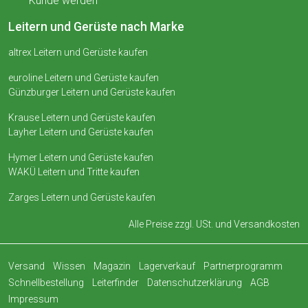
Kunde werden
Leitern und Gerüste nach Marke
altrex Leitern und Gerüste kaufen
euroline Leitern und Gerüste kaufen
Günzburger Leitern und Gerüste kaufen
Krause Leitern und Gerüste kaufen
Layher Leitern und Gerüste kaufen
Hymer Leitern und Gerüste kaufen
WAKÜ Leitern und Tritte kaufen
Zarges Leitern und Gerüste kaufen
Alle Preise zzgl. USt. und
Versandkosten
Versand
Wissen
Magazin
Lagerverkauf
Partnerprogramm
Schnellbestellung
Leiterfinder
Datenschutzerklärung
AGB
Impressum