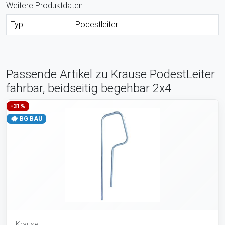
Weitere Produktdaten
Typ:
Podestleiter
Passende Artikel zu Krause PodestLeiter
fahrbar, beidseitig begehbar 2x4
-31%
BG BAU
Krause