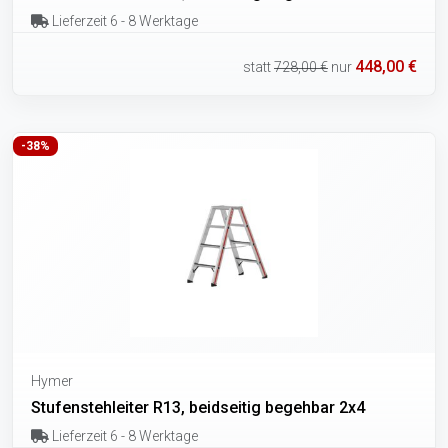
Lieferzeit 6 - 8 Werktage
448,00 €
statt
728,00 €
nur
-38%
Hymer
Stufenstehleiter R13, beidseitig begehbar 2x4
Lieferzeit 6 - 8 Werktage