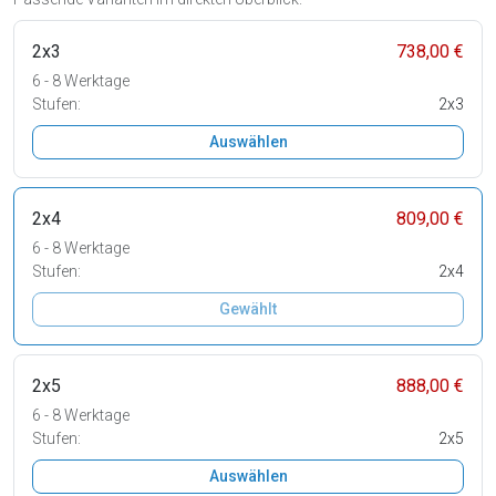
2x3
738,00 €
6 - 8 Werktage
Stufen:
2x3
Auswählen
2x4
809,00 €
6 - 8 Werktage
Stufen:
2x4
Gewählt
2x5
888,00 €
6 - 8 Werktage
Stufen:
2x5
Auswählen