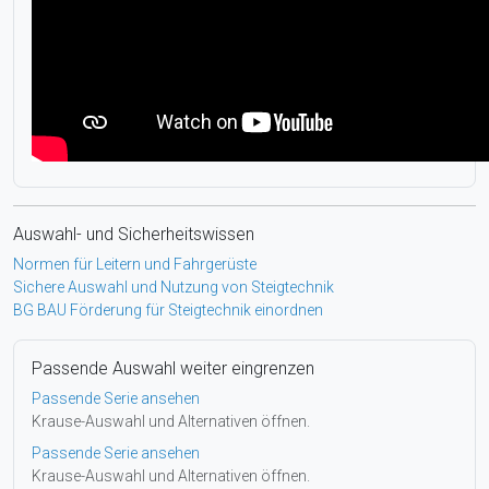
Auswahl- und Sicherheitswissen
Normen für Leitern und Fahrgerüste
Sichere Auswahl und Nutzung von Steigtechnik
BG BAU Förderung für Steigtechnik einordnen
Passende Auswahl weiter eingrenzen
Passende Serie ansehen
Krause-Auswahl und Alternativen öffnen.
Passende Serie ansehen
Krause-Auswahl und Alternativen öffnen.