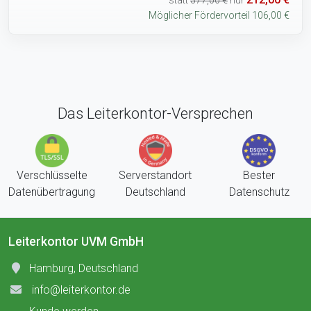
Möglicher Fördervorteil 106,00 €
Das Leiterkontor-Versprechen
Verschlüsselte
Serverstandort
Bester
Datenübertragung
Deutschland
Datenschutz
Leiterkontor UVM GmbH
Hamburg, Deutschland
info@leiterkontor.de