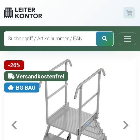
-26%
Versandkostenfrei
BG BAU