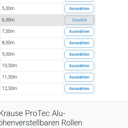
5,30m
Auswählen
6,30m
Gewählt
7,30m
Auswählen
8,30m
Auswählen
9,30m
Auswählen
10,30m
Auswählen
11,30m
Auswählen
12,30m
Auswählen
Krause ProTec Alu-
öhenverstellbaren Rollen