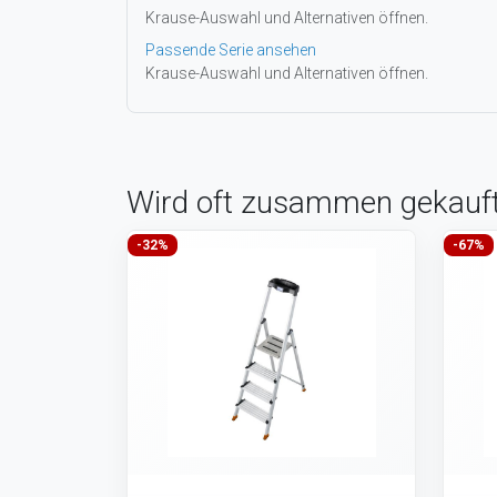
Krause-Auswahl und Alternativen öffnen.
Passende Serie ansehen
Krause-Auswahl und Alternativen öffnen.
Wird oft zusammen gekauf
-32%
-67%