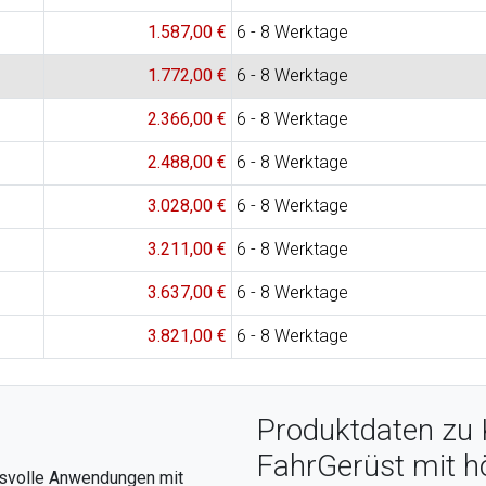
1.587,00 €
6 - 8 Werktage
1.772,00 €
6 - 8 Werktage
2.366,00 €
6 - 8 Werktage
2.488,00 €
6 - 8 Werktage
3.028,00 €
6 - 8 Werktage
3.211,00 €
6 - 8 Werktage
3.637,00 €
6 - 8 Werktage
3.821,00 €
6 - 8 Werktage
Produktdaten zu 
FahrGerüst mit h
hsvolle Anwendungen mit