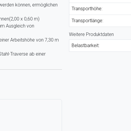
werden können, ermöglichen
Transporthöhe:
nen(2,00 x 0,60 m)
Transportlänge:
um Ausgleich von
Weitere Produktdaten
einer Arbeitshöhe von 7,30 m
Belastbarkeit:
tahl-Traverse ab einer