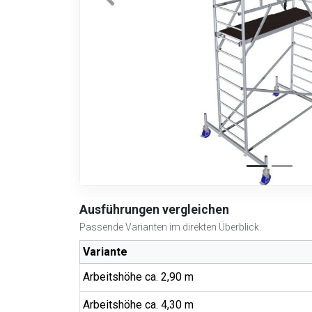
Ausführungen vergleichen
Passende Varianten im direkten Überblick.
Variante
Arbeitshöhe ca. 2,90 m
Arbeitshöhe ca. 4,30 m