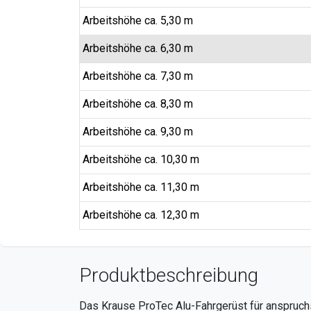
Arbeitshöhe ca. 5,30 m
Arbeitshöhe ca. 6,30 m
Arbeitshöhe ca. 7,30 m
Arbeitshöhe ca. 8,30 m
Arbeitshöhe ca. 9,30 m
Arbeitshöhe ca. 10,30 m
Arbeitshöhe ca. 11,30 m
Arbeitshöhe ca. 12,30 m
Produktbeschreibung
Das Krause ProTec Alu-Fahrgerüst für anspruc