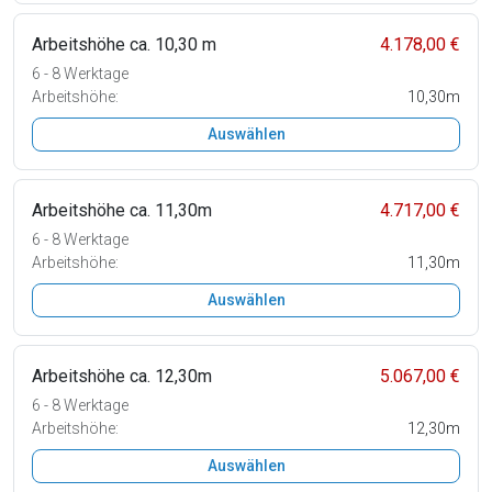
Arbeitshöhe ca. 10,30 m
4.178,00 €
6 - 8 Werktage
Arbeitshöhe:
10,30m
Auswählen
Arbeitshöhe ca. 11,30m
4.717,00 €
6 - 8 Werktage
Arbeitshöhe:
11,30m
Auswählen
Arbeitshöhe ca. 12,30m
5.067,00 €
6 - 8 Werktage
Arbeitshöhe:
12,30m
Auswählen