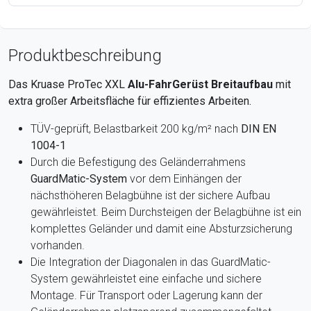
Produktbeschreibung
Das Kruase ProTec XXL
Alu-FahrGerüst Breitaufbau
mit
extra großer Arbeitsfläche für effizientes Arbeiten.
TÜV-geprüft, Belastbarkeit 200 kg/m² nach
DIN EN
1004-1
Durch die Befestigung des Geländerrahmens
GuardMatic-System
vor dem Einhängen der
nächsthöheren Belagbühne ist der sichere Aufbau
gewährleistet. Beim Durchsteigen der Belagbühne ist ein
komplettes Geländer und damit eine Absturzsicherung
vorhanden.
Die Integration der Diagonalen in das GuardMatic-
System gewährleistet eine einfache und sichere
Montage. Für Transport oder Lagerung kann der