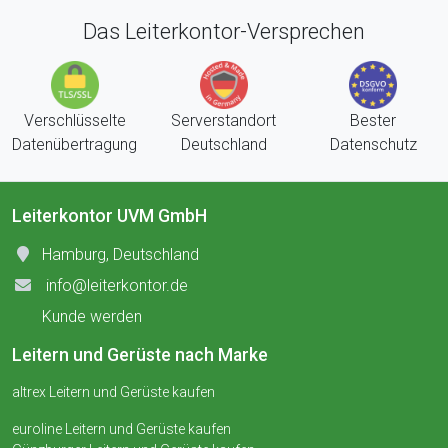
Das Leiterkontor-Versprechen
Verschlüsselte
Serverstandort
Bester
Datenübertragung
Deutschland
Datenschutz
Leiterkontor UVM GmbH
Hamburg, Deutschland
info@leiterkontor.de
Kunde werden
Leitern und Gerüste nach Marke
altrex Leitern und Gerüste kaufen
euroline Leitern und Gerüste kaufen