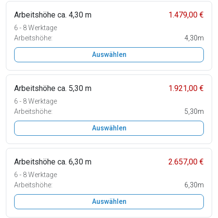
Arbeitshöhe ca. 4,30 m
1.479,00 €
6 - 8 Werktage
Arbeitshöhe:
4,30m
Auswählen
Arbeitshöhe ca. 5,30 m
1.921,00 €
6 - 8 Werktage
Arbeitshöhe:
5,30m
Auswählen
Arbeitshöhe ca. 6,30 m
2.657,00 €
6 - 8 Werktage
Arbeitshöhe:
6,30m
Auswählen