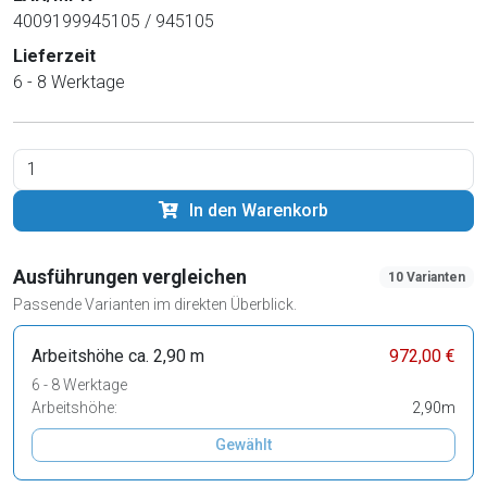
4009199945105 / 945105
Lieferzeit
6 - 8 Werktage
In den Warenkorb
Ausführungen vergleichen
10 Varianten
Passende Varianten im direkten Überblick.
Arbeitshöhe ca. 2,90 m
972,00 €
6 - 8 Werktage
Arbeitshöhe:
2,90m
Gewählt