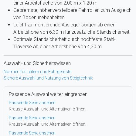
einer Arbeitsfläche von 2,00 m x 1,20 m
Gebremste, höhenverstellbare Fahrrollen zum Ausgleich
von Bodenunebenheiten
Leicht zu montierende Ausleger sorgen ab einer
Arbeitshöhe von 6,30 m für zusätzliche Standsicherheit
Optimale Standsicherheit durch hochfeste Stahl-
Traverse ab einer Arbeitshöhe von 4,30 m
Auswahl- und Sicherheitswissen
Normen für Leitern und Fahrgerüste
Sichere Auswahl und Nutzung von Steigtechnik
Passende Auswahl weiter eingrenzen
Passende Serie ansehen
Krause-Auswahl und Alternativen öffnen.
Passende Serie ansehen
Krause-Auswahl und Alternativen öffnen.
Passende Serie ansehen