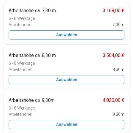
Arbeitshöhe ca. 7,30 m
3.168,00 €
6 - 8 Werktage
Arbeitshöhe:
7,30m
Auswählen
Arbeitshöhe ca. 8,30 m
3.504,00 €
6 - 8 Werktage
Arbeitshöhe:
8,30m
Auswählen
Arbeitshöhe ca. 9,30m
4.020,00 €
6 - 8 Werktage
Arbeitshöhe:
9,30m
Auswählen