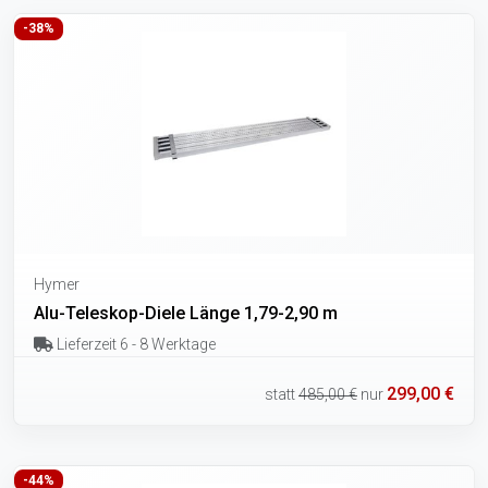
-38%
Hymer
Alu-Teleskop-Diele Länge 1,79-2,90 m
Lieferzeit 6 - 8 Werktage
299,00 €
statt
485,00 €
nur
-44%