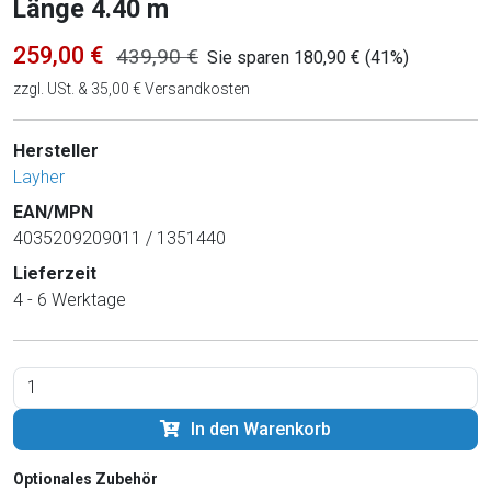
Länge 4.40 m
259,00 €
439,90 €
Sie sparen 180,90 € (41%)
zzgl. USt. & 35,00 € Versandkosten
Hersteller
Layher
EAN/MPN
4035209209011 / 1351440
Lieferzeit
4 - 6 Werktage
In den Warenkorb
Optionales Zubehör