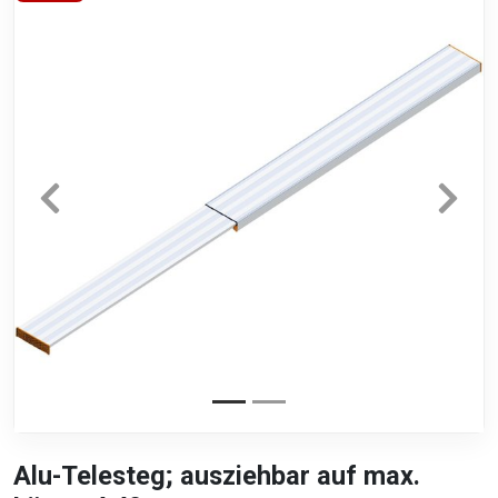
Alu-Telesteg; ausziehbar auf max.