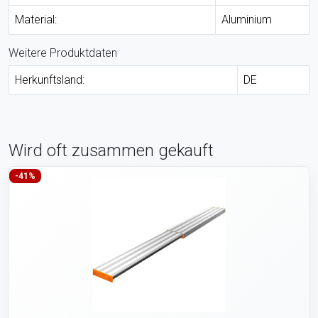
Material:
Aluminium
Weitere Produktdaten
Herkunftsland:
DE
Wird oft zusammen gekauft
-41%