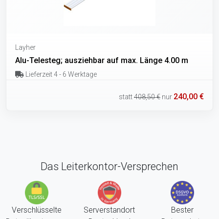
Layher
Alu-Telesteg; ausziehbar auf max. Länge 4.00 m
Lieferzeit 4 - 6 Werktage
240,00 €
statt
408,50 €
nur
Das Leiterkontor-Versprechen
Verschlüsselte
Serverstandort
Bester