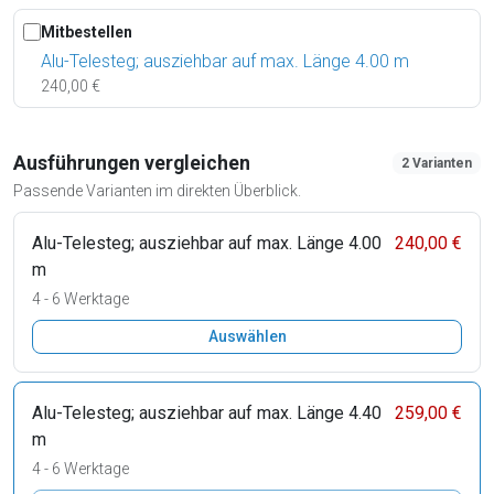
Mitbestellen
Alu-Telesteg; ausziehbar auf max. Länge 4.00 m
240,00 €
Ausführungen vergleichen
2 Varianten
Passende Varianten im direkten Überblick.
Alu-Telesteg; ausziehbar auf max. Länge 4.00
240,00 €
m
4 - 6 Werktage
Auswählen
Alu-Telesteg; ausziehbar auf max. Länge 4.40
259,00 €
m
4 - 6 Werktage