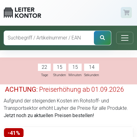
22
15
15
14
Tage
Stunden
Minuten
Sekunden
ACHTUNG:
Preiserhöhung ab 01.09.2026
Aufgrund der steigenden Kosten im Rohstoff- und
Transportsektor erhöht Layher die Preise für alle Produkte.
Jetzt noch zu aktuellen Preisen bestellen!
-41%