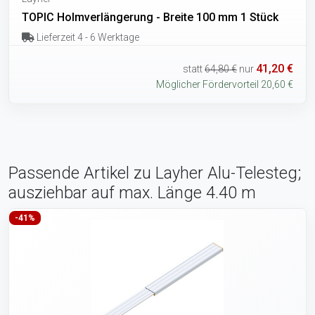
TOPIC Holmverlängerung - Breite 100 mm 1 Stück
Lieferzeit 4 - 6 Werktage
41,20 €
statt
64,80 €
nur
Möglicher Fördervorteil 20,60 €
Passende Artikel zu Layher Alu-Telesteg;
ausziehbar auf max. Länge 4.40 m
-41%