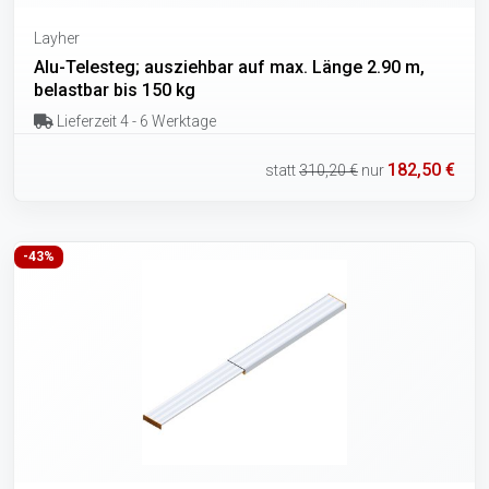
Layher
Alu-Telesteg; ausziehbar auf max. Länge 2.90 m,
belastbar bis 150 kg
Lieferzeit 4 - 6 Werktage
182,50 €
statt
310,20 €
nur
-43%