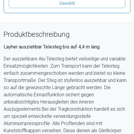
Gewählt
Produktbeschreibung
Layher ausziehbar Telesteg bis auf 4,4 m lang
Der ausziehbare Alu-Telesteg bietet vielseitige und variable
Einsatzmöglichkeiten. Zum Transport kann der Telesteg
einfach zusammengeschoben werden und bietet so kleine
Transportmaße. Der Steg ist stufenlos ausziehbar und kann
so auf die gewünschte Länge gebracht werden. Die
automatische Einrastfunktion sichert gegen
unbeabsichtigtes Herausgleiten des inneren
Auszugselements.Bei der Tragkonstruktion handelt es sich
um speziell entwickelte verwindungssteife
Aluminiumpressprofile. Alle Profilenden sind mit
Kunststoffkappen versehen. Diese dienen als Gleitkörper