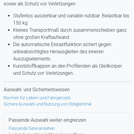
sowie als Schutz vor Verletzungen.
Stufenlos ausziehbar und variable nutzbar. Belastbar bis
150 kg
Kleines Transportmaß durch zusammenschieben ganz
ohne großen Kraftaufwand
Die automatische Einrastfunktion sichert gegen
unbeabsichtigtes Herausgleiten des inneren
Auszugselements.
Kunststoffkappen an den Profilenden als Gleitkörper
und Schutz vor Verletzungen.
Auswahl- und Sicherheitswissen
Normen für Leitern und Fahrgerüste
Sichere Auswahl und Nutzung von Steigtechnik
Passende Auswahl weiter eingrenzen
Passende Serie ansehen