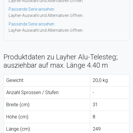
Layher-Auswahl und Alternativen öffnen.
Passende Serie ansehen
Layher-Auswahl und Alternativen öffnen.
Passende Serie ansehen
Layher-Auswahl und Alternativen öffnen.
Produktdaten zu Layher Alu-Telesteg;
ausziehbar auf max. Länge 4.40 m
Gewicht:
20,0 kg
Anzahl Sprossen / Stufen:
-
Breite (cm):
31
Höhe (cm):
8
Länge (cm):
249