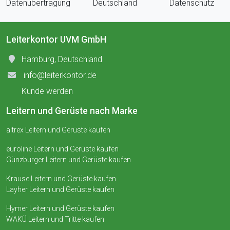
Datenübertragung
Deutschland
Datenschutz
Leiterkontor UVM GmbH
Hamburg, Deutschland
info@leiterkontor.de
Kunde werden
Leitern und Gerüste nach Marke
altrex Leitern und Gerüste kaufen
euroline Leitern und Gerüste kaufen
Günzburger Leitern und Gerüste kaufen
Krause Leitern und Gerüste kaufen
Layher Leitern und Gerüste kaufen
Hymer Leitern und Gerüste kaufen
WAKÜ Leitern und Tritte kaufen