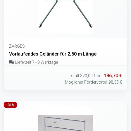
ZARGES
Vorlaufendes Geländer für 2,50 m Länge
Lieferzeit 7 - 9 Werktage
196,70 €
statt
320,00 €
nur
Möglicher Fördervorteil 98,35 €
-31%