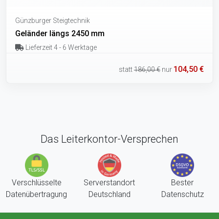
Günzburger Steigtechnik
Geländer längs 2450 mm
Lieferzeit 4 - 6 Werktage
104,50 €
statt
186,00 €
nur
Das Leiterkontor-Versprechen
Verschlüsselte
Serverstandort
Bester
Datenübertragung
Deutschland
Datenschutz