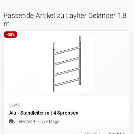
Passende Artikel zu Layher Geländer 1,8
m
-38%
Layher
Alu - Standleiter mit 4 Sprossen
Lieferzeit 4 - 6 Werktage