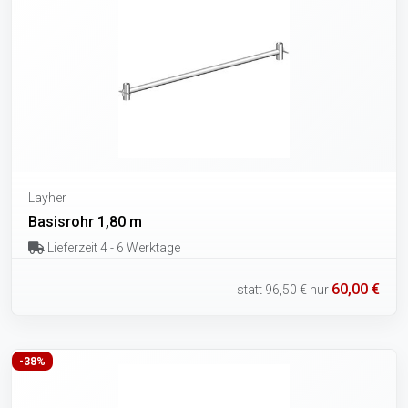
Layher
Basisrohr 1,80 m
Lieferzeit 4 - 6 Werktage
60,00 €
statt
96,50 €
nur
-38%