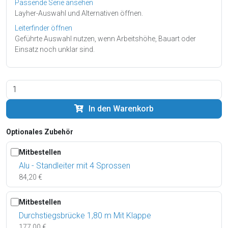
Passende Serie ansehen
Layher-Auswahl und Alternativen öffnen.
Leiterfinder öffnen
Geführte Auswahl nutzen, wenn Arbeitshöhe, Bauart oder
Einsatz noch unklar sind.
In den Warenkorb
Optionales Zubehör
Mitbestellen
Alu - Standleiter mit 4 Sprossen
84,20 €
Mitbestellen
Durchstiegsbrücke 1,80 m Mit Klappe
177,00 €