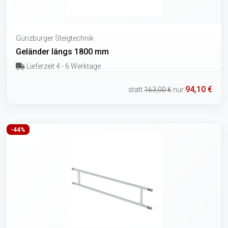
Günzburger Steigtechnik
Geländer längs 1800 mm
Lieferzeit 4 - 6 Werktage
94,10 €
statt
163,00 €
nur
-44%