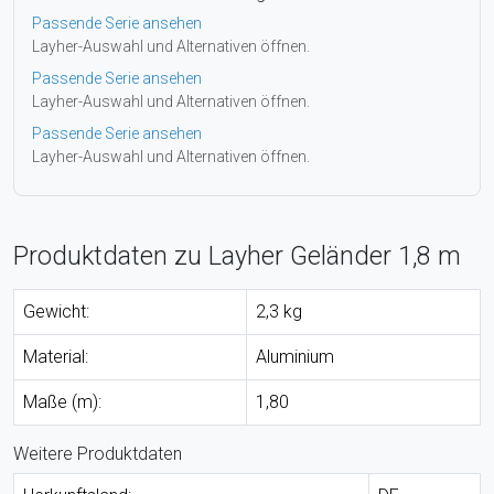
Passende Serie ansehen
Layher-Auswahl und Alternativen öffnen.
Passende Serie ansehen
Layher-Auswahl und Alternativen öffnen.
Passende Serie ansehen
Layher-Auswahl und Alternativen öffnen.
Produktdaten zu Layher Geländer 1,8 m
Gewicht:
2,3 kg
Material:
Aluminium
Maße (m):
1,80
Weitere Produktdaten