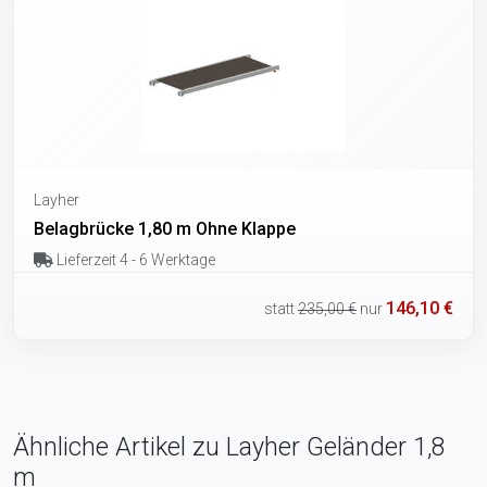
Layher
Belagbrücke 1,80 m Ohne Klappe
Lieferzeit 4 - 6 Werktage
146,10 €
statt
235,00 €
nur
Ähnliche Artikel zu Layher Geländer 1,8
m