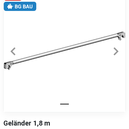
BG BAU
Geländer 1,8 m