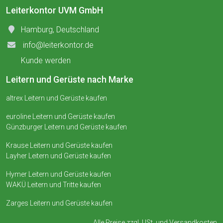
Leiterkontor UVM GmbH
Hamburg, Deutschland
info@leiterkontor.de
Kunde werden
Leitern und Gerüste nach Marke
altrex Leitern und Gerüste kaufen
euroline Leitern und Gerüste kaufen
Günzburger Leitern und Gerüste kaufen
Krause Leitern und Gerüste kaufen
Layher Leitern und Gerüste kaufen
Hymer Leitern und Gerüste kaufen
WAKÜ Leitern und Tritte kaufen
Zarges Leitern und Gerüste kaufen
Alle Preise zzgl. USt. und
Versandkosten