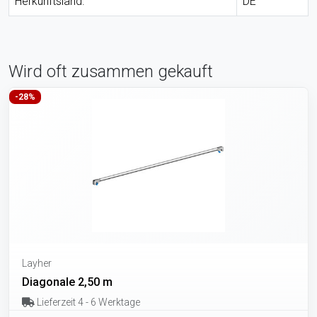
Herkunftsland:
DE
Wird oft zusammen gekauft
-28%
Layher
Diagonale 2,50 m
Lieferzeit 4 - 6 Werktage