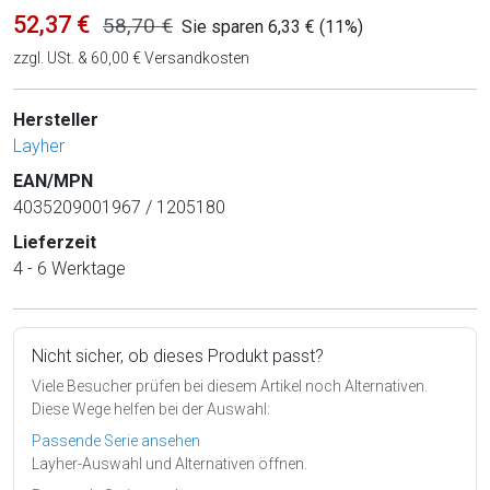
52,37 €
58,70 €
Sie sparen 6,33 € (11%)
zzgl. USt. & 60,00 € Versandkosten
Hersteller
Layher
EAN/MPN
4035209001967 / 1205180
Lieferzeit
4 - 6 Werktage
Nicht sicher, ob dieses Produkt passt?
Viele Besucher prüfen bei diesem Artikel noch Alternativen.
Diese Wege helfen bei der Auswahl:
Passende Serie ansehen
Layher-Auswahl und Alternativen öffnen.