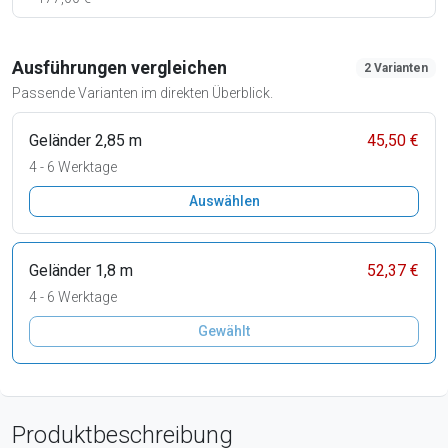
Ausführungen vergleichen
2 Varianten
Passende Varianten im direkten Überblick.
Geländer 2,85 m
45,50 €
4 - 6 Werktage
Auswählen
Geländer 1,8 m
52,37 €
4 - 6 Werktage
Gewählt
Produktbeschreibung