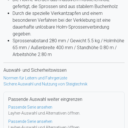
gefertigt, die Sprossen sind aus stabilem Buchenholz
Durch die spezielle Vierkantzapfen und einem
besonderen Verfahren bei der Verklebung ist eine
dauerhafte unlösbare Holm-Sprossenverbindung
gegeben.
Sprossenabstand 280 mm / Gewicht 5.5 kg / Holmhöhe
65 mm / Außenbreite 400 mm / Standhöhe 0.80 m /
Arbeitshöhe 2.80 m
Auswahl- und Sicherheitswissen
Normen für Leitern und Fahrgerüste
Sichere Auswahl und Nutzung von Steigtechnik
Passende Auswahl weiter eingrenzen
Passende Serie ansehen
Layher-Auswahl und Alternativen öffnen.
Passende Serie ansehen
Layher-Auswahl und Alternativen öffnen.