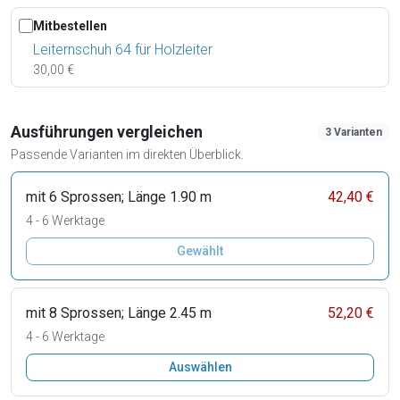
Mitbestellen
Leiternschuh 64 für Holzleiter
30,00 €
Ausführungen vergleichen
3 Varianten
Passende Varianten im direkten Überblick.
mit 6 Sprossen; Länge 1.90 m
42,40 €
4 - 6 Werktage
Gewählt
mit 8 Sprossen; Länge 2.45 m
52,20 €
4 - 6 Werktage
Auswählen