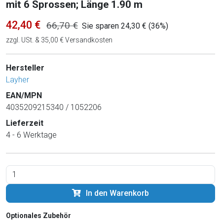
mit 6 Sprossen; Länge 1.90 m
42,40 €
66,70 €
Sie sparen 24,30 € (36%)
zzgl. USt. & 35,00 € Versandkosten
Hersteller
Layher
EAN/MPN
4035209215340 / 1052206
Lieferzeit
4 - 6 Werktage
In den Warenkorb
Optionales Zubehör