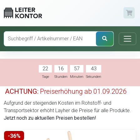
22
16
57
43
Tage
Stunden
Minuten
Sekunden
ACHTUNG:
Preiserhöhung ab 01.09.2026
Aufgrund der steigenden Kosten im Rohstoff- und
Transportsektor erhöht Layher die Preise für alle Produkte.
Jetzt noch zu aktuellen Preisen bestellen!
-36%