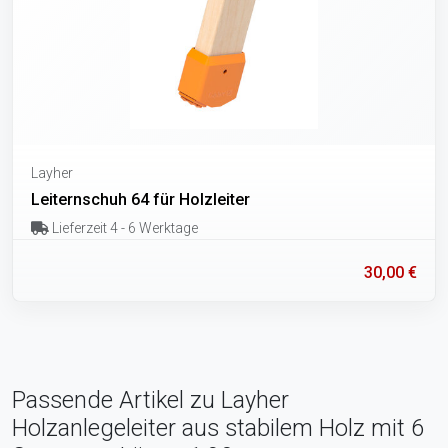
Layher
Leiternschuh 64 für Holzleiter
Lieferzeit 4 - 6 Werktage
30,00 €
Passende Artikel zu Layher
Holzanlegeleiter aus stabilem Holz mit 6