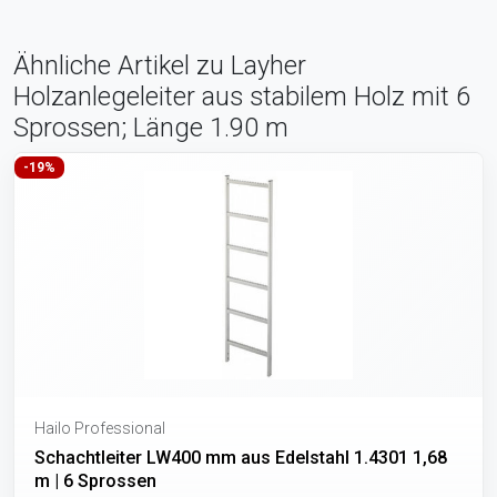
Ähnliche Artikel zu Layher
Holzanlegeleiter aus stabilem Holz mit 6
Sprossen; Länge 1.90 m
-19%
Hailo Professional
Schachtleiter LW400 mm aus Edelstahl 1.4301 1,68
m | 6 Sprossen