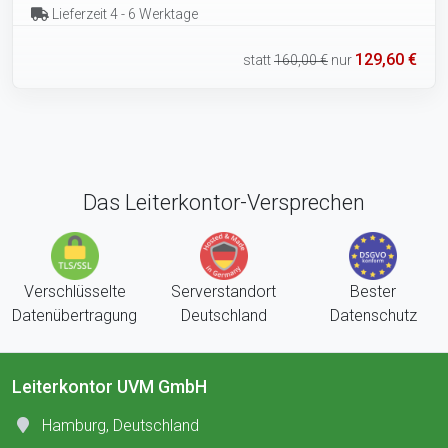
Lieferzeit 4 - 6 Werktage
129,60 €
statt
160,00 €
nur
Das Leiterkontor-Versprechen
Verschlüsselte
Serverstandort
Bester
Datenübertragung
Deutschland
Datenschutz
Leiterkontor UVM GmbH
Hamburg, Deutschland