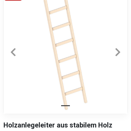
Holzanlegeleiter aus stabilem Holz