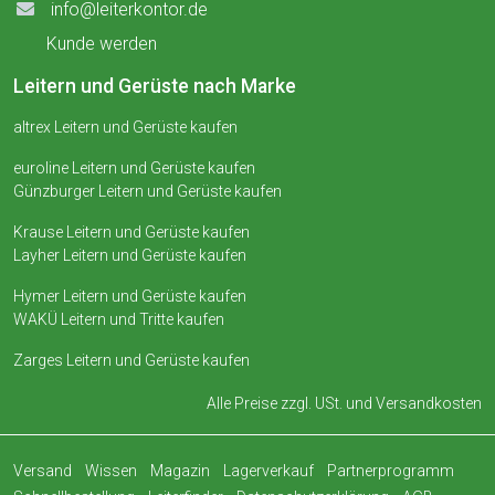
info@leiterkontor.de
Kunde werden
Leitern und Gerüste nach Marke
altrex Leitern und Gerüste kaufen
euroline Leitern und Gerüste kaufen
Günzburger Leitern und Gerüste kaufen
Krause Leitern und Gerüste kaufen
Layher Leitern und Gerüste kaufen
Hymer Leitern und Gerüste kaufen
WAKÜ Leitern und Tritte kaufen
Zarges Leitern und Gerüste kaufen
Alle Preise zzgl. USt. und
Versandkosten
Versand
Wissen
Magazin
Lagerverkauf
Partnerprogramm