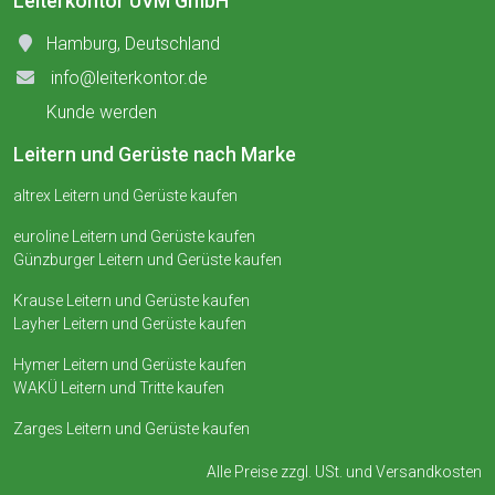
Leiterkontor UVM GmbH
Hamburg, Deutschland
info@leiterkontor.de
Kunde werden
Leitern und Gerüste nach Marke
altrex Leitern und Gerüste kaufen
euroline Leitern und Gerüste kaufen
Günzburger Leitern und Gerüste kaufen
Krause Leitern und Gerüste kaufen
Layher Leitern und Gerüste kaufen
Hymer Leitern und Gerüste kaufen
WAKÜ Leitern und Tritte kaufen
Zarges Leitern und Gerüste kaufen
Alle Preise zzgl. USt. und
Versandkosten