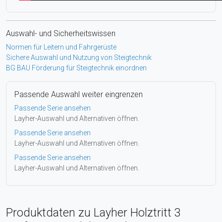
Auswahl- und Sicherheitswissen
Normen für Leitern und Fahrgerüste
Sichere Auswahl und Nutzung von Steigtechnik
BG BAU Förderung für Steigtechnik einordnen
Passende Auswahl weiter eingrenzen
Passende Serie ansehen
Layher-Auswahl und Alternativen öffnen.
Passende Serie ansehen
Layher-Auswahl und Alternativen öffnen.
Passende Serie ansehen
Layher-Auswahl und Alternativen öffnen.
Produktdaten zu Layher Holztritt 3