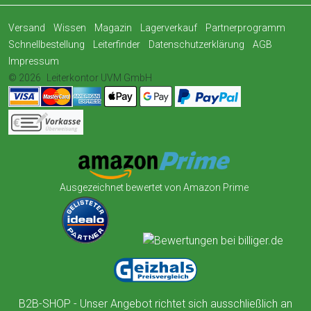
Versand
Wissen
Magazin
Lagerverkauf
Partnerprogramm
Schnellbestellung
Leiterfinder
Datenschutzerklärung
AGB
Impressum
© 2026
Leiterkontor UVM GmbH
Ausgezeichnet bewertet von Amazon Prime
B2B-SHOP - Unser Angebot richtet sich ausschließlich an