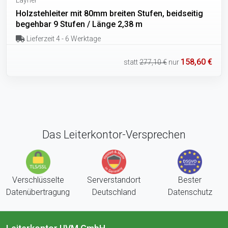
Holzstehleiter mit 80mm breiten Stufen, beidseitig
begehbar 9 Stufen / Länge 2,38 m
Lieferzeit 4 - 6 Werktage
158,60 €
statt
277,10 €
nur
Das Leiterkontor-Versprechen
Verschlüsselte
Serverstandort
Bester
Datenübertragung
Deutschland
Datenschutz