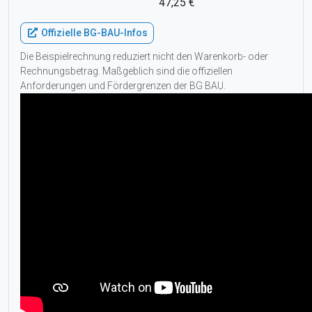
47,25 €
Offizielle BG-BAU-Infos
Die Beispielrechnung reduziert nicht den Warenkorb- oder
Rechnungsbetrag. Maßgeblich sind die offiziellen
Anforderungen und Fördergrenzen der BG BAU.