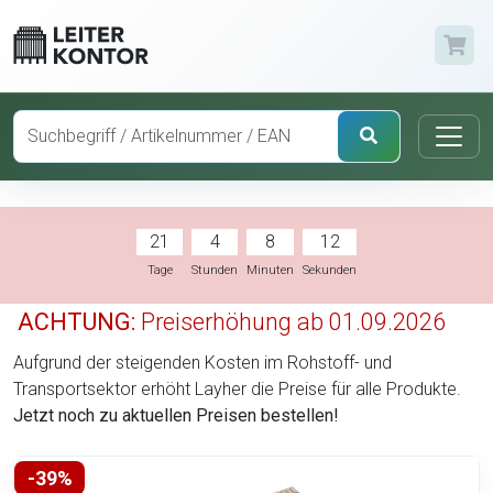
21
4
8
11
Tage
Stunden
Minuten
Sekunden
ACHTUNG:
Preiserhöhung ab 01.09.2026
Aufgrund der steigenden Kosten im Rohstoff- und
Transportsektor erhöht Layher die Preise für alle Produkte.
Jetzt noch zu aktuellen Preisen bestellen!
-39%