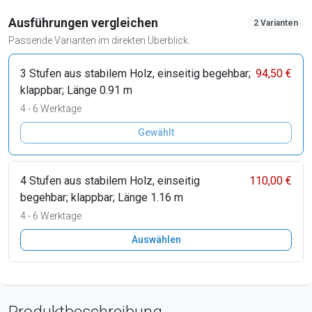
Ausführungen vergleichen
2 Varianten
Passende Varianten im direkten Überblick.
3 Stufen aus stabilem Holz, einseitig begehbar;
94,50 €
klappbar; Länge 0.91 m
4 - 6 Werktage
Gewählt
4 Stufen aus stabilem Holz, einseitig
110,00 €
begehbar; klappbar; Länge 1.16 m
4 - 6 Werktage
Auswählen
Produktbeschreibung