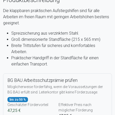
Die klappbaren praktischen Aufstiegshilfen sind für alle
Arbeiten im freien Raum mit geringen Arbeitshöhen bestens
geeignet.
Spreizsicherung aus verzinktem Stahl.
Groß dimensionierte Standfläche (215 x 565 mm)
Breite Trittstufen für sicheres und komfortables
Arbeiten.
Praktischer Handgriff in der Standfläche für einen
einfachen Transport.
BG BAU Arbeitsschutzprämie prüfen
Möglicherweise förderfähig, wenn die Voraussetzungen der
BG BAU erfüllt sind. Leiterkontor gibt keine Förderzusage.
bis zu 50 %
Geschätzter Fördervorteil
Effektiver Preis nach
47,25 €
möglicher Förderung