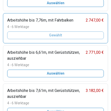
Auswählen
Arbeitshöhe bis 7,76m, mit Fahrbalken
2.747,00 €
4 - 6 Werktage
Gewählt
Arbeitshöhe bis 6,61m, mit Gerüststützen,
2.771,00 €
ausziehbar
4 - 6 Werktage
Auswählen
Arbeitshöhe bis 7,61m, mit Gerüststützen,
3.182,00 €
ausziehbar
4 - 6 Werktage