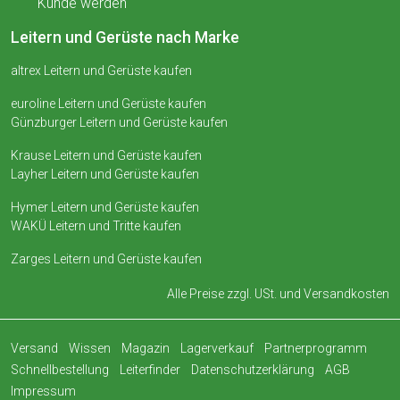
Kunde werden
Leitern und Gerüste nach Marke
altrex Leitern und Gerüste kaufen
euroline Leitern und Gerüste kaufen
Günzburger Leitern und Gerüste kaufen
Krause Leitern und Gerüste kaufen
Layher Leitern und Gerüste kaufen
Hymer Leitern und Gerüste kaufen
WAKÜ Leitern und Tritte kaufen
Zarges Leitern und Gerüste kaufen
Alle Preise zzgl. USt. und
Versandkosten
Versand
Wissen
Magazin
Lagerverkauf
Partnerprogramm
Schnellbestellung
Leiterfinder
Datenschutzerklärung
AGB
Impressum