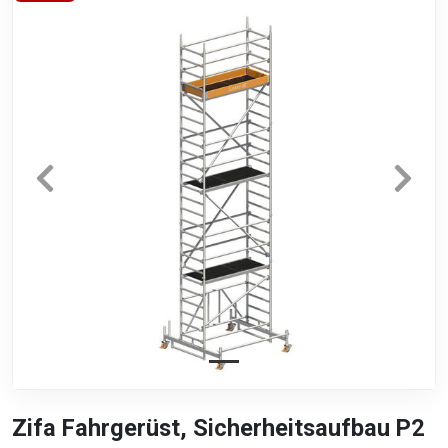
Zifa Fahrgerüst, Sicherheitsaufbau P2