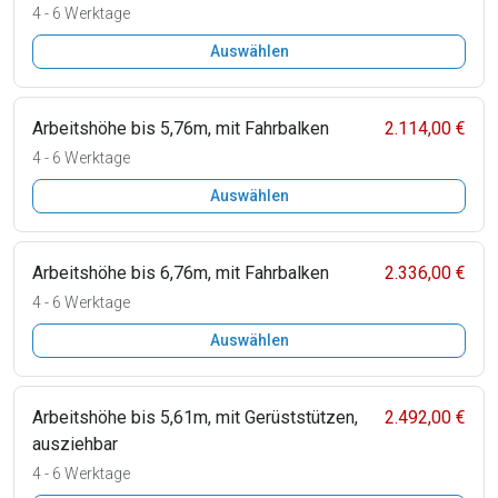
4 - 6 Werktage
Auswählen
Arbeitshöhe bis 5,76m, mit Fahrbalken
2.114,00 €
4 - 6 Werktage
Auswählen
Arbeitshöhe bis 6,76m, mit Fahrbalken
2.336,00 €
4 - 6 Werktage
Auswählen
Arbeitshöhe bis 5,61m, mit Gerüststützen,
2.492,00 €
ausziehbar
4 - 6 Werktage