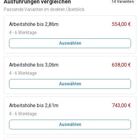
Ausführungen vergleichen
14 Varianten
Passende Varianten im direkten Überblick.
Arbeitshöhe bis 2,86m
554,00 €
4 - 6 Werktage
Auswählen
Arbeitshöhe bis 3,06m
638,00 €
4 - 6 Werktage
Auswählen
Arbeitshöhe bis 2,61m
743,00 €
4 - 6 Werktage
Auswählen