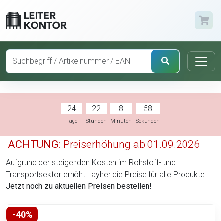
24
22
8
58
Tage
Stunden
Minuten
Sekunden
ACHTUNG:
Preiserhöhung ab 01.09.2026
Aufgrund der steigenden Kosten im Rohstoff- und
Transportsektor erhöht Layher die Preise für alle Produkte.
Jetzt noch zu aktuellen Preisen bestellen!
-40%