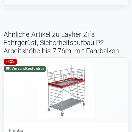
Ähnliche Artikel zu Layher Zifa
Fahrgerüst, Sicherheitsaufbau P2
Arbeitshöhe bis 7,76m, mit Fahrbalken
-42%
Versandkostenfrei
Euroline