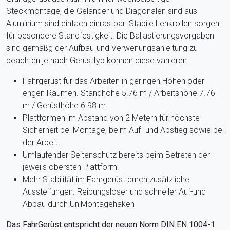
Steckmontage, die Geländer und Diagonalen sind aus
Aluminium sind einfach einrastbar. Stabile Lenkrollen sorgen
für besondere Standfestigkeit. Die Ballastierungsvorgaben
sind gemäßg der Aufbau-und Verwenungsanleitung zu
beachten je nach Gerüsttyp können diese variieren.
Fahrgerüst für das Arbeiten in geringen Höhen oder
engen Räumen. Standhöhe 5.76 m / Arbeitshöhe 7.76
m / Gerüsthöhe 6.98 m
Plattformen im Abstand von 2 Metern für höchste
Sicherheit bei Montage, beim Auf- und Abstieg sowie bei
der Arbeit.
Umlaufender Seitenschutz bereits beim Betreten der
jeweils obersten Plattform.
Mehr Stabilität im Fahrgerüst durch zusätzliche
Aussteifungen. Reibungsloser und schneller Auf-und
Abbau durch UniMontagehaken
Das FahrGerüst entspricht der neuen Norm DIN EN 1004-1