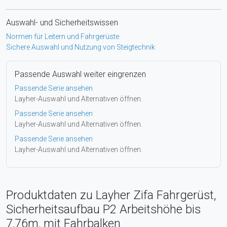
Auswahl- und Sicherheitswissen
Normen für Leitern und Fahrgerüste
Sichere Auswahl und Nutzung von Steigtechnik
Passende Auswahl weiter eingrenzen
Passende Serie ansehen
Layher-Auswahl und Alternativen öffnen.
Passende Serie ansehen
Layher-Auswahl und Alternativen öffnen.
Passende Serie ansehen
Layher-Auswahl und Alternativen öffnen.
Produktdaten zu Layher Zifa Fahrgerüst,
Sicherheitsaufbau P2 Arbeitshöhe bis
7,76m, mit Fahrbalken