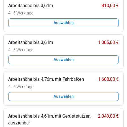
Arbeitshöhe bis 3,61m
810,00 €
4 - 6 Werktage
Auswählen
Arbeitshöhe bis 3,61m
1.005,00 €
4 - 6 Werktage
Auswählen
Arbeitshöhe bis 4,76m, mit Fahrbalken
1.608,00 €
4 - 6 Werktage
Auswählen
Arbeitshöhe bis 4,61m, mit Gerüststützen,
2.043,00 €
ausziehbar