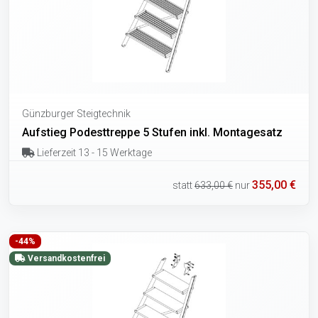
Günzburger Steigtechnik
Aufstieg Podesttreppe 5 Stufen inkl. Montagesatz
Lieferzeit 13 - 15 Werktage
355,00 €
statt
633,00 €
nur
-44%
Versandkostenfrei