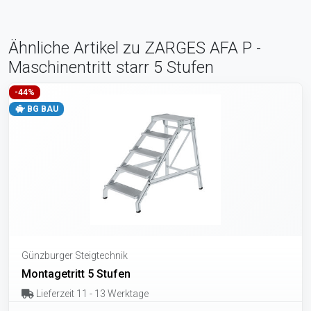
Ähnliche Artikel zu ZARGES AFA P -
Maschinentritt starr 5 Stufen
-44%
BG BAU
Günzburger Steigtechnik
Montagetritt 5 Stufen
Lieferzeit 11 - 13 Werktage