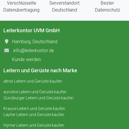
Verschlüsselte
Serverstandort
Bester
Datenübertragung
Deutschland
Datenschutz
Leiterkontor UVM GmbH
Hamburg, Deutschland
info@leiterkontor.de
Kunde werden
Leitern und Gerüste nach Marke
altrex Leitern und Gerüste kaufen
euroline Leitern und Gerüste kaufen
Günzburger Leitern und Gerüste kaufen
Krause Leitern und Gerüste kaufen
Layher Leitern und Gerüste kaufen
Hymer Leitern und Gerüste kaufen