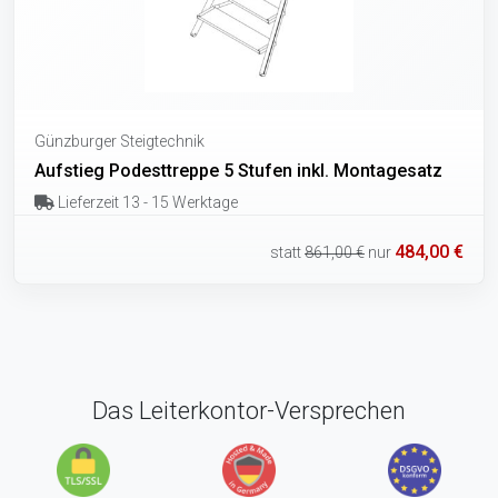
Günzburger Steigtechnik
Aufstieg Podesttreppe 5 Stufen inkl. Montagesatz
Lieferzeit 13 - 15 Werktage
484,00 €
statt
861,00 €
nur
Das Leiterkontor-Versprechen