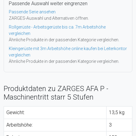
Passende Auswahl weiter eingrenzen
Passende Serie ansehen
ZARGES-Auswahl und Alternativen öffnen.
Rollgerüste - Arbeitsgerüste bis ca. 7m Arbeitshöhe
vergleichen
Ähnliche Produkte in der passenden Kategorie vergleichen.
Kleingerüste mit 3m Arbeitshöhe online kaufen bei Leiterkontor
vergleichen
Ähnliche Produkte in der passenden Kategorie vergleichen.
Produktdaten zu ZARGES AFA P -
Maschinentritt starr 5 Stufen
Gewicht:
13,5 kg
Arbeitshöhe:
3