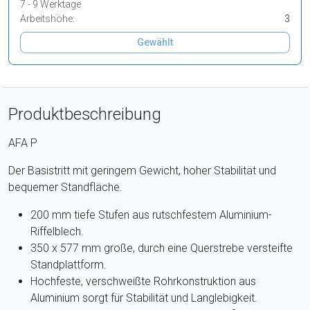
7 - 9 Werktage
Arbeitshöhe:
3
Gewählt
Produktbeschreibung
AFA P
Der Basistritt mit geringem Gewicht, hoher Stabilität und
bequemer Standfläche.
200 mm tiefe Stufen aus rutschfestem Aluminium-
Riffelblech.
350 x 577 mm große, durch eine Querstrebe versteifte
Standplattform.
Hochfeste, verschweißte Rohrkonstruktion aus
Aluminium sorgt für Stabilität und Langlebigkeit.