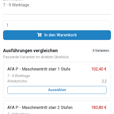
7 - 9 Werktage
In den Warenkorb
Ausführungen vergleichen
5 Varianten
Passende Varianten im direkten Überblick.
AFA P - Maschinentritt starr 1 Stufe
102,40 €
7 - 9 Werktage
Arbeitshöhe:
2,2
Auswählen
AFA P - Maschinentritt starr 2 Stufen
183,80 €