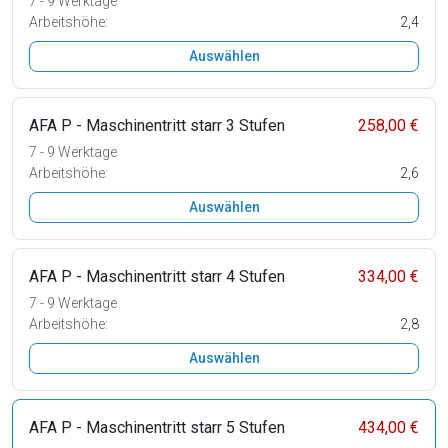
7 - 9 Werktage
Arbeitshöhe:
2,4
Auswählen
AFA P - Maschinentritt starr 3 Stufen
258,00 €
7 - 9 Werktage
Arbeitshöhe:
2,6
Auswählen
AFA P - Maschinentritt starr 4 Stufen
334,00 €
7 - 9 Werktage
Arbeitshöhe:
2,8
Auswählen
AFA P - Maschinentritt starr 5 Stufen
434,00 €