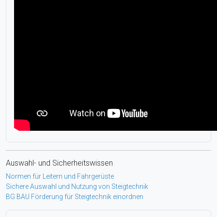
Auswahl- und Sicherheitswissen
Normen für Leitern und Fahrgerüste
Sichere Auswahl und Nutzung von Steigtechnik
BG BAU Förderung für Steigtechnik einordnen