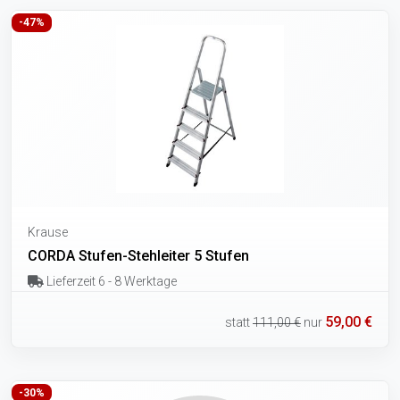
-47%
Krause
CORDA Stufen-Stehleiter 5 Stufen
Lieferzeit 6 - 8 Werktage
59,00 €
statt
111,00 €
nur
-30%