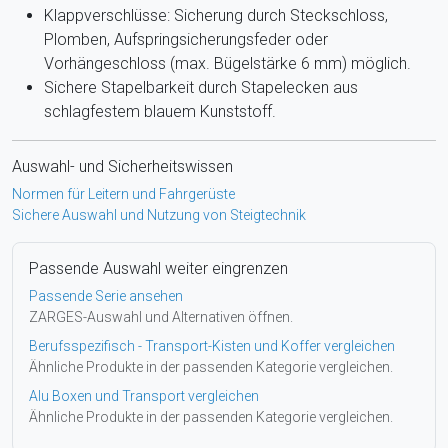
Klappverschlüsse: Sicherung durch Steckschloss,
Plomben, Aufspringsicherungsfeder oder
Vorhängeschloss (max. Bügelstärke 6 mm) möglich.
Sichere Stapelbarkeit durch Stapelecken aus
schlagfestem blauem Kunststoff.
Auswahl- und Sicherheitswissen
Normen für Leitern und Fahrgerüste
Sichere Auswahl und Nutzung von Steigtechnik
Passende Auswahl weiter eingrenzen
Passende Serie ansehen
ZARGES-Auswahl und Alternativen öffnen.
Berufsspezifisch - Transport-Kisten und Koffer vergleichen
Ähnliche Produkte in der passenden Kategorie vergleichen.
Alu Boxen und Transport vergleichen
Ähnliche Produkte in der passenden Kategorie vergleichen.