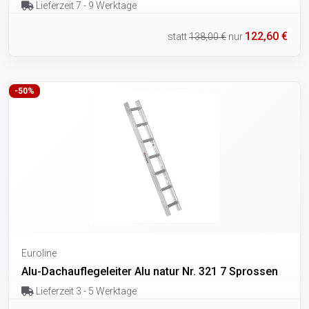
Lieferzeit 7 - 9 Werktage
122,60 €
statt
138,00 €
nur
-50%
Euroline
Alu-Dachauflegeleiter Alu natur Nr. 321 7 Sprossen
Lieferzeit 3 - 5 Werktage