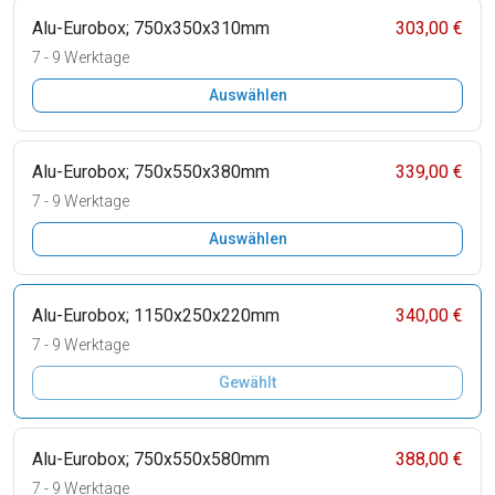
Alu-Eurobox; 750x350x310mm
303,00 €
7 - 9 Werktage
Auswählen
Alu-Eurobox; 750x550x380mm
339,00 €
7 - 9 Werktage
Auswählen
Alu-Eurobox; 1150x250x220mm
340,00 €
7 - 9 Werktage
Gewählt
Alu-Eurobox; 750x550x580mm
388,00 €
7 - 9 Werktage