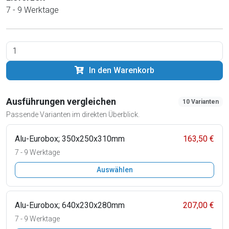
7 - 9 Werktage
In den Warenkorb
Ausführungen vergleichen
10 Varianten
Passende Varianten im direkten Überblick.
Alu-Eurobox; 350x250x310mm
163,50 €
7 - 9 Werktage
Auswählen
Alu-Eurobox; 640x230x280mm
207,00 €
7 - 9 Werktage