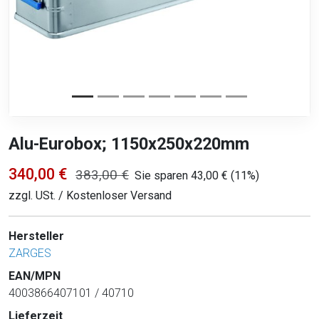
Alu-Eurobox; 1150x250x220mm
340,00 €
383,00 €
Sie sparen 43,00 € (11%)
zzgl. USt. / Kostenloser Versand
Hersteller
ZARGES
EAN/MPN
4003866407101 / 40710
Lieferzeit