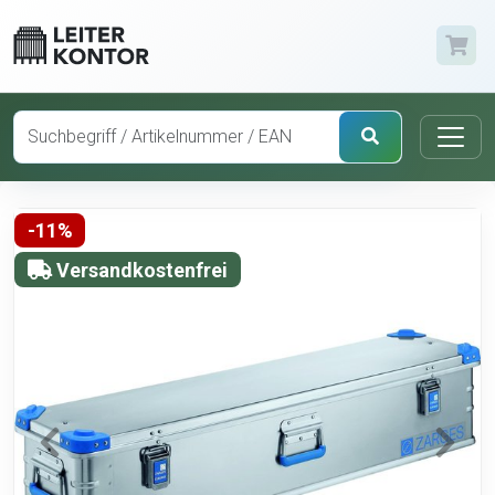
-11%
Versandkostenfrei