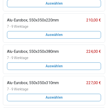
Auswählen
Alu-Eurobox; 550x350x220mm
210,00 €
7 - 9 Werktage
Auswählen
Alu-Eurobox; 550x350x380mm
224,00 €
7 - 9 Werktage
Auswählen
Alu-Eurobox; 550x350x310mm
227,00 €
7 - 9 Werktage
Auswählen