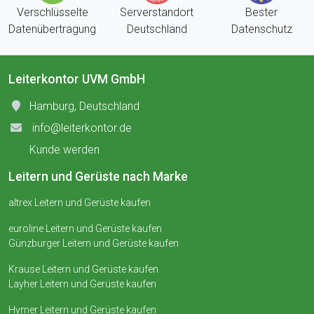
Verschlüsselte
Serverstandort
Bester
Datenübertragung
Deutschland
Datenschutz
Leiterkontor UVM GmbH
Hamburg, Deutschland
info@leiterkontor.de
Kunde werden
Leitern und Gerüste nach Marke
altrex Leitern und Gerüste kaufen
euroline Leitern und Gerüste kaufen
Günzburger Leitern und Gerüste kaufen
Krause Leitern und Gerüste kaufen
Layher Leitern und Gerüste kaufen
Hymer Leitern und Gerüste kaufen