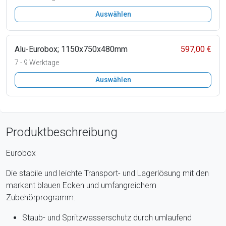
Auswählen
Alu-Eurobox; 1150x750x480mm
597,00 €
7 - 9 Werktage
Auswählen
Produktbeschreibung
Eurobox
Die stabile und leichte Transport- und Lagerlösung mit den
markant blauen Ecken und umfangreichem
Zubehörprogramm.
Staub- und Spritzwasserschutz durch umlaufend