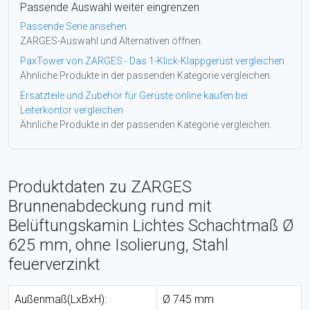
Passende Auswahl weiter eingrenzen
Passende Serie ansehen
ZARGES-Auswahl und Alternativen öffnen.
PaxTower von ZARGES - Das 1-Klick-Klappgerüst vergleichen
Ähnliche Produkte in der passenden Kategorie vergleichen.
Ersatzteile und Zubehör für Gerüste online kaufen bei
Leiterkontor vergleichen
Ähnliche Produkte in der passenden Kategorie vergleichen.
Produktdaten zu ZARGES
Brunnenabdeckung rund mit
Belüftungskamin Lichtes Schachtmaß Ø
625 mm, ohne Isolierung, Stahl
feuerverzinkt
Außenmaß(LxBxH):
Ø 745 mm