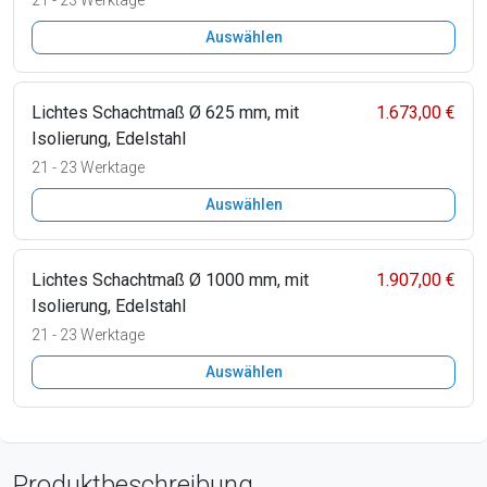
Auswählen
Lichtes Schachtmaß Ø 625 mm, mit
1.673,00 €
Isolierung, Edelstahl
21 - 23 Werktage
Auswählen
Lichtes Schachtmaß Ø 1000 mm, mit
1.907,00 €
Isolierung, Edelstahl
21 - 23 Werktage
Auswählen
Produktbeschreibung