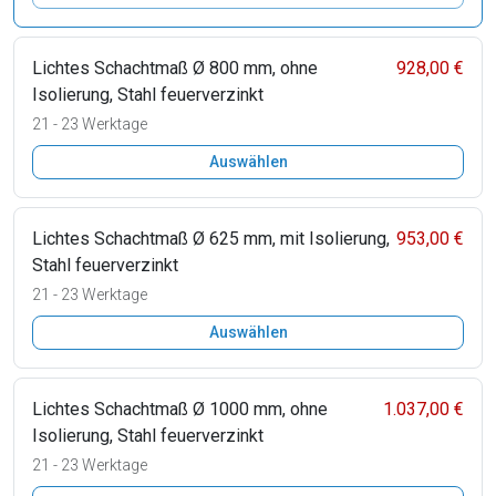
Lichtes Schachtmaß Ø 800 mm, ohne
928,00 €
Isolierung, Stahl feuerverzinkt
21 - 23 Werktage
Auswählen
Lichtes Schachtmaß Ø 625 mm, mit Isolierung,
953,00 €
Stahl feuerverzinkt
21 - 23 Werktage
Auswählen
Lichtes Schachtmaß Ø 1000 mm, ohne
1.037,00 €
Isolierung, Stahl feuerverzinkt
21 - 23 Werktage