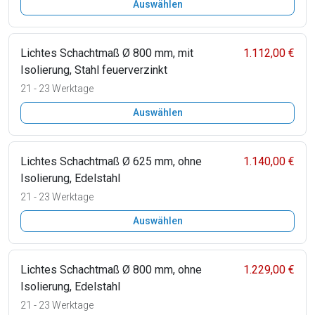
Auswählen
Lichtes Schachtmaß Ø 800 mm, mit
1.112,00 €
Isolierung, Stahl feuerverzinkt
21 - 23 Werktage
Auswählen
Lichtes Schachtmaß Ø 625 mm, ohne
1.140,00 €
Isolierung, Edelstahl
21 - 23 Werktage
Auswählen
Lichtes Schachtmaß Ø 800 mm, ohne
1.229,00 €
Isolierung, Edelstahl
21 - 23 Werktage