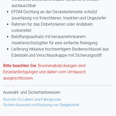
austauschbar
EPDM-Dichtung an der Deckelunterseite schützt
zuverlässig vor Kriechtieren, Insekten und Ungeziefer
Rahmen für das Einbetonieren oder Andübeln
vorbereitet
Belüftungsaufsatz mit herausnehmbarem
Insektenschutzgitter für eine einfache Reinigung
Lieferung inklusive hochwertigem Bedienschlüssel aus
Edelstahl und Verschlusskappe mit Sicherungsstift
Bitte beachten Sie:
Brunnenabdeckungen sind
Einzelanfertigungen und daher vom Umtausch
ausgeschlossen.
Auswahl- und Sicherheitswissen
Normen für Leitern und Fahrgerüste
Sichere Auswahl und Nutzung von Steigtechnik