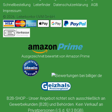
Schnellbestellung
Leiterfinder
Datenschutzerklärung
AGB
Impressum
© 2026
Leiterkontor UVM GmbH
Ausgezeichnet bewertet von Amazon Prime
B2B-SHOP - Unser Angebot richtet sich ausschließlich an
Gewerbekunden (B2B) und Behörden. Kein Verkauf an
Privatpersonen (i.S.d. §13 BGB).