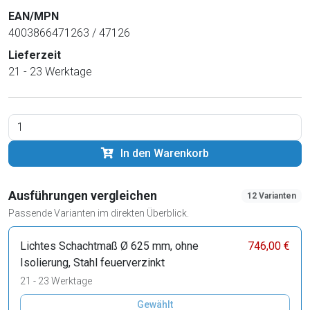
EAN/MPN
4003866471263 / 47126
Lieferzeit
21 - 23 Werktage
In den Warenkorb
Ausführungen vergleichen
12 Varianten
Passende Varianten im direkten Überblick.
Lichtes Schachtmaß Ø 625 mm, ohne
746,00 €
Isolierung, Stahl feuerverzinkt
21 - 23 Werktage
Gewählt