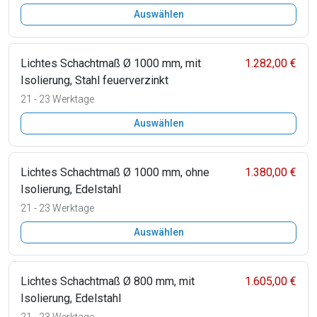
Auswählen
Lichtes Schachtmaß Ø 1000 mm, mit
1.282,00 €
Isolierung, Stahl feuerverzinkt
21 - 23 Werktage
Auswählen
Lichtes Schachtmaß Ø 1000 mm, ohne
1.380,00 €
Isolierung, Edelstahl
21 - 23 Werktage
Auswählen
Lichtes Schachtmaß Ø 800 mm, mit
1.605,00 €
Isolierung, Edelstahl
21 - 23 Werktage