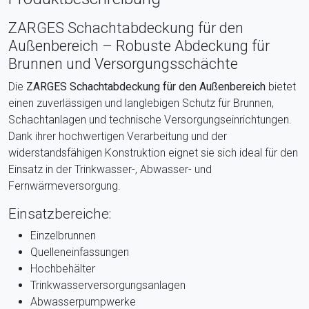
ZARGES Schachtabdeckung für den
Außenbereich – Robuste Abdeckung für
Brunnen und Versorgungsschächte
Die
ZARGES Schachtabdeckung für den Außenbereich
bietet
einen zuverlässigen und langlebigen Schutz für Brunnen,
Schachtanlagen und technische Versorgungseinrichtungen.
Dank ihrer hochwertigen Verarbeitung und der
widerstandsfähigen Konstruktion eignet sie sich ideal für den
Einsatz in der Trinkwasser-, Abwasser- und
Fernwärmeversorgung.
Einsatzbereiche:
Einzelbrunnen
Quelleneinfassungen
Hochbehälter
Trinkwasserversorgungsanlagen
Abwasserpumpwerke