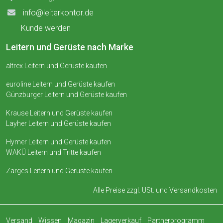
info@leiterkontor.de
Kunde werden
Leitern und Gerüste nach Marke
altrex Leitern und Gerüste kaufen
euroline Leitern und Gerüste kaufen
Günzburger Leitern und Gerüste kaufen
Krause Leitern und Gerüste kaufen
Layher Leitern und Gerüste kaufen
Hymer Leitern und Gerüste kaufen
WAKÜ Leitern und Tritte kaufen
Zarges Leitern und Gerüste kaufen
Alle Preise zzgl. USt. und
Versandkosten
Versand
Wissen
Magazin
Lagerverkauf
Partnerprogramm