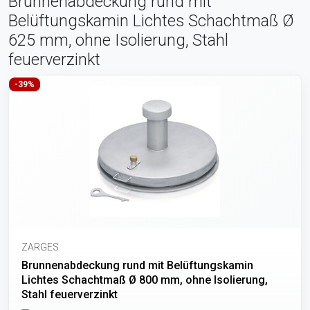
Brunnenabdeckung rund mit
Belüftungskamin Lichtes Schachtmaß Ø
625 mm, ohne Isolierung, Stahl
feuerverzinkt
-39%
ZARGES
Brunnenabdeckung rund mit Belüftungskamin
Lichtes Schachtmaß Ø 800 mm, ohne Isolierung,
Stahl feuerverzinkt