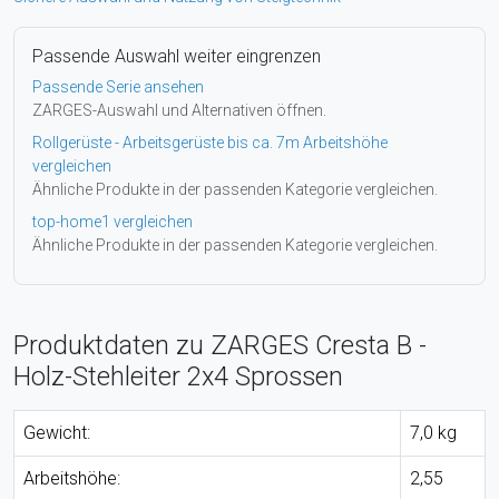
Passende Auswahl weiter eingrenzen
Passende Serie ansehen
ZARGES-Auswahl und Alternativen öffnen.
Rollgerüste - Arbeitsgerüste bis ca. 7m Arbeitshöhe
vergleichen
Ähnliche Produkte in der passenden Kategorie vergleichen.
top-home1 vergleichen
Ähnliche Produkte in der passenden Kategorie vergleichen.
Produktdaten zu ZARGES Cresta B -
Holz-Stehleiter 2x4 Sprossen
Gewicht:
7,0 kg
Arbeitshöhe:
2,55