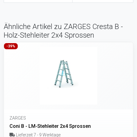
Ähnliche Artikel zu ZARGES Cresta B -
Holz-Stehleiter 2x4 Sprossen
-39%
ZARGES
Coni B - LM-Stehleiter 2x4 Sprossen
Lieferzeit 7 - 9 Werktage