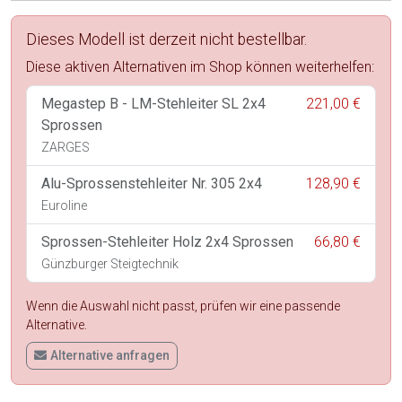
Dieses Modell ist derzeit nicht bestellbar.
Diese aktiven Alternativen im Shop können weiterhelfen:
Megastep B - LM-Stehleiter SL 2x4
221,00 €
Sprossen
ZARGES
Alu-Sprossenstehleiter Nr. 305 2x4
128,90 €
Euroline
Sprossen-Stehleiter Holz 2x4 Sprossen
66,80 €
Günzburger Steigtechnik
Wenn die Auswahl nicht passt, prüfen wir eine passende
Alternative.
Alternative anfragen