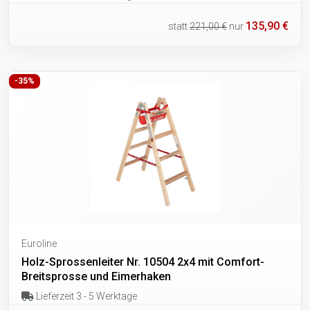
135,90 €
statt
221,00 €
nur
-35%
Euroline
Holz-Sprossenleiter Nr. 10504 2x4 mit Comfort-
Breitsprosse und Eimerhaken
Lieferzeit 3 - 5 Werktage