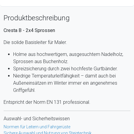
Produktbeschreibung
Cresta B - 2x4 Sprossen
Die solide Basisleiter für Maler.
Holme aus hochwertigem, ausgesuchtem Nadelholz,
Sprossen aus Buchenholz.
Spreizsicherung durch zwei hochfeste Gurtbänder.
Niedrige Temperaturleitfähigkeit – damit auch bei
Außeneinsätzen im Winter immer ein angenehmes
Griffgefühl.
Entspricht der Norm EN 131 professional.
Auswahl- und Sicherheitswissen
Normen für Leitern und Fahrgerüste
Sichere Auswahl und Nutzung von Steigtechnik