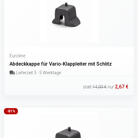
Euroline
Abdeckkappe für Vario-Klappleiter mit Schlitz
Lieferzeit 3 - 5 Werktage
2,67 €
statt
14,00 €
nur
-81%