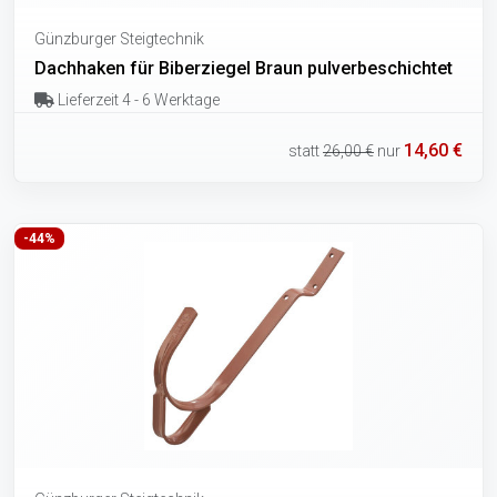
Günzburger Steigtechnik
Dachhaken für Biberziegel Braun pulverbeschichtet
Lieferzeit 4 - 6 Werktage
14,60 €
statt
26,00 €
nur
-44%