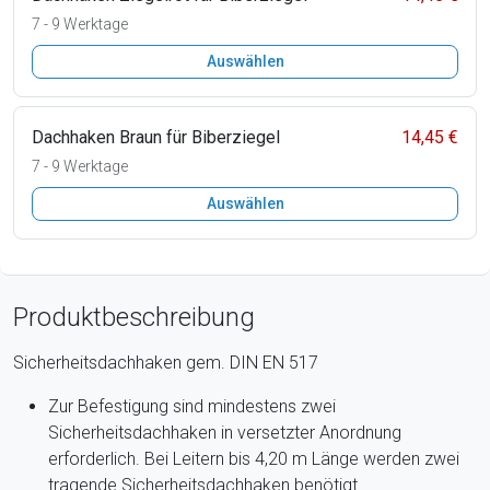
7 - 9 Werktage
Auswählen
Dachhaken Braun für Biberziegel
14,45 €
7 - 9 Werktage
Auswählen
Produktbeschreibung
Sicherheitsdachhaken gem. DIN EN 517
Zur Befestigung sind mindestens zwei
Sicherheitsdachhaken in versetzter Anordnung
erforderlich. Bei Leitern bis 4,20 m Länge werden zwei
tragende Sicherheitsdachhaken benötigt.