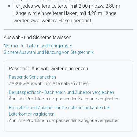
Für jedes weitere Leiterteil mit 2,00 m bzw. 2,80 m
Länge wird ein weiterer Haken, mit 4,20 m Länge
werden zwei weitere Haken benötigt.
Auswahl- und Sicherheitswissen
Normen für Leitern und Fahrgerüste
Sichere Auswahl und Nutzung von Steigtechnik
Passende Auswahl weiter eingrenzen
Passende Serie ansehen
ZARGES-Auswahl und Alternativen öffnen.
Berufsspezifisch - Dachleitern und Zubehör vergleichen
Ähnliche Produkte in der passenden Kategorie vergleichen.
Ersatzteile und Zubehör für Gerüste online kaufen bei
Leiterkontor vergleichen
Ähnliche Produkte in der passenden Kategorie vergleichen.