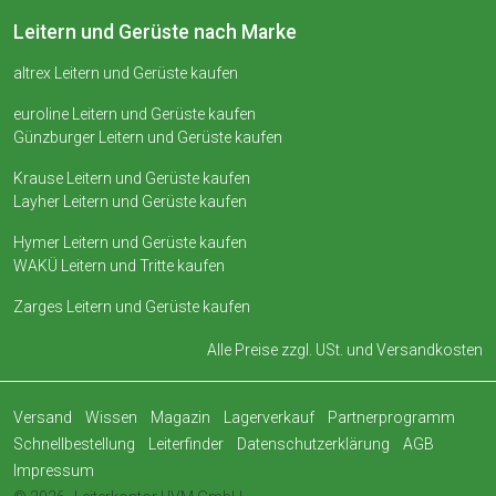
Leitern und Gerüste nach Marke
altrex Leitern und Gerüste kaufen
euroline Leitern und Gerüste kaufen
Günzburger Leitern und Gerüste kaufen
Krause Leitern und Gerüste kaufen
Layher Leitern und Gerüste kaufen
Hymer Leitern und Gerüste kaufen
WAKÜ Leitern und Tritte kaufen
Zarges Leitern und Gerüste kaufen
Alle Preise zzgl. USt. und
Versandkosten
Versand
Wissen
Magazin
Lagerverkauf
Partnerprogramm
Schnellbestellung
Leiterfinder
Datenschutzerklärung
AGB
Impressum