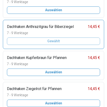
7 - 9 Werktage
Auswählen
Dachhaken Anthrazitgrau für Biberziegel
14,45 €
7 - 9 Werktage
Gewählt
Dachhaken Kupferbraun für Pfannen
14,45 €
7 - 9 Werktage
Auswählen
Dachhaken Ziegelrot für Pfannen
14,45 €
7 - 9 Werktage
Auswählen