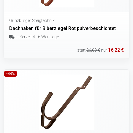
Günzburger Steigtechnik
Dachhaken für Biberziegel Rot pulverbeschichtet
Lieferzeit 4 - 6 Werktage
16,22 €
statt
26,00 €
nur
-44%