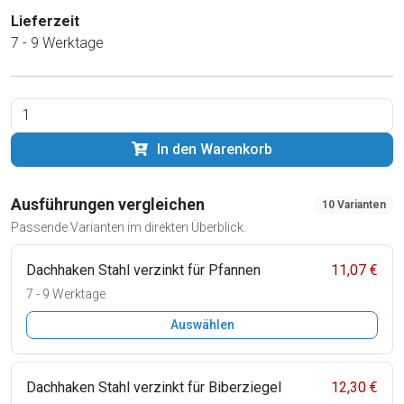
Lieferzeit
7 - 9 Werktage
In den Warenkorb
Ausführungen vergleichen
10 Varianten
Passende Varianten im direkten Überblick.
Dachhaken Stahl verzinkt für Pfannen
11,07 €
7 - 9 Werktage
Auswählen
Dachhaken Stahl verzinkt für Biberziegel
12,30 €