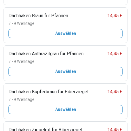
Dachhaken Braun für Pfannen
14,45 €
7 - 9 Werktage
Auswählen
Dachhaken Anthrazitgrau für Pfannen
14,45 €
7 - 9 Werktage
Auswählen
Dachhaken Kupferbraun für Biberziegel
14,45 €
7 - 9 Werktage
Auswählen
Dachhaken Ziegelrot für Biberziegel
14,45 €