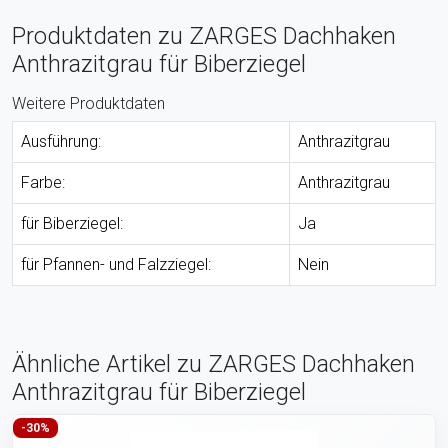
Produktdaten zu ZARGES Dachhaken
Anthrazitgrau für Biberziegel
Weitere Produktdaten
Ausführung:
Anthrazitgrau
Farbe:
Anthrazitgrau
für Biberziegel:
Ja
für Pfannen- und Falzziegel:
Nein
Ähnliche Artikel zu ZARGES Dachhaken
Anthrazitgrau für Biberziegel
-30%