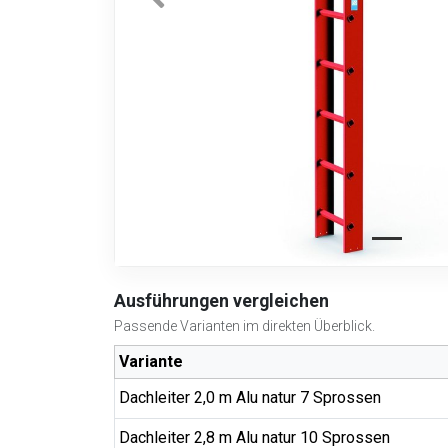
Ausführungen vergleichen
Passende Varianten im direkten Überblick.
Variante
Dachleiter 2,0 m Alu natur 7 Sprossen
Dachleiter 2,8 m Alu natur 10 Sprossen