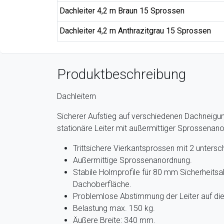
Dachleiter 4,2 m Braun 15 Sprossen
Dachleiter 4,2 m Anthrazitgrau 15 Sprossen
Produktbeschreibung
Dachleitern
Sicherer Aufstieg auf verschiedenen Dachneigun
stationäre Leiter mit außermittiger Sprossenan
Trittsichere Vierkantsprossen mit 2 untersch
Außermittige Sprossenanordnung.
Stabile Holmprofile für 80 mm Sicherheits
Dachoberfläche.
Problemlose Abstimmung der Leiter auf die
Belastung max. 150 kg.
Äußere Breite: 340 mm.