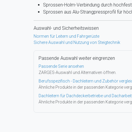
Sprossen-Holm-Verbindung durch hochfest
Sprossen aus Alu-Strangpressprofil für höch
Auswahl- und Sicherheitswissen
Normen für Leitern und Fahrgerüste
Sichere Auswahl und Nutzung von Steigtechnik
Passende Auswahl weiter eingrenzen
Passende Serie ansehen
ZARGES-Auswahl und Alternativen öffnen.
Berufsspezifisch - Dachleitern und Zubehör vergle
Ähnliche Produkte in der passenden Kategorie verg
Dachleitern für Dachdeckerbetriebe und Dacharbeit
Ähnliche Produkte in der passenden Kategorie verg