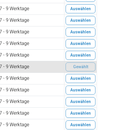
7 - 9 Werktage
Auswählen
7 - 9 Werktage
Auswählen
7 - 9 Werktage
Auswählen
7 - 9 Werktage
Auswählen
7 - 9 Werktage
Auswählen
7 - 9 Werktage
Gewählt
7 - 9 Werktage
Auswählen
7 - 9 Werktage
Auswählen
7 - 9 Werktage
Auswählen
7 - 9 Werktage
Auswählen
7 - 9 Werktage
Auswählen