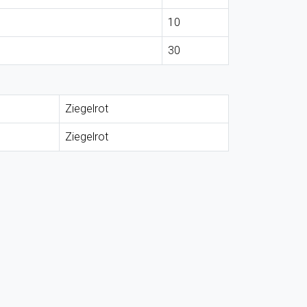
10
30
Ziegelrot
Ziegelrot