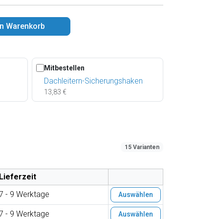
en Warenkorb
Mitbestellen
Dachleitern-Sicherungshaken
13,83 €
15 Varianten
Lieferzeit
7 - 9 Werktage
Auswählen
7 - 9 Werktage
Auswählen