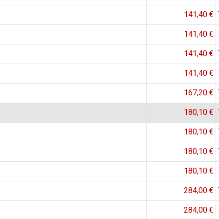
141,40 €
141,40 €
141,40 €
141,40 €
167,20 €
180,10 €
180,10 €
180,10 €
180,10 €
284,00 €
284,00 €