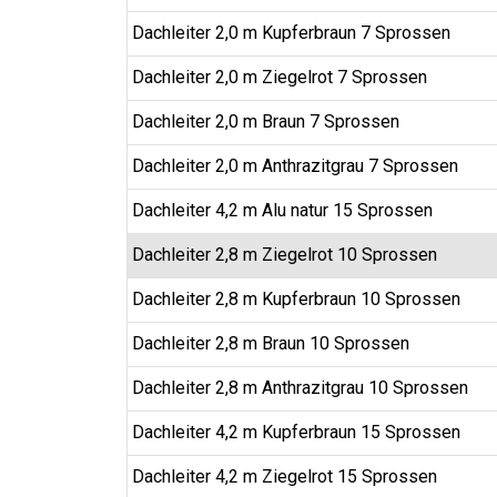
Dachleiter 2,0 m Kupferbraun 7 Sprossen
Dachleiter 2,0 m Ziegelrot 7 Sprossen
Dachleiter 2,0 m Braun 7 Sprossen
Dachleiter 2,0 m Anthrazitgrau 7 Sprossen
Dachleiter 4,2 m Alu natur 15 Sprossen
Dachleiter 2,8 m Ziegelrot 10 Sprossen
Dachleiter 2,8 m Kupferbraun 10 Sprossen
Dachleiter 2,8 m Braun 10 Sprossen
Dachleiter 2,8 m Anthrazitgrau 10 Sprossen
Dachleiter 4,2 m Kupferbraun 15 Sprossen
Dachleiter 4,2 m Ziegelrot 15 Sprossen