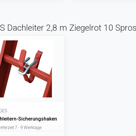
 Dachleiter 2,8 m Ziegelrot 10 Spro
GES
hleitern-Sicherungshaken
eferzeit 7 - 9 Werktage