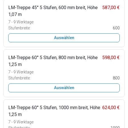
LM-Treppe 45° 5 Stufen, 600 mm breit, Höhe
587,00 €
1,07 m
7 - 9 Werktage
Stufenbreite:
600
Auswählen
LM-Treppe 60° 5 Stufen, 800 mm breit, Höhe
598,00 €
1,25 m
7 - 9 Werktage
Stufenbreite:
800
Auswählen
LM-Treppe 60° 5 Stufen, 1000 mm breit, Höhe
624,00 €
1,25 m
7 - 9 Werktage
Stufenbreite:
1000