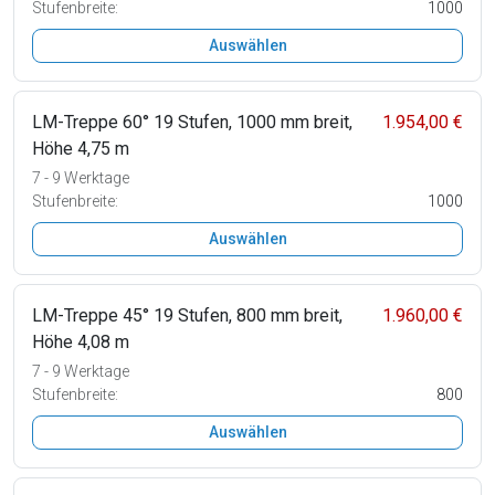
Stufenbreite:
1000
Auswählen
LM-Treppe 60° 19 Stufen, 1000 mm breit,
1.954,00 €
Höhe 4,75 m
7 - 9 Werktage
Stufenbreite:
1000
Auswählen
LM-Treppe 45° 19 Stufen, 800 mm breit,
1.960,00 €
Höhe 4,08 m
7 - 9 Werktage
Stufenbreite:
800
Auswählen