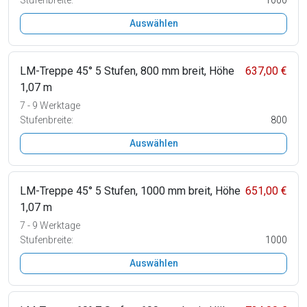
Auswählen
LM-Treppe 45° 5 Stufen, 800 mm breit, Höhe
637,00 €
1,07 m
7 - 9 Werktage
Stufenbreite:
800
Auswählen
LM-Treppe 45° 5 Stufen, 1000 mm breit, Höhe
651,00 €
1,07 m
7 - 9 Werktage
Stufenbreite:
1000
Auswählen