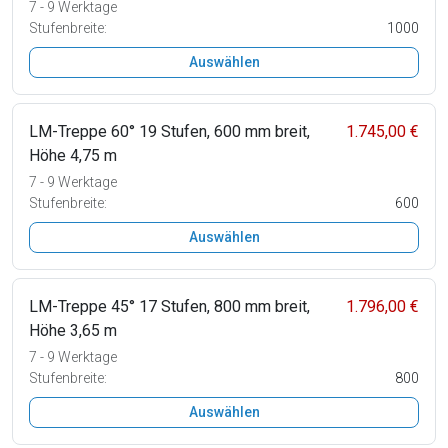
7 - 9 Werktage
Stufenbreite:
1000
Auswählen
LM-Treppe 60° 19 Stufen, 600 mm breit,
1.745,00 €
Höhe 4,75 m
7 - 9 Werktage
Stufenbreite:
600
Auswählen
LM-Treppe 45° 17 Stufen, 800 mm breit,
1.796,00 €
Höhe 3,65 m
7 - 9 Werktage
Stufenbreite:
800
Auswählen