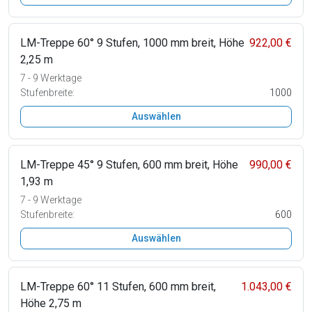
LM-Treppe 60° 9 Stufen, 1000 mm breit, Höhe
922,00 €
2,25 m
7 - 9 Werktage
Stufenbreite:
1000
Auswählen
LM-Treppe 45° 9 Stufen, 600 mm breit, Höhe
990,00 €
1,93 m
7 - 9 Werktage
Stufenbreite:
600
Auswählen
LM-Treppe 60° 11 Stufen, 600 mm breit,
1.043,00 €
Höhe 2,75 m