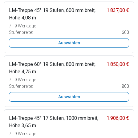
LM-Treppe 45° 19 Stufen, 600 mm breit,
1.837,00 €
Höhe 4,08 m
7 - 9 Werktage
Stufenbreite:
600
Auswählen
LM-Treppe 60° 19 Stufen, 800 mm breit,
1.850,00 €
Höhe 4,75 m
7 - 9 Werktage
Stufenbreite:
800
Auswählen
LM-Treppe 45° 17 Stufen, 1000 mm breit,
1.906,00 €
Höhe 3,65 m
7 - 9 Werktage