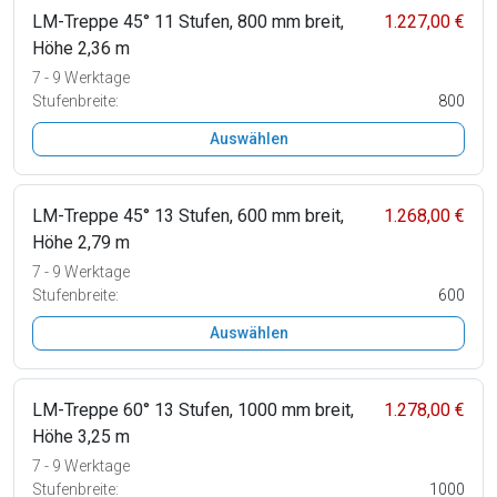
LM-Treppe 45° 11 Stufen, 800 mm breit,
1.227,00 €
Höhe 2,36 m
7 - 9 Werktage
Stufenbreite:
800
Auswählen
LM-Treppe 45° 13 Stufen, 600 mm breit,
1.268,00 €
Höhe 2,79 m
7 - 9 Werktage
Stufenbreite:
600
Auswählen
LM-Treppe 60° 13 Stufen, 1000 mm breit,
1.278,00 €
Höhe 3,25 m
7 - 9 Werktage
Stufenbreite:
1000