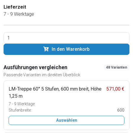
Lieferzeit
7 - 9 Werktage
In den Warenkorb
Ausführungen vergleichen
48 Varianten
Passende Varianten im direkten Überblick.
LM-Treppe 60° 5 Stufen, 600 mm breit, Höhe
571,00 €
1,25 m
7 - 9 Werktage
Stufenbreite:
600
Auswählen