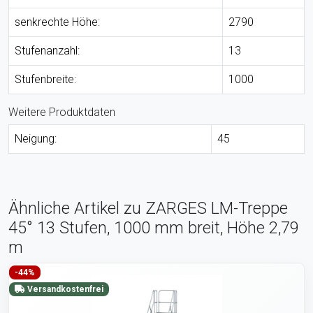
senkrechte Höhe:
2790
Stufenanzahl:
13
Stufenbreite:
1000
Weitere Produktdaten
Neigung:
45
Ähnliche Artikel zu ZARGES LM-Treppe
45° 13 Stufen, 1000 mm breit, Höhe 2,79
m
-44%
Versandkostenfrei