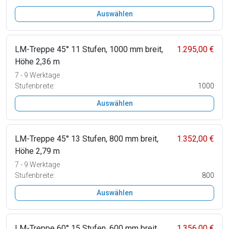
Auswählen
LM-Treppe 45° 11 Stufen, 1000 mm breit,
1.295,00 €
Höhe 2,36 m
7 - 9 Werktage
Stufenbreite:
1000
Auswählen
LM-Treppe 45° 13 Stufen, 800 mm breit,
1.352,00 €
Höhe 2,79 m
7 - 9 Werktage
Stufenbreite:
800
Auswählen
LM-Treppe 60° 15 Stufen, 600 mm breit,
1.356,00 €