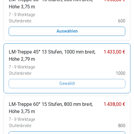
Höhe 3,75 m
7 - 9 Werktage
Stufenbreite:
600
Auswählen
LM-Treppe 45° 13 Stufen, 1000 mm breit,
1.433,00 €
Höhe 2,79 m
7 - 9 Werktage
Stufenbreite:
1000
Gewählt
LM-Treppe 60° 15 Stufen, 800 mm breit,
1.438,00 €
Höhe 3,75 m
7 - 9 Werktage
Stufenbreite:
800