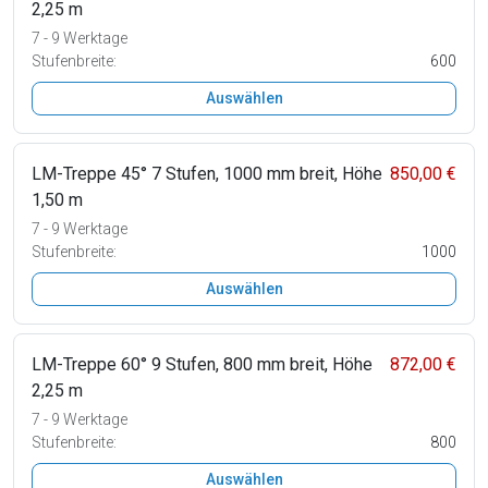
2,25 m
7 - 9 Werktage
Stufenbreite:
600
Auswählen
LM-Treppe 45° 7 Stufen, 1000 mm breit, Höhe
850,00 €
1,50 m
7 - 9 Werktage
Stufenbreite:
1000
Auswählen
LM-Treppe 60° 9 Stufen, 800 mm breit, Höhe
872,00 €
2,25 m
7 - 9 Werktage
Stufenbreite:
800
Auswählen