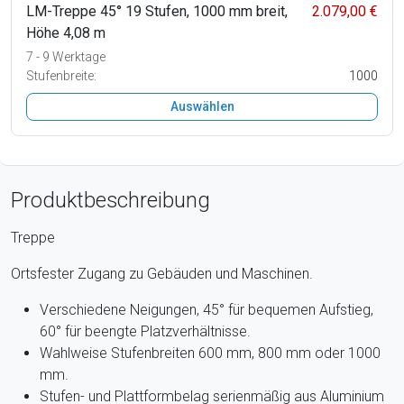
LM-Treppe 45° 19 Stufen, 1000 mm breit,
2.079,00 €
Höhe 4,08 m
7 - 9 Werktage
Stufenbreite:
1000
Auswählen
Produktbeschreibung
Treppe
Ortsfester Zugang zu Gebäuden und Maschinen.
Verschiedene Neigungen, 45° für bequemen Aufstieg,
60° für beengte Platzverhältnisse.
Wahlweise Stufenbreiten 600 mm, 800 mm oder 1000
mm.
Stufen- und Plattformbelag serienmäßig aus Aluminium