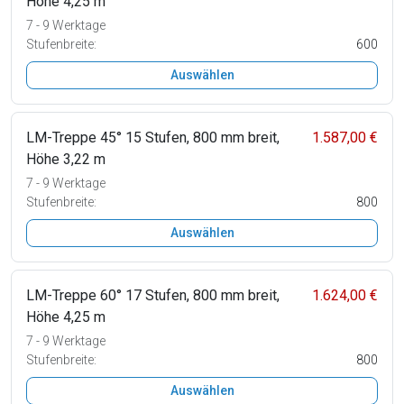
Höhe 4,25 m
7 - 9 Werktage
Stufenbreite:
600
Auswählen
LM-Treppe 45° 15 Stufen, 800 mm breit,
1.587,00 €
Höhe 3,22 m
7 - 9 Werktage
Stufenbreite:
800
Auswählen
LM-Treppe 60° 17 Stufen, 800 mm breit,
1.624,00 €
Höhe 4,25 m
7 - 9 Werktage
Stufenbreite:
800
Auswählen