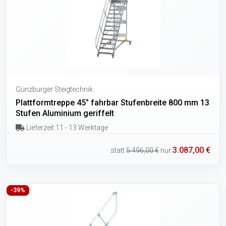
Günzburger Steigtechnik
Plattformtreppe 45° fahrbar Stufenbreite 800 mm 13
Stufen Aluminium geriffelt
Lieferzeit 11 - 13 Werktage
3.087,00 €
statt
5.496,00 €
nur
-39%