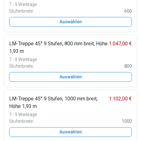
7 - 9 Werktage
Stufenbreite:
600
Auswählen
LM-Treppe 45° 9 Stufen, 800 mm breit, Höhe
1.047,00 €
1,93 m
7 - 9 Werktage
Stufenbreite:
800
Auswählen
LM-Treppe 45° 9 Stufen, 1000 mm breit,
1.102,00 €
Höhe 1,93 m
7 - 9 Werktage
Stufenbreite:
1000
Auswählen