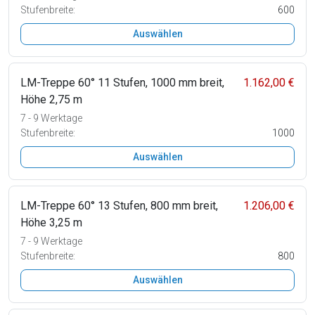
Stufenbreite:
600
Auswählen
LM-Treppe 60° 11 Stufen, 1000 mm breit,
1.162,00 €
Höhe 2,75 m
7 - 9 Werktage
Stufenbreite:
1000
Auswählen
LM-Treppe 60° 13 Stufen, 800 mm breit,
1.206,00 €
Höhe 3,25 m
7 - 9 Werktage
Stufenbreite:
800
Auswählen