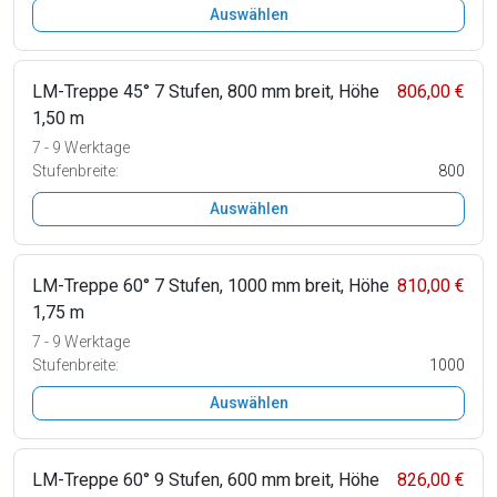
Auswählen
LM-Treppe 45° 7 Stufen, 800 mm breit, Höhe
806,00 €
1,50 m
7 - 9 Werktage
Stufenbreite:
800
Auswählen
LM-Treppe 60° 7 Stufen, 1000 mm breit, Höhe
810,00 €
1,75 m
7 - 9 Werktage
Stufenbreite:
1000
Auswählen
LM-Treppe 60° 9 Stufen, 600 mm breit, Höhe
826,00 €