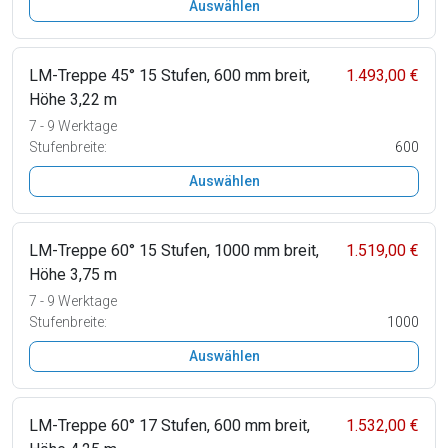
Auswählen
LM-Treppe 45° 15 Stufen, 600 mm breit,
1.493,00 €
Höhe 3,22 m
7 - 9 Werktage
Stufenbreite:
600
Auswählen
LM-Treppe 60° 15 Stufen, 1000 mm breit,
1.519,00 €
Höhe 3,75 m
7 - 9 Werktage
Stufenbreite:
1000
Auswählen
LM-Treppe 60° 17 Stufen, 600 mm breit,
1.532,00 €