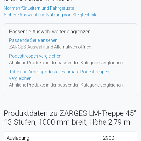
Normen für Leitern und Fahrgerüste
Sichere Auswahl und Nutzung von Steigtechnik
Passende Auswahl weiter eingrenzen
Passende Serie ansehen
ZARGES-Auswahl und Alternativen öffnen.
Podesttreppen vergleichen
Ähnliche Produkte in der passenden Kategorie vergleichen.
Tritte und Arbeitspodeste - Fahrbare Podesttreppen
vergleichen
Ähnliche Produkte in der passenden Kategorie vergleichen.
Produktdaten zu ZARGES LM-Treppe 45°
13 Stufen, 1000 mm breit, Höhe 2,79 m
Ausladung:
2900