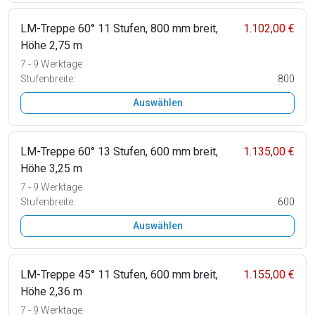
LM-Treppe 60° 11 Stufen, 800 mm breit,
1.102,00 €
Höhe 2,75 m
7 - 9 Werktage
Stufenbreite:
800
Auswählen
LM-Treppe 60° 13 Stufen, 600 mm breit,
1.135,00 €
Höhe 3,25 m
7 - 9 Werktage
Stufenbreite:
600
Auswählen
LM-Treppe 45° 11 Stufen, 600 mm breit,
1.155,00 €
Höhe 2,36 m
7 - 9 Werktage