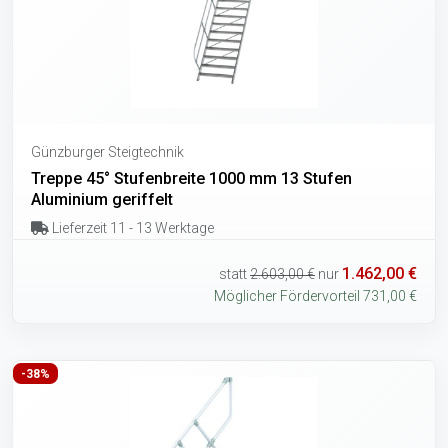
Günzburger Steigtechnik
Treppe 45° Stufenbreite 1000 mm 13 Stufen
Aluminium geriffelt
Lieferzeit 11 - 13 Werktage
1.462,00 €
statt
2.603,00 €
nur
Möglicher Fördervorteil 731,00 €
-38%