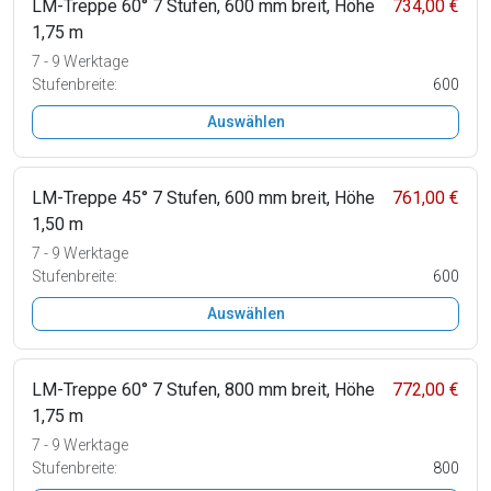
LM-Treppe 60° 7 Stufen, 600 mm breit, Höhe
734,00 €
1,75 m
7 - 9 Werktage
Stufenbreite:
600
Auswählen
LM-Treppe 45° 7 Stufen, 600 mm breit, Höhe
761,00 €
1,50 m
7 - 9 Werktage
Stufenbreite:
600
Auswählen
LM-Treppe 60° 7 Stufen, 800 mm breit, Höhe
772,00 €
1,75 m
7 - 9 Werktage
Stufenbreite:
800