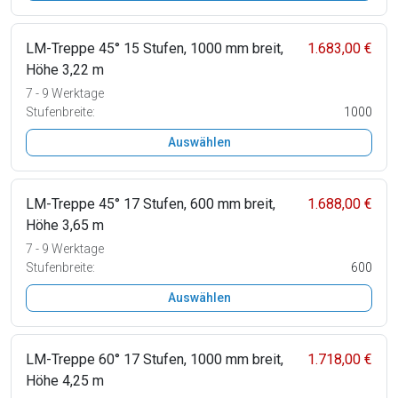
LM-Treppe 45° 15 Stufen, 1000 mm breit,
1.683,00 €
Höhe 3,22 m
7 - 9 Werktage
Stufenbreite:
1000
Auswählen
LM-Treppe 45° 17 Stufen, 600 mm breit,
1.688,00 €
Höhe 3,65 m
7 - 9 Werktage
Stufenbreite:
600
Auswählen
LM-Treppe 60° 17 Stufen, 1000 mm breit,
1.718,00 €
Höhe 4,25 m