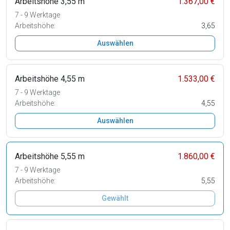
Arbeitshöhe 3,55 m
1.367,00 €
7 - 9 Werktage
Arbeitshöhe:
3,65
Auswählen
Arbeitshöhe 4,55 m
1.533,00 €
7 - 9 Werktage
Arbeitshöhe:
4,55
Auswählen
Arbeitshöhe 5,55 m
1.860,00 €
7 - 9 Werktage
Arbeitshöhe:
5,55
Gewählt