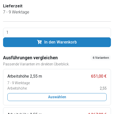
Lieferzeit
7 - 9 Werktage
In den Warenkorb
Ausführungen vergleichen
6 Varianten
Passende Varianten im direkten Überblick.
Arbeitshöhe 2,55 m
651,00 €
7 - 9 Werktage
Arbeitshöhe:
2,55
Auswählen