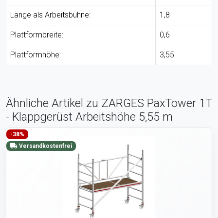
Länge als Arbeitsbühne:
1,8
Plattformbreite:
0,6
Plattformhöhe:
3,55
Ähnliche Artikel zu ZARGES PaxTower 1T
- Klappgerüst Arbeitshöhe 5,55 m
-38%
Versandkostenfrei