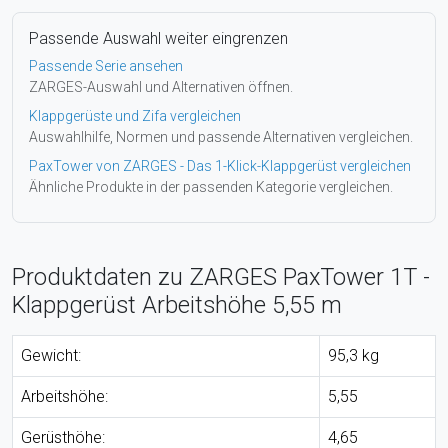
Passende Auswahl weiter eingrenzen
Passende Serie ansehen
ZARGES-Auswahl und Alternativen öffnen.
Klappgerüste und Zifa vergleichen
Auswahlhilfe, Normen und passende Alternativen vergleichen.
PaxTower von ZARGES - Das 1-Klick-Klappgerüst vergleichen
Ähnliche Produkte in der passenden Kategorie vergleichen.
Produktdaten zu ZARGES PaxTower 1T -
Klappgerüst Arbeitshöhe 5,55 m
Gewicht:
95,3 kg
Arbeitshöhe:
5,55
Gerüsthöhe:
4,65