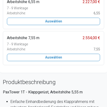
Arbeitshöhe 6,55 m
2.227,00 €
7 - 9 Werktage
Arbeitshöhe:
6,55
Auswählen
Arbeitshöhe 7,55 m
2.554,00 €
7 - 9 Werktage
Arbeitshöhe:
7,55
Auswählen
Produktbeschreibung
PaxTower 1T - Klappgerüst, Arbeitshöhe 5,55 m
Einfache Einhandbedienung des Klapprahmens mit