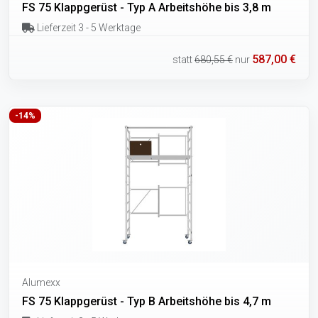
FS 75 Klappgerüst - Typ A Arbeitshöhe bis 3,8 m
Lieferzeit 3 - 5 Werktage
587,00 €
statt
680,55 €
nur
-14%
Alumexx
FS 75 Klappgerüst - Typ B Arbeitshöhe bis 4,7 m