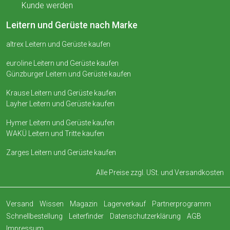
Kunde werden
Leitern und Gerüste nach Marke
altrex Leitern und Gerüste kaufen
euroline Leitern und Gerüste kaufen
Günzburger Leitern und Gerüste kaufen
Krause Leitern und Gerüste kaufen
Layher Leitern und Gerüste kaufen
Hymer Leitern und Gerüste kaufen
WAKÜ Leitern und Tritte kaufen
Zarges Leitern und Gerüste kaufen
Alle Preise zzgl. USt. und
Versandkosten
Versand
Wissen
Magazin
Lagerverkauf
Partnerprogramm
Schnellbestellung
Leiterfinder
Datenschutzerklärung
AGB
Impressum